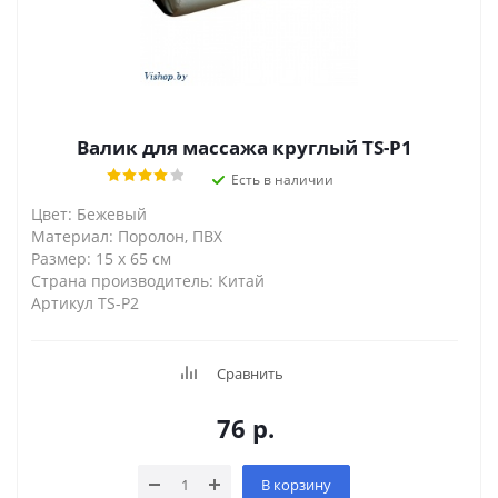
Валик для массажа круглый TS-P1
Есть в наличии
Цвет: Бежевый
Материал: Поролон, ПВХ
Размер: 15 х 65 см
Страна производитель: Китай
Артикул TS-P2
Сравнить
76
р.
В корзину