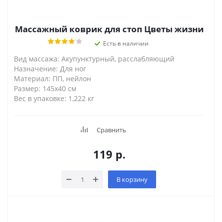
Массажный коврик для стоп Цветы жизни
Есть в наличии
Вид массажа: Акупунктурный, расслабляющий
Назначение: Для ног
Материал: ПП, нейлон
Размер: 145х40 см
Вес в упаковке: 1,222 кг
Сравнить
119
р.
В корзину