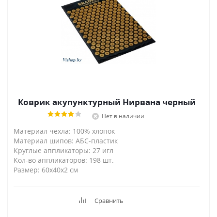
Коврик акупунктурный Нирвана черный
Нет в наличии
Материал чехла: 100% хлопок
Материал шипов: АБС-пластик
Круглые аппликаторы: 27 игл
Кол-во аппликаторов: 198 шт.
Размер: 60х40х2 см
Сравнить