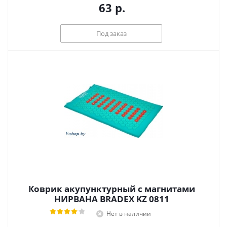
63
р.
Под заказ
Коврик акупунктурный с магнитами
НИРВАНА BRADEX KZ 0811
Нет в наличии