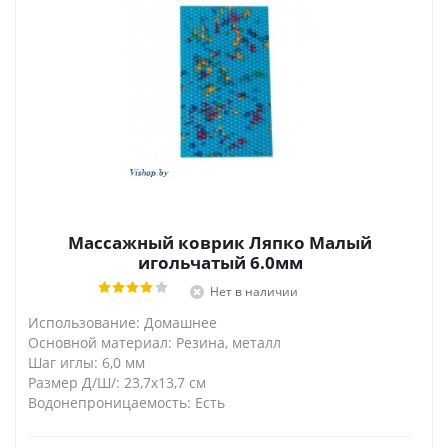
Массажный коврик Ляпко Малый
игольчатый 6.0мм
Нет в наличии
Использование: Домашнее
Основной материал: Резина, металл
Шаг иглы: 6,0 мм
Размер Д/Ш/: 23,7х13,7 см
Водонепроницаемость: Есть