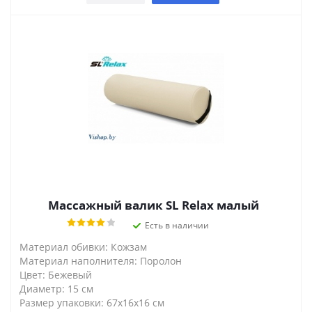
Массажный валик SL Relax малый
Есть в наличии
Материал обивки: Кожзам
Материал наполнителя: Поролон
Цвет: Бежевый
Диаметр: 15 см
Размер упаковки: 67x16x16 см