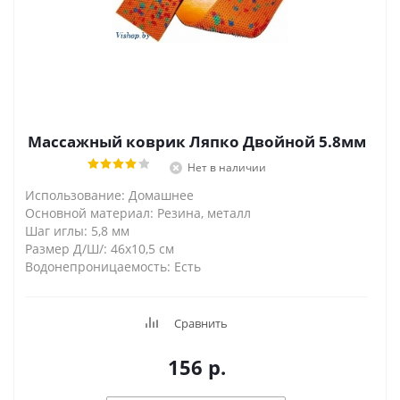
Массажный коврик Ляпко Двойной 5.8мм
Нет в наличии
Использование: Домашнее
Основной материал: Резина, металл
Шаг иглы: 5,8 мм
Размер Д/Ш/: 46х10,5 см
Водонепроницаемость: Есть
Сравнить
156
р.