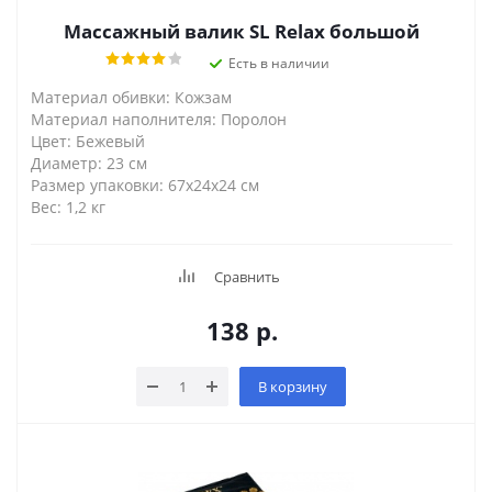
Массажный валик SL Relax большой
Есть в наличии
Материал обивки: Кожзам
Материал наполнителя: Поролон
Цвет: Бежевый
Диаметр: 23 см
Размер упаковки: 67x24x24 см
Вес: 1,2 кг
Сравнить
138
р.
В корзину