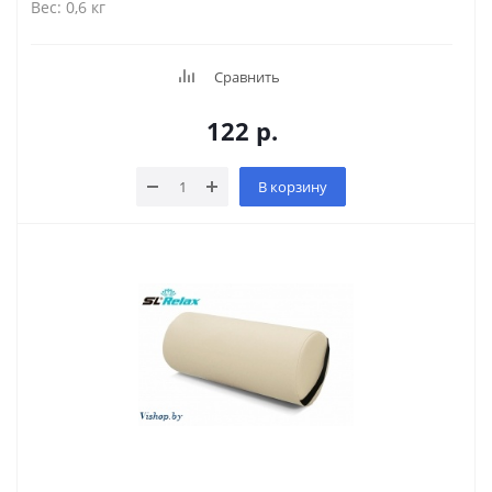
Вес: 0,6 кг
Сравнить
122
р.
В корзину