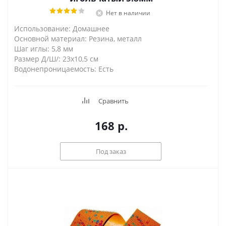
Нет в наличии
Использование: Домашнее
Основной материал: Резина, металл
Шаг иглы: 5,8 мм
Размер Д/Ш/: 23х10,5 см
Водонепроницаемость: Есть
Сравнить
168
р.
Под заказ