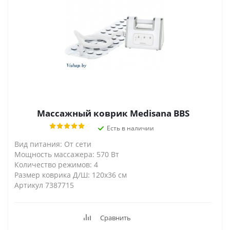
Массажный коврик Medisana BBS
Есть в наличии
Вид питания: От сети
Мощность массажера: 570 Вт
Количество режимов: 4
Размер коврика Д/Ш: 120х36 см
Артикул 7387715
Сравнить