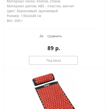
Материал чехла: Хлопок, спонж
Материал шипов: ABS - пластик, магнит
Цвет: Бирюзовый, оранжевый
Размер: 130х2х48 см
Вес: 600 г
Сравнить
89
р.
Под заказ