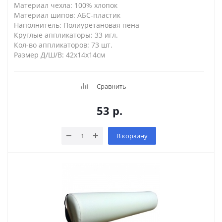
Материал чехла: 100% хлопок
Материал шипов: АБС-пластик
Наполнитель: Полиуретановая пена
Круглые аппликаторы: 33 игл.
Кол-во аппликаторов: 73 шт.
Размер Д/Ш/В: 42x14х14см
Сравнить
53
р.
В корзину