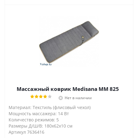
Массажный коврик Medisana MM 825
Нет в наличии
Материал: Текстиль (флисовый чехол)
Мощность массажера: 14 Вт
Количество режимов: 5
Размеры Д/Ш/В: 180х62х10 см
Артикул 7636416