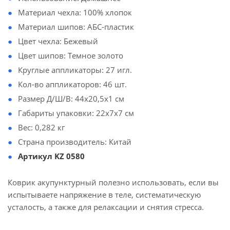
Материал чехла: 100% хлопок
Материал шипов: АБС-пластик
Цвет чехла: Бежевый
Цвет шипов: Темное золото
Круглые аппликаторы: 27 игл.
Кол-во аппликаторов: 46 шт.
Размер Д/Ш/В: 44х20,5х1 см
Габариты упаковки: 22х7х7 см
Вес: 0,282 кг
Страна производитель: Китай
Артикул KZ 0580
Коврик акупунктурный полезно использовать, если вы
испытываете напряжение в теле, систематическую
усталость, а также для релаксации и снятия стресса.