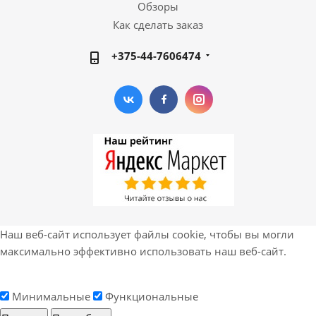
Обзоры
Как сделать заказ
+375-44-7606474
Наш веб-сайт использует файлы cookie, чтобы вы могли
максимально эффективно использовать наш веб-сайт.
Минимальные
Функциональные