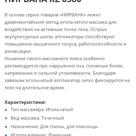
В основе серии товаров «НИРВАНА» лежит
древнекитайский метод игольчатого массажа для
воздействия на активные точки тела. Острые
акупунктурные шипы аппликатора способствуют
повышению мышечного тонуса, работоспособности и
релаксации.
Ношение такого массажного пояса особенно
рекомендуется при нарушении сна, головных болях,
напряжении и сильной утомляемости. Благодаря
завязкам игольчатый аппликатор легко фиксируется на
теле на длительное время.
Характеристики:
Тип массажёра: Игольчатый
Вид массажа: Точечный
Назначение: Для спины, для поясницы
Использование: Домашнее