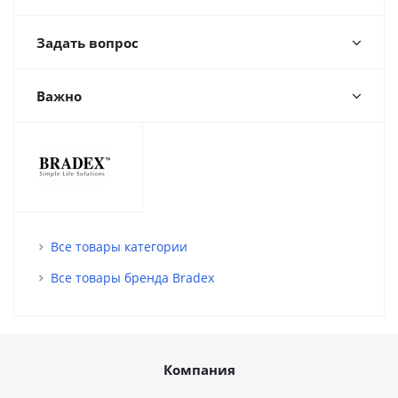
Задать вопрос
Важно
Все товары категории
Все товары бренда Bradex
Компания