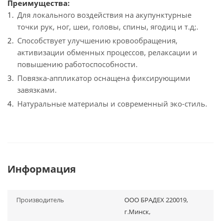
Преимущества:
Для локального воздействия на акупунктурные
точки рук, ног, шеи, головы, спины, ягодиц и т.д;.
Способствует улучшению кровообращения,
активизации обменных процессов, релаксации и
повышению работоспособности.
Повязка-аппликатор оснащена фиксирующими
завязками.
Натуральные материалы и современный эко-стиль.
Информация
Производитель
ООО БРАДЕХ 220019,
г.Минск,