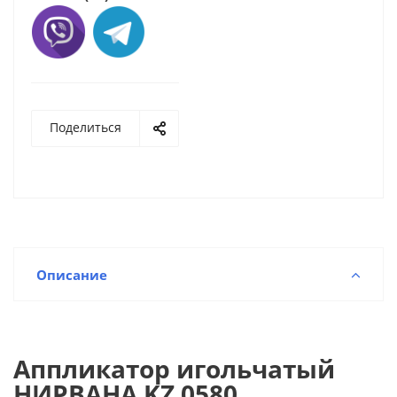
Поделиться
Описание
Аппликатор игольчатый
НИРВАНА KZ 0580