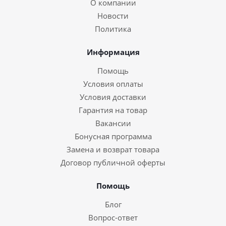
О компании
Новости
Политика
Информация
Помощь
Условия оплаты
Условия доставки
Гарантия на товар
Вакансии
Бонусная программа
Замена и возврат товара
Договор публичной оферты
Помощь
Блог
Вопрос-ответ