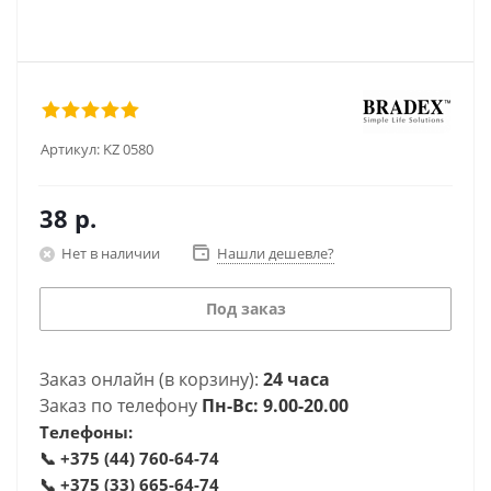
Артикул:
KZ 0580
38
р.
Нет в наличии
Нашли дешевле?
Под заказ
Заказ онлайн (в корзину):
24 часа
Заказ по телефону
Пн-Вс: 9.00-20.00
Телефоны:
📞
+375 (44) 760-64-74
📞
+375 (33) 665-64-74