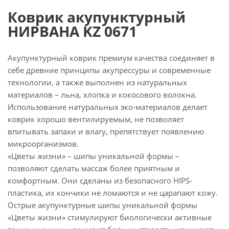
Коврик акупунктурный
НИРВАНА KZ 0671
Акупунктурный коврик премиум качества соединяет в
себе древние принципы акупрессуры и современные
технологии, а также выполнен из натуральных
материалов – льна, хлопка и кокосового волокна.
Использование натуральных эко-материалов делает
коврик хорошо вентилируемым, не позволяет
впитывать запахи и влагу, препятствует появлению
микроорганизмов.
«Цветы жизни» – шипы уникальной формы –
позволяют сделать массаж более приятным и
комфортным. Они сделаны из безопасного HIPS-
пластика, их кончики не ломаются и не царапают кожу.
Острые акупунктурные шипы уникальной формы
«Цветы жизни» стимулируют биологически активные