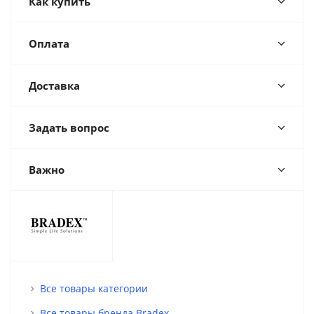
Как купить
Оплата
Доставка
Задать вопрос
Важно
Все товары категории
Все товары бренда Bradex