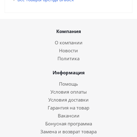
Компания
О компании
Новости
Политика
Информация
Помощь
Условия оплаты
Условия доставки
Гарантия на товар
Вакансии
Бонусная программа
Замена и возврат товара