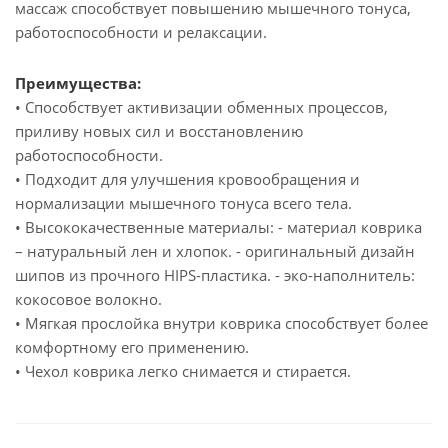
массаж способствует повышению мышечного тонуса,
работоспособности и релаксации.
Преимущества:
• Способствует активизации обменных процессов,
приливу новых сил и восстановлению
работоспособности.
• Подходит для улучшения кровообращения и
нормализации мышечного тонуса всего тела.
• Высококачественные материалы: - материал коврика
– натуральный лен и хлопок. - оригинальный дизайн
шипов из прочного HIPS-пластика. - эко-наполнитель:
кокосовое волокно.
• Мягкая прослойка внутри коврика способствует более
комфортному его применению.
• Чехол коврика легко снимается и стирается.