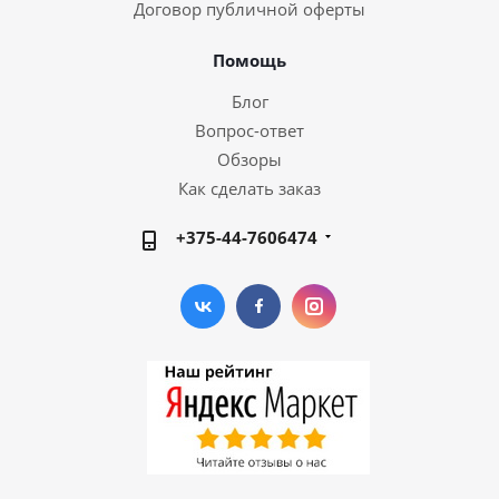
Договор публичной оферты
Помощь
Блог
Вопрос-ответ
Обзоры
Как сделать заказ
+375-44-7606474