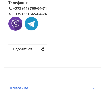
Телефоны:
📞
+375 (44) 760-64-74
📞
+375 (33) 665-64-74
Поделиться
Описание