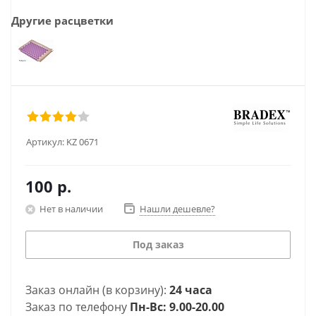
Другие расцветки
Артикул:
KZ 0671
100
р.
Нет в наличии
Нашли дешевле?
Под заказ
Заказ онлайн (в корзину):
24 часа
Заказ по телефону
Пн-Вс: 9.00-20.00