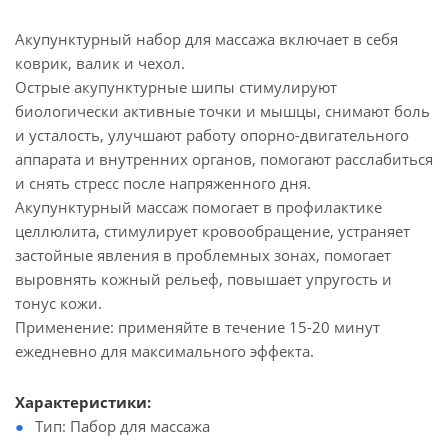
Акупунктурный набор для массажа включает в себя
коврик, валик и чехол.
Острые акупунктурные шипы стимулируют
биологически активные точки и мышцы, снимают боль
и усталость, улучшают работу опорно-двигательного
аппарата и внутренних органов, помогают расслабиться
и снять стресс после напряженного дня.
Акупунктурный массаж помогает в профилактике
целлюлита, стимулирует кровообращение, устраняет
застойные явления в проблемных зонах, помогает
выровнять кожный рельеф, повышает упругость и
тонус кожи.
Применение: применяйте в течение 15-20 минут
ежедневно для максимального эффекта.
Характеристики:
Тип: Пабор для массажа