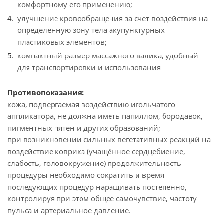
комфортному его применению;
улучшение кровообращения за счет воздействия на
определенную зону тела акупунктурных
пластиковых элементов;
компактный размер массажного валика, удобный
для транспортировки и использования
Противопоказания:
кожа, подвергаемая воздействию игольчатого
аппликатора, не должна иметь папиллом, бородавок,
пигментных пятен и других образований;
при возникновении сильных вегетативных реакций на
воздействие коврика (учащённое сердцебиение,
слабость, головокружение) продолжительность
процедуры необходимо сократить и время
последующих процедур наращивать постепенно,
контролируя при этом общее самочувствие, частоту
пульса и артериальное давление.