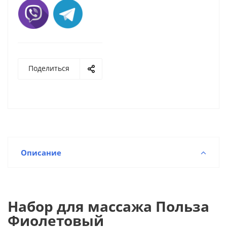
Поделиться
Описание
Набор для массажа Польза
Фиолетовый