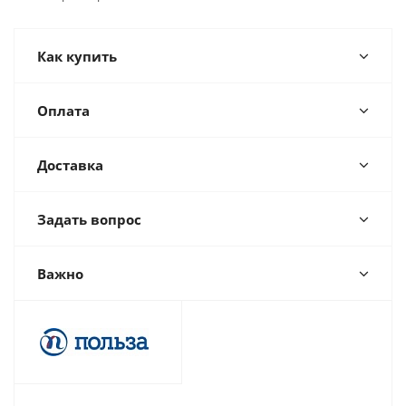
Как купить
Оплата
Доставка
Задать вопрос
Важно