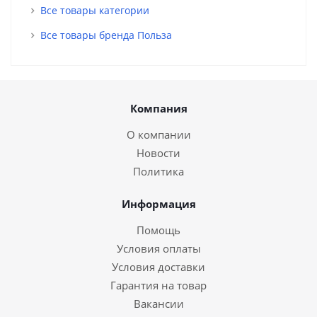
Все товары категории
Все товары бренда Польза
Компания
О компании
Новости
Политика
Информация
Помощь
Условия оплаты
Условия доставки
Гарантия на товар
Вакансии