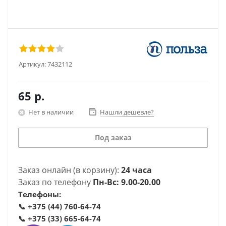
Артикул:
7432112
65
р.
Нет в наличии
Нашли дешевле?
Под заказ
Заказ онлайн (в корзину):
24 часа
Заказ по телефону
Пн-Вс: 9.00-20.00
Телефоны:
📞
+375 (44) 760-64-74
📞
+375 (33) 665-64-74