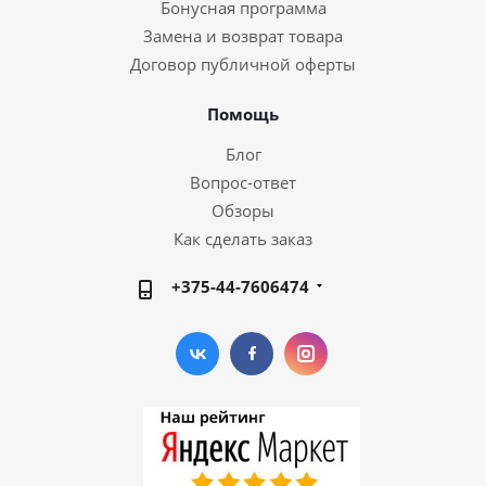
Бонусная программа
Замена и возврат товара
Договор публичной оферты
Помощь
Блог
Вопрос-ответ
Обзоры
Как сделать заказ
+375-44-7606474