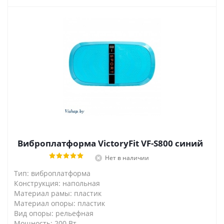
Виброплатформа VictoryFit VF-S800 синий
Нет в наличии
Тип: виброплатформа
Конструкция: напольная
Материал рамы: пластик
Материал опоры: пластик
Вид опоры: рельефная
Мощность: 200 Вт