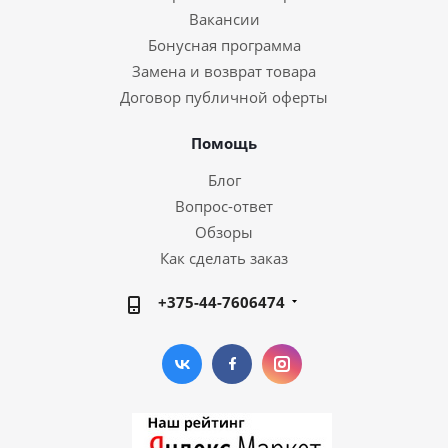
Вакансии
Бонусная программа
Замена и возврат товара
Договор публичной оферты
Помощь
Блог
Вопрос-ответ
Обзоры
Как сделать заказ
+375-44-7606474