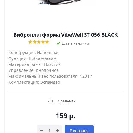
Виброплатформа VibeWell ST-056 BLACK
Есть в наличии
Конструкция: Напольная
Функции: Вибромассаж
Материал рамы: Пластик
Управление: Кнопочное
Максимальный вес пользователя: 120 кг
Комплектация: Эспандер
Сравнить
159
р.
В корзину