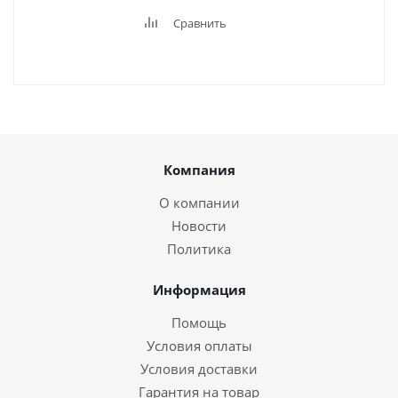
Сравнить
Компания
О компании
Новости
Политика
Информация
Помощь
Условия оплаты
Условия доставки
Гарантия на товар