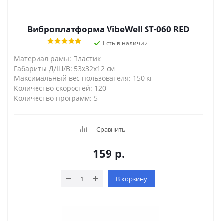
Виброплатформа VibeWell ST-060 RED
Есть в наличии
Материал рамы: Пластик
Габариты Д/Ш/В: 53х32х12 см
Максимальный вес пользователя: 150 кг
Количество скоростей: 120
Количество программ: 5
Сравнить
159
р.
В корзину