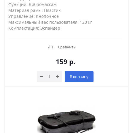
Функции: Вибромассаж
Материал рамы: Пластик
Управление: Кнопочное
Максимальный вес пользователя: 120 кг
Комплектация: Эспандер
Сравнить
159
р.
В корзину