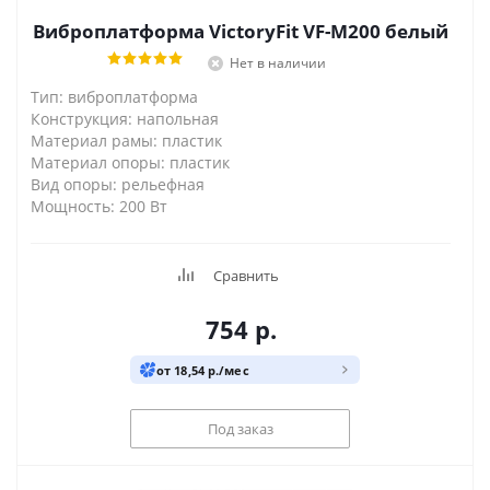
Виброплатформа VictoryFit VF-M200 белый
Нет в наличии
Тип: виброплатформа
Конструкция: напольная
Материал рамы: пластик
Материал опоры: пластик
Вид опоры: рельефная
Мощность: 200 Вт
Сравнить
754
р.
от 18,54 р./мес
Под заказ