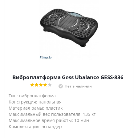
Виброплатформа Gess Ubalance GESS-836
Нет в наличии
Тип: виброплатформа
Конструкция: напольная
Материал рамы: пластик
Максимальный вес пользователя: 135 кг
Максимальное время работы: 10 мин
Комплектация: эспандер