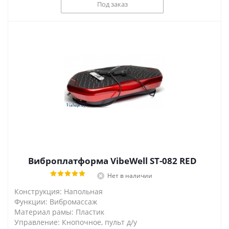
Под заказ
Виброплатформа VibeWell ST-082 RED
Нет в наличии
Конструкция: Напольная
Функции: Вибромассаж
Материал рамы: Пластик
Управление: Кнопочное, пульт д/у