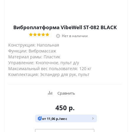
Виброплатформа VibeWell ST-082 BLACK
Нет в наличии
Конструкция: Напольная
Функции: Вибромассаж
Материал рамы: Пластик
Управление: Кнопочное, пульт д/у
Максимальный вес пользователя: 120 кг
Комплектация: Эспандер для рук, пульт
Сравнить
450
р.
от 11,06 р./мес