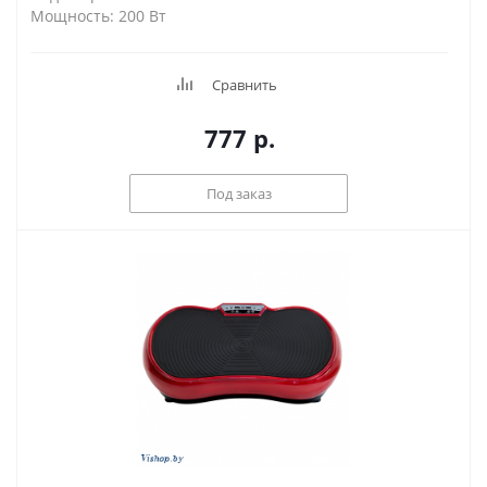
Мощность: 200 Вт
Сравнить
777
р.
Под заказ