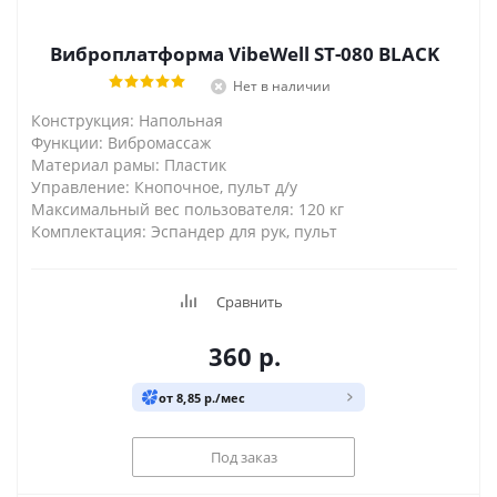
Виброплатформа VibeWell ST-080 BLACK
Нет в наличии
Конструкция: Напольная
Функции: Вибромассаж
Материал рамы: Пластик
Управление: Кнопочное, пульт д/у
Максимальный вес пользователя: 120 кг
Комплектация: Эспандер для рук, пульт
Сравнить
360
р.
от 8,85 р./мес
Под заказ