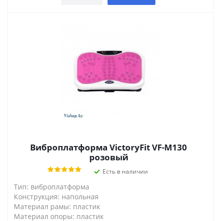
Виброплатформа VictoryFit VF-M130
розовый
Есть в наличии
Тип: виброплатформа
Конструкция: напольная
Материал рамы: пластик
Материал опоры: пластик