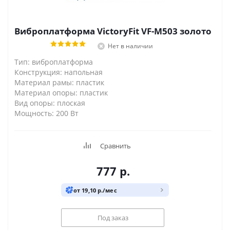
Виброплатформа VictoryFit VF-M503 золото
Нет в наличии
Тип: виброплатформа
Конструкция: напольная
Материал рамы: пластик
Материал опоры: пластик
Вид опоры: плоская
Мощность: 200 Вт
Сравнить
777
р.
от 19,10 р./мес
Под заказ