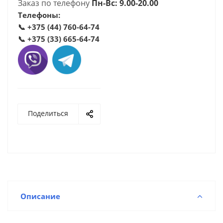
Заказ по телефону
Пн-Вс: 9.00-20.00
Телефоны:
📞
+375 (44) 760-64-74
📞
+375 (33) 665-64-74
Поделиться
Описание