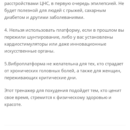
расстройствами ЦНС, в первую очередь эпилепсией. Не
будет полезной для людей с грыжей, сахарным
диабетом и другими заболеваниями.
4. Нельзя использовать платформу, если в прошлом вы
пережили шунтирование, либо у вас установлены
кардиостимуляторы или даже инновационные
искусственные органы.
5.Виброплатформа не желательна для тех, кто страдает
от хронических головных болей, а также для женщин,
переживающих критические дни.
Этот тренажер для похудения подойдет тем, кто ценит
свое время, стремится к физическому здоровью и
красоте.