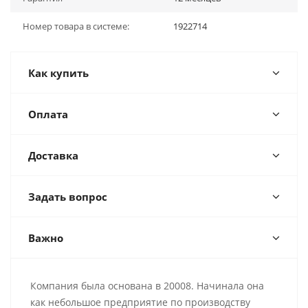
Номер товара в системе:
1922714
Как купить
Оплата
Доставка
Задать вопрос
Важно
Компания была основана в 20008. Начинала она
как небольшое предприятие по производству