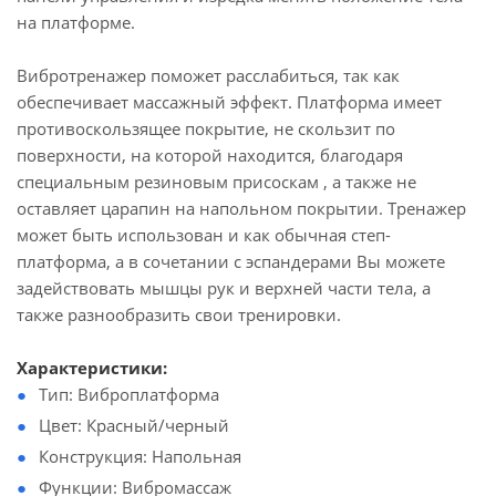
на платформе.
Вибротренажер поможет расслабиться, так как
обеспечивает массажный эффект. Платформа имеет
противоскользящее покрытие, не скользит по
поверхности, на которой находится, благодаря
специальным резиновым присоскам , а также не
оставляет царапин на напольном покрытии. Тренажер
может быть использован и как обычная степ-
платформа, а в сочетании с эспандерами Вы можете
задействовать мышцы рук и верхней части тела, а
также разнообразить свои тренировки.
Характеристики:
Тип: Виброплатформа
Цвет: Красный/черный
Конструкция: Напольная
Функции: Вибромассаж