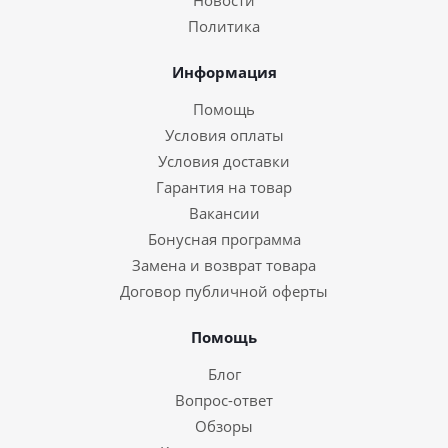
Новости
Политика
Информация
Помощь
Условия оплаты
Условия доставки
Гарантия на товар
Вакансии
Бонусная программа
Замена и возврат товара
Договор публичной оферты
Помощь
Блог
Вопрос-ответ
Обзоры