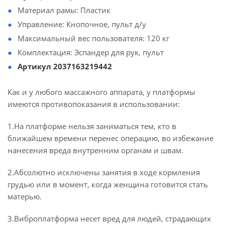
Материал рамы: Пластик
Управление: Кнопочное, пульт д/у
Максимальный вес пользователя: 120 кг
Комплектация: Эспандер для рук, пульт
Артикул 2037163219442
Как и у любого массажного аппарата, у платформы
имеются противопоказания в использовании:
1.На платформе нельзя заниматься тем, кто в
ближайшем времени перенес операцию, во избежание
нанесения вреда внутренним органам и швам.
2.Абсолютно исключены занятия в ходе кормления
грудью или в момент, когда женщина готовится стать
матерью.
3.Виброплатформа несет вред для людей, страдающих