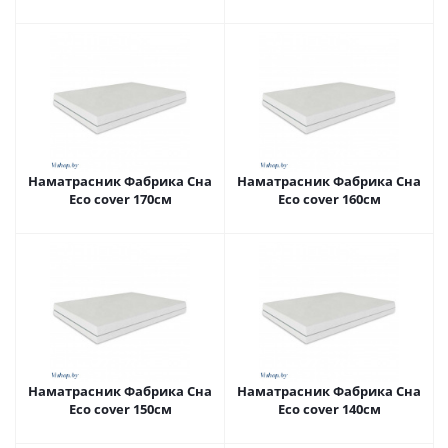
Наматрасник Фабрика Сна
Наматрасник Фабрика Сна
Eco cover 170см
Eco cover 160см
Наматрасник Фабрика Сна
Наматрасник Фабрика Сна
Eco cover 150см
Eco cover 140см