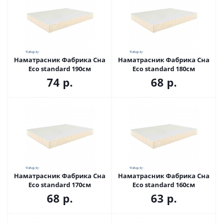
Наматрасник Фабрика Сна
Наматрасник Фабрика Сна
Eco standard 190см
Eco standard 180см
74
р.
68
р.
Наматрасник Фабрика Сна
Наматрасник Фабрика Сна
Eco standard 170см
Eco standard 160см
68
р.
63
р.