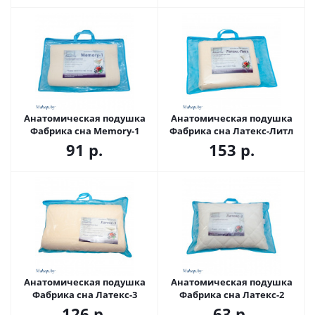
Анатомическая подушка
Анатомическая подушка
Фабрика сна Memory-1
Фабрика сна Латекс-Литл
91
р.
153
р.
Анатомическая подушка
Анатомическая подушка
Фабрика сна Латекс-3
Фабрика сна Латекс-2
126
р.
63
р.