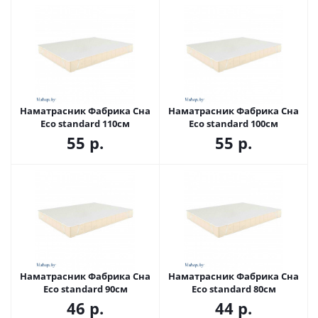
Наматрасник Фабрика Сна
Наматрасник Фабрика Сна
Eco standard 110см
Eco standard 100см
55
р.
55
р.
Наматрасник Фабрика Сна
Наматрасник Фабрика Сна
Eco standard 90см
Eco standard 80см
46
р.
44
р.