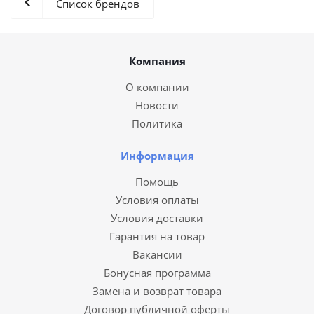
Список брендов
Компания
О компании
Новости
Политика
Информация
Помощь
Условия оплаты
Условия доставки
Гарантия на товар
Вакансии
Бонусная программа
Замена и возврат товара
Договор публичной оферты