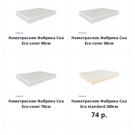
Наматрасник Фабрика Сна
Наматрасник Фабрика Сна
Eco cover 90см
Eco cover 80см
Наматрасник Фабрика Сна
Наматрасник Фабрика Сна
Eco cover 70см
Eco standard 200см
74
р.