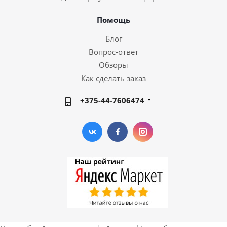
Помощь
Блог
Вопрос-ответ
Обзоры
Как сделать заказ
+375-44-7606474