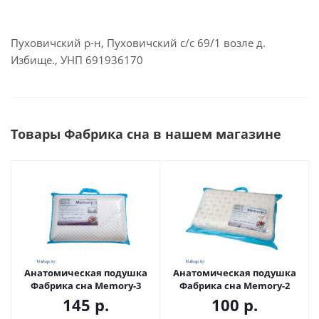
Пуховичский р-н, Пуховичский с/с 69/1 возле д.
Избище., УНП 691936170
Товары Фабрика сна в нашем магазине
Анатомическая подушка
Анатомическая подушка
Фабрика сна Memory-3
Фабрика сна Memory-2
145
р.
100
р.