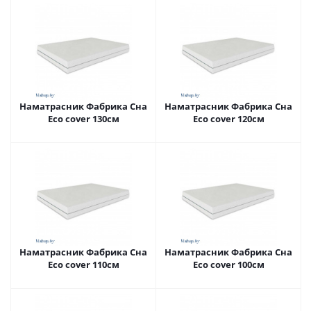
Наматрасник Фабрика Сна
Наматрасник Фабрика Сна
Eco cover 130см
Eco cover 120см
Наматрасник Фабрика Сна
Наматрасник Фабрика Сна
Eco cover 110см
Eco cover 100см