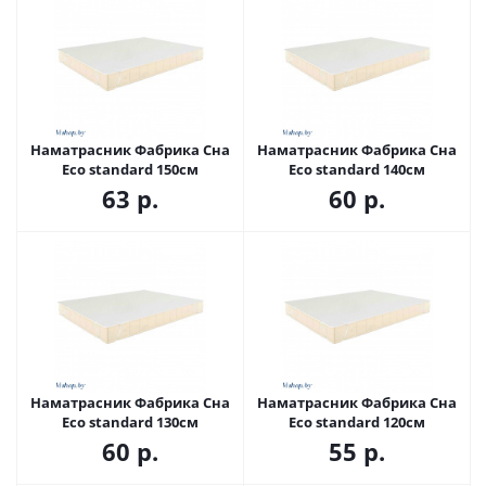
Наматрасник Фабрика Сна
Наматрасник Фабрика Сна
Eco standard 150см
Eco standard 140см
63
р.
60
р.
Наматрасник Фабрика Сна
Наматрасник Фабрика Сна
Eco standard 130см
Eco standard 120см
60
р.
55
р.