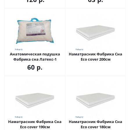
Анатомическая подушка
Наматрасник Фабрика Сна
Фабрика сна Латекс-1
Eco cover 200см
60
р.
Наматрасник Фабрика Сна
Наматрасник Фабрика Сна
Eco cover 190см
Eco cover 180см