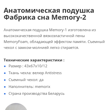
Анатомическая подушка
Фабрика сна Memory-2
Анатомическая подушка Memory-1 изготовлена из
высококачественной вязкоэластичной пены
MemoryFoam, обладающей эффектом памяти. Съемный
чехол с замком-молнией легко стирается.
Технические характеристики :
Размер : 43х67х10/12
Ткань чехла: велюр Antistress
Съемный чехол: да
Наполнитель: memorix
Страна производства Беларусь