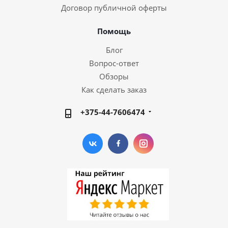
Договор публичной оферты
Помощь
Блог
Вопрос-ответ
Обзоры
Как сделать заказ
+375-44-7606474