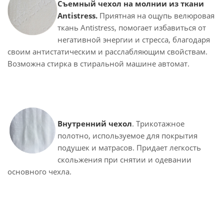
Съемный чехол на молнии из ткани
Antistress.
Приятная на ощупь велюровая
ткань Antistress, помогает избавиться от
негативной энергии и стресса, благодаря
своим антистатическим и расслабляющим свойствам.
Возможна стирка в стиральной машине автомат.
Внутренний чехол
. Трикотажное
полотно, используемое для покрытия
подушек и матрасов. Придает легкость
скольжения при снятии и одевании
основного чехла.