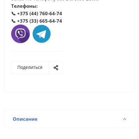
Телефоны:
📞
+375 (44) 760-64-74
📞
+375 (33) 665-64-74
Поделиться
Описание