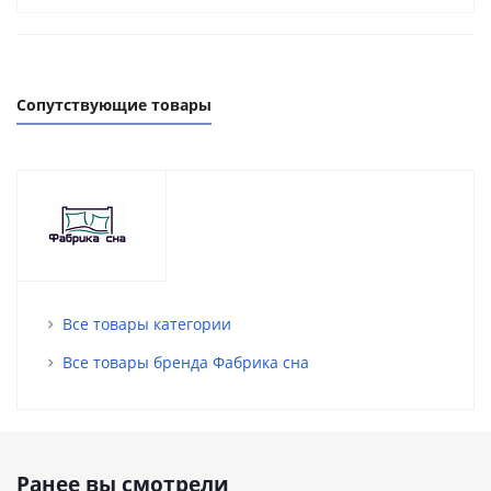
Сопутствующие товары
Все товары категории
Все товары бренда Фабрика сна
Ранее вы смотрели