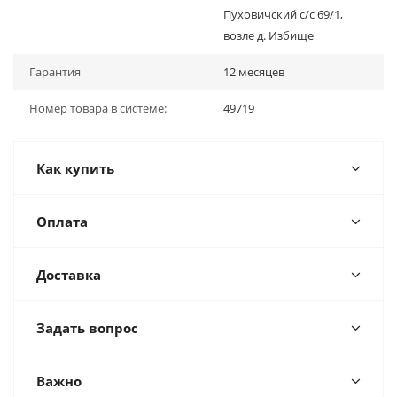
Пуховичский с/с 69/1,
возле д. Избище
Гарантия
12 месяцев
Номер товара в системе:
49719
Как купить
Оплата
Доставка
Задать вопрос
Важно