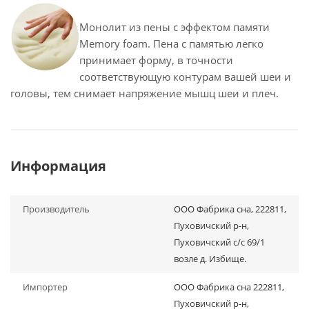
Монолит из пены с эффектом памяти
Memory foam. Пена с памятью легко
принимает форму, в точности
соответствующую контурам вашей шеи и
головы, тем снимает напряжение мышц шеи и плеч.
Информация
Производитель
ООО Фабрика сна, 222811,
Пуховичский р-н,
Пуховичский с/с 69/1
возле д. Избище.
Импортер
ООО Фабрика сна 222811,
Пуховичский р-н,