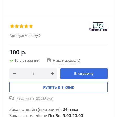
Артикул:
Memory-2
100
р.
Есть в наличии
Нашли дешевле?
В корзину
Купить в 1 клик
Рассчитать ДОСТАВКУ
Заказ онлайн (в корзину):
24 часа
Заказ по телефону
Пн-Вс: 9.00-20.00