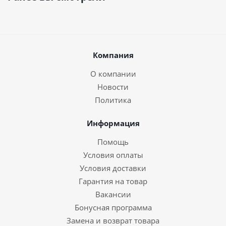
Компания
О компании
Новости
Политика
Информация
Помощь
Условия оплаты
Условия доставки
Гарантия на товар
Вакансии
Бонусная программа
Замена и возврат товара