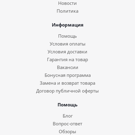
Новости
Политика
Информация
Помощь
Условия оплаты
Условия доставки
Гарантия на товар
Вакансии
Бонусная программа
Замена и возврат товара
Договор публичной оферты
Помощь
Блог
Вопрос-ответ
Обзоры