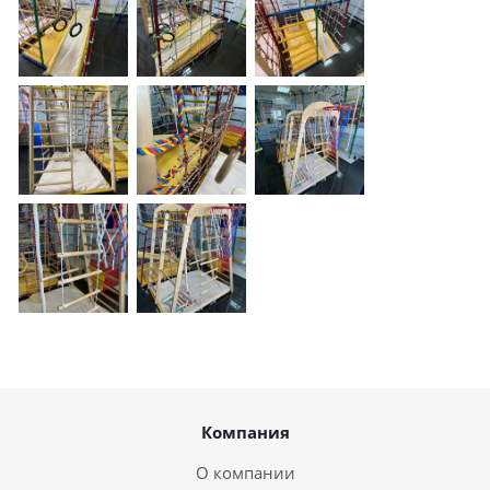
Компания
О компании