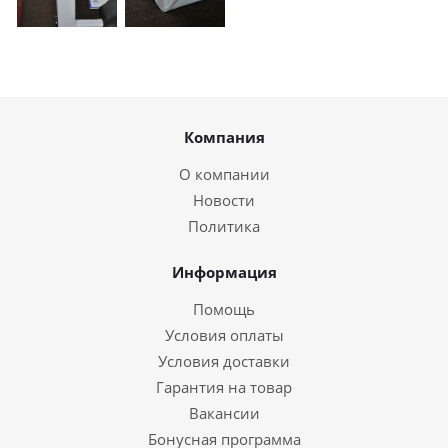
Компания
О компании
Новости
Политика
Информация
Помощь
Условия оплаты
Условия доставки
Гарантия на товар
Вакансии
Бонусная программа