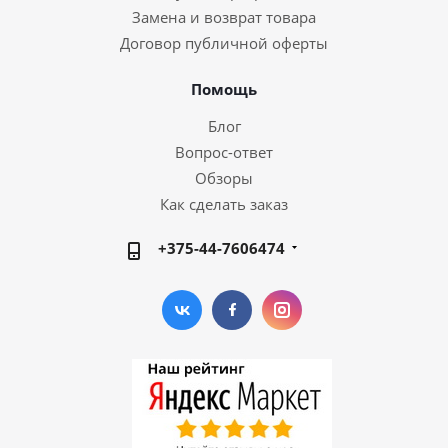
Замена и возврат товара
Договор публичной оферты
Помощь
Блог
Вопрос-ответ
Обзоры
Как сделать заказ
+375-44-7606474