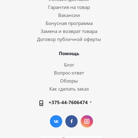
Гарантия на товар
Вакансии
Бонусная программа
Замена и возврат товара
Договор публичной оферты
Помощь
Блог
Вопрос-ответ
Обзоры
Как сделать заказ
+375-44-7606474