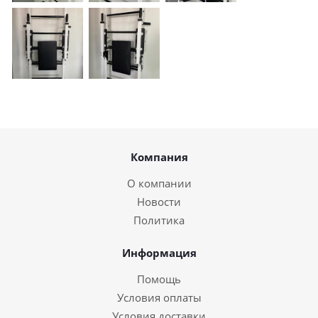
Компания
О компании
Новости
Политика
Информация
Помощь
Условия оплаты
Условия доставки