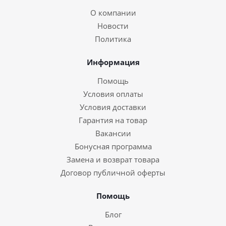
О компании
Новости
Политика
Информация
Помощь
Условия оплаты
Условия доставки
Гарантия на товар
Вакансии
Бонусная программа
Замена и возврат товара
Договор публичной оферты
Помощь
Блог