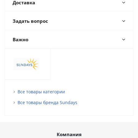
Доставка
Задать вопрос
Важно
Все товары категории
Все товары бренда Sundays
Компания