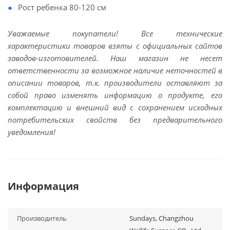
Рост ребенка 80-120 см
Уважаемые покупатели! Все технические
характеристики товаров взяты с официальных сайтов
заводов-изготовителей. Наш магазин не несет
ответственности за возможное наличие неточностей в
описании товаров, т.к. производители оставляют за
собой право изменять информацию о продукте, его
комплектацию и внешний вид с сохранением исходных
потребительских свойств без предварительного
уведомления!
Информация
Производитель
Sundays, Changzhou