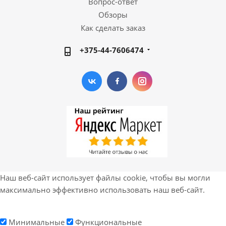
Вопрос-ответ
Обзоры
Как сделать заказ
+375-44-7606474
Наш веб-сайт использует файлы cookie, чтобы вы могли
максимально эффективно использовать наш веб-сайт.
Минимальные
Функциональные