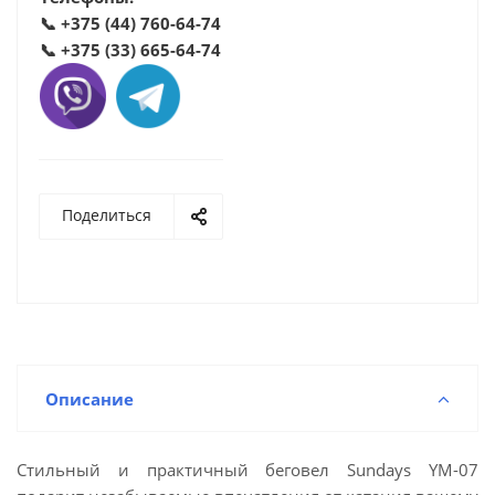
📞
+375 (44) 760-64-74
📞
+375 (33) 665-64-74
Поделиться
Описание
Стильный и практичный беговел Sundays YM-07