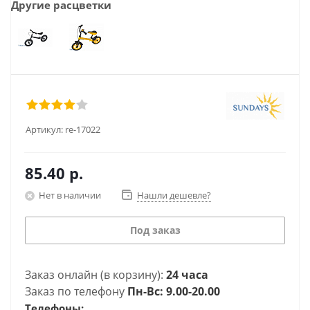
Другие расцветки
Артикул:
re-17022
85.40
р.
Нет в наличии
Нашли дешевле?
Под заказ
Заказ онлайн (в корзину):
24 часа
Заказ по телефону
Пн-Вс: 9.00-20.00
Телефоны: