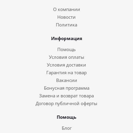
О компании
Новости
Политика
Информация
Помощь
Условия оплаты
Условия доставки
Гарантия на товар
Вакансии
Бонусная программа
Замена и возврат товара
Договор публичной оферты
Помощь
Блог