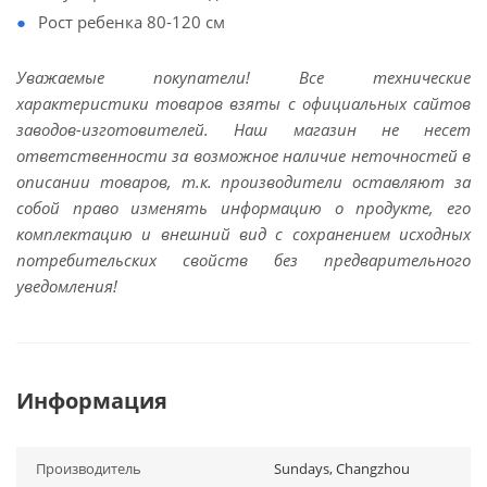
Рост ребенка 80-120 см
Уважаемые покупатели! Все технические
характеристики товаров взяты с официальных сайтов
заводов-изготовителей. Наш магазин не несет
ответственности за возможное наличие неточностей в
описании товаров, т.к. производители оставляют за
собой право изменять информацию о продукте, его
комплектацию и внешний вид с сохранением исходных
потребительских свойств без предварительного
уведомления!
Информация
Производитель
Sundays, Changzhou