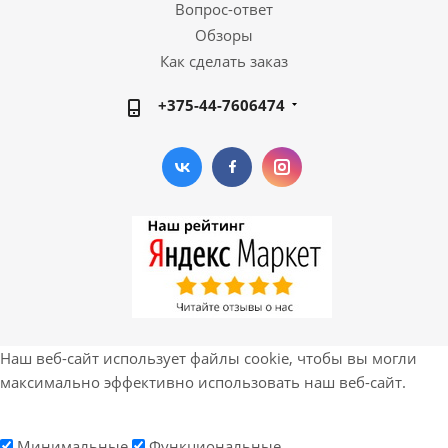
Вопрос-ответ
Обзоры
Как сделать заказ
+375-44-7606474
Наш веб-сайт использует файлы cookie, чтобы вы могли
максимально эффективно использовать наш веб-сайт.
Минимальные
Функциональные