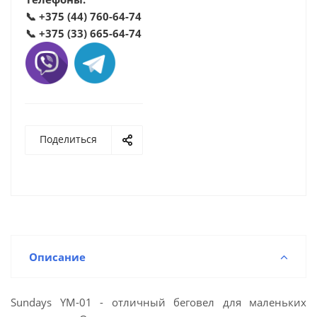
📞
+375 (44) 760-64-74
📞
+375 (33) 665-64-74
Поделиться
Описание
Sundays YM-01 - отличный беговел для маленьких