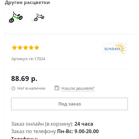
Другие расцветки
Артикул:
re-17024
88.69
р.
Нет в наличии
Нашли дешевле?
Под заказ
Заказ онлайн (в корзину):
24 часа
Заказ по телефону
Пн-Вс: 9.00-20.00
Телефоны: