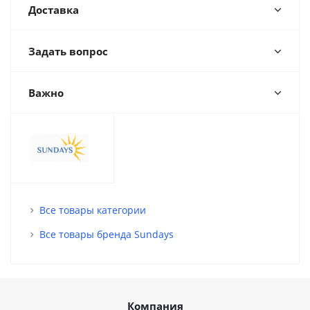
Доставка
Задать вопрос
Важно
Все товары категории
Все товары бренда Sundays
Компания