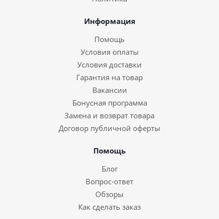
Информация
Помощь
Условия оплаты
Условия доставки
Гарантия на товар
Вакансии
Бонусная программа
Замена и возврат товара
Договор публичной оферты
Помощь
Блог
Вопрос-ответ
Обзоры
Как сделать заказ