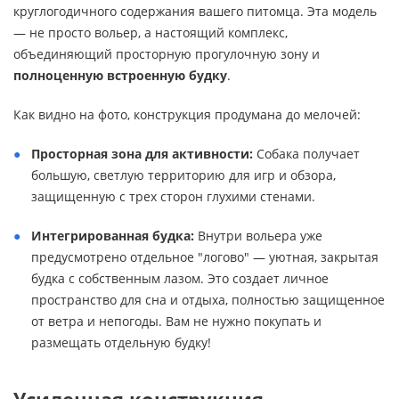
круглогодичного содержания вашего питомца. Эта модель
— не просто вольер, а настоящий комплекс,
объединяющий просторную прогулочную зону и
полноценную встроенную будку
.
Как видно на фото, конструкция продумана до мелочей:
Просторная зона для активности:
Собака получает
большую, светлую территорию для игр и обзора,
защищенную с трех сторон глухими стенами.
Интегрированная будка:
Внутри вольера уже
предусмотрено отдельное "логово" — уютная, закрытая
будка с собственным лазом. Это создает личное
пространство для сна и отдыха, полностью защищенное
от ветра и непогоды. Вам не нужно покупать и
размещать отдельную будку!