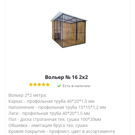
Вольер № 16 2х2
Есть в наличии
Вольер 2*2 метра:
Каркас - профильная труба 40*20*1,5 мм
Наполнение - профильная труба 15*15*1,2 мм
Лаги - профильная труба 40*20*1,5 мм
Пол - доска строганная тех. сушка 100*20мм
Обшивка - имитация бруса тех. сушка
Кровля покрытие - профлист, цвет в ассортименте