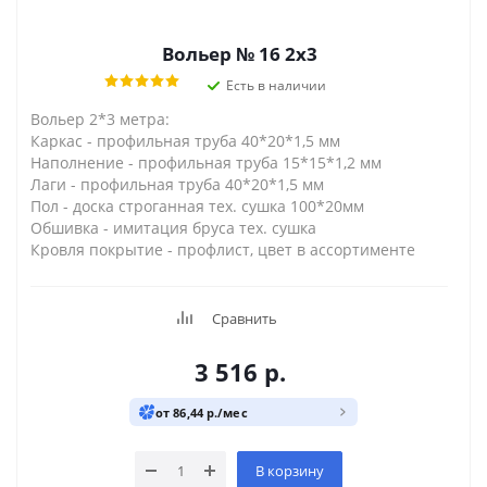
Вольер № 16 2х3
Есть в наличии
Вольер 2*3 метра:
Каркас - профильная труба 40*20*1,5 мм
Наполнение - профильная труба 15*15*1,2 мм
Лаги - профильная труба 40*20*1,5 мм
Пол - доска строганная тех. сушка 100*20мм
Обшивка - имитация бруса тех. сушка
Кровля покрытие - профлист, цвет в ассортименте
Сравнить
3 516
р.
от 86,44 р./мес
В корзину