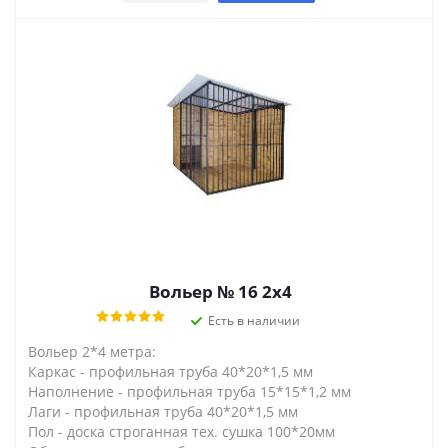
Вольер № 16 2х4
Есть в наличии
Вольер 2*4 метра:
Каркас - профильная труба 40*20*1,5 мм
Наполнение - профильная труба 15*15*1,2 мм
Лаги - профильная труба 40*20*1,5 мм
Пол - доска строганная тех. сушка 100*20мм