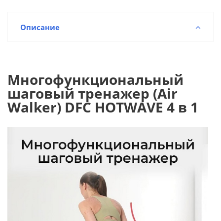
Описание
Многофункциональный
шаговый тренажер (Air
Walker) DFC HOTWAVE 4 в 1