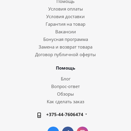
Помощь
Условия оплаты
Условия доставки
Гарантия на товар
Вакансии
Бонусная программа
Замена и возврат товара
Договор публичной оферты
Помощь
Блог
Вопрос-ответ
Обзоры
Как сделать заказ
+375-44-7606474