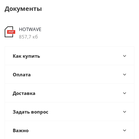
Документы
HOTWAVE
857,7 кб
Как купить
Оплата
Доставка
Задать вопрос
Важно