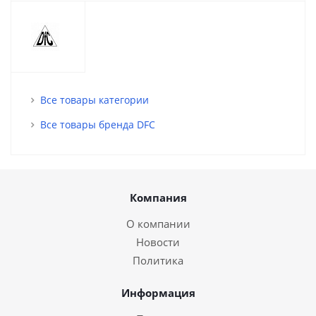
Все товары категории
Все товары бренда DFC
Компания
О компании
Новости
Политика
Информация