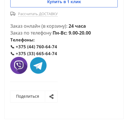
Купить в 1 клик
Рассчитать ДОСТАВКУ
Заказ онлайн (в корзину):
24 часа
Заказ по телефону
Пн-Вс: 9.00-20.00
Телефоны:
📞
+375 (44) 760-64-74
📞
+375 (33) 665-64-74
Поделиться