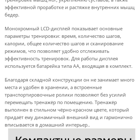
эффективной проработке и растяжке внутренних мышц
бедер.
Монохромный LCD-дисплей показывает основные
параметры тренировки: время, количество шагов,
калории, общее количество шагов и сканирование
режимов, что позволяет удобно отслеживать
эффективность тренировок. Для работы дисплея
используется батарейка типа AA, входящая в комплект.
Благодаря складной конструкции он не занимает много
места и удобен в хранении, а встроенные
транспортировочные ролики позволяют без усилий
перемещать тренажёр по помещению. Тренажёр
выполнен в стильном чёрно-красном цвете, который
придаёт ему динамичный внешний вид и гармонично
вписывается в домашний интерьер..