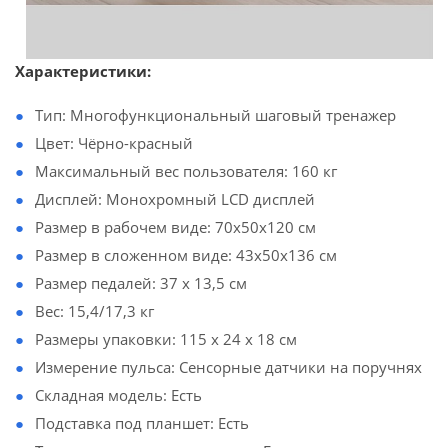
Характеристики:
Тип: Многофункциональный шаговый тренажер
Цвет: Чёрно-красный
Максимальный вес пользователя: 160 кг
Дисплей: Монохромный LCD дисплей
Размер в рабочем виде: 70x50x120 см
Размер в сложенном виде: 43x50x136 см
Размер педалей: 37 x 13,5 см
Вес: 15,4/17,3 кг
Размеры упаковки: 115 х 24 х 18 см
Измерение пульса: Сенсорные датчики на поручнях
Складная модель: Есть
Подставка под планшет: Есть