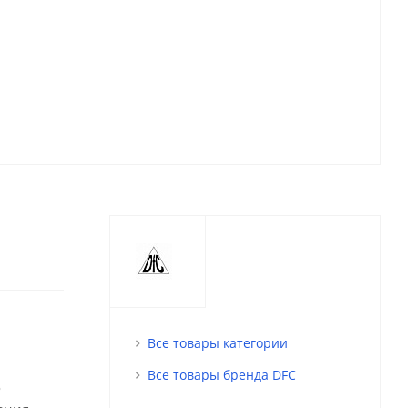
Все товары категории
Все товары бренда DFC
о