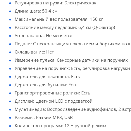
Регулировка нагрузки: Электрическая
Длина шага: 50,4 см
Максимальный вес пользователя: 150 кг
Расстояние между педалями: 6,4 см (Q-фактор)
Угол наклона: Не меняется
Педали: С нескользящим покрытием и бортиком по 
Складывание: Нет
Измерение пульса: Сенсорные датчики на поручнях
Управление на поручнях: Есть, регулировка нагрузки
Держатель для планшета: Есть
Держатель для бутылки: Есть
Транспортировочные ролики: Есть
Дисплей: Цветной LCD с подсветкой
Мультимедиа: Воспроизведение аудиофайлов, 2 вс
Разъемы: Разъем MP3, USB
Количество программ: 12 + ручной режим