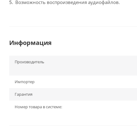
Возможность воспроизведения аудиофайлов.
Информация
Производитель
Импортер
Гарантия
Номер товара в системе: