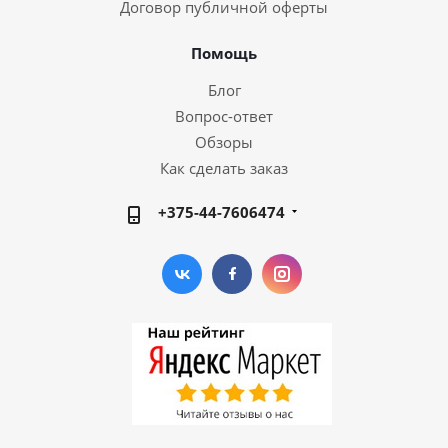
Договор публичной оферты
Помощь
Блог
Вопрос-ответ
Обзоры
Как сделать заказ
+375-44-7606474