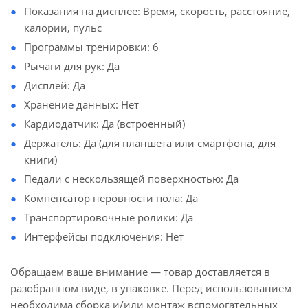
Показания на дисплее: Время, скорость, расстояние,
калории, пульс
Программы тренировки: 6
Рычаги для рук: Да
Дисплей: Да
Хранение данных: Нет
Кардиодатчик: Да (встроенный)
Держатель: Да (для планшета или смартфона, для
книги)
Педали с нескользящей поверхностью: Да
Компенсатор неровности пола: Да
Транспортировочные ролики: Да
Интерфейсы подключения: Нет
Обращаем ваше внимание — товар доставляется в
разобранном виде, в упаковке. Перед использованием
необходима сборка и/или монтаж вспомогательных