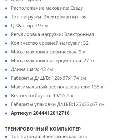
Расположение маховика: Сзади
Тип нагрузки: Электромагнитная
Q-Фактор: 19 см
Регулировка нагрузки: Электронная
Количество уровней нагрузки: 32
Масса маховика физическая: 9 кг
Масса маховика инерционная: 27 кг
Длина шага: 43 см
Габариты Д/Ш/В: 128х67х174 см
Максимальный вес пользователя: 135 кг
Вес нетто/брутто: 49/55,5 кг
Габариты упаковки Д/Ш/В:123х33х67 см
Артикул 2044412012716
ТРЕНИРОВОЧНЫЙ КОМПЬЮТЕР
Тип питания: Электрическая сеть