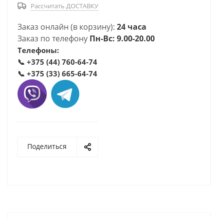
Рассчитать ДОСТАВКУ
Заказ онлайн (в корзину):
24 часа
Заказ по телефону
Пн-Вс: 9.00-20.00
Телефоны:
📞
+375 (44) 760-64-74
📞
+375 (33) 665-64-74
Поделиться