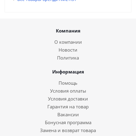
Компания
О компании
Новости
Политика
Информация
Помощь
Условия оплаты
Условия доставки
Гарантия на товар
Вакансии
Бонусная программа
Замена и возврат товара