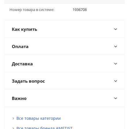
Номер товара в системе:
1936708
Как купить
Оплата
Доставка
Задать вопрос
Важно
Все товары категории
Все товары бренда AMETIST