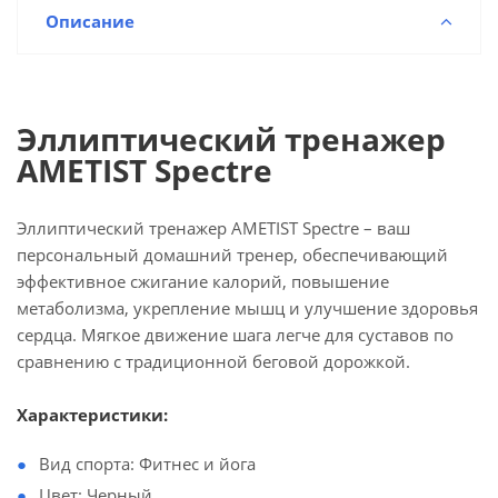
Описание
Эллиптический тренажер
AMETIST Spectre
Эллиптический тренажер AMETIST Spectre – ваш
персональный домашний тренер, обеспечивающий
эффективное сжигание калорий, повышение
метаболизма, укрепление мышц и улучшение здоровья
сердца. Мягкое движение шага легче для суставов по
сравнению с традиционной беговой дорожкой.
Характеристики:
Вид спорта: Фитнес и йога
Цвет: Черный