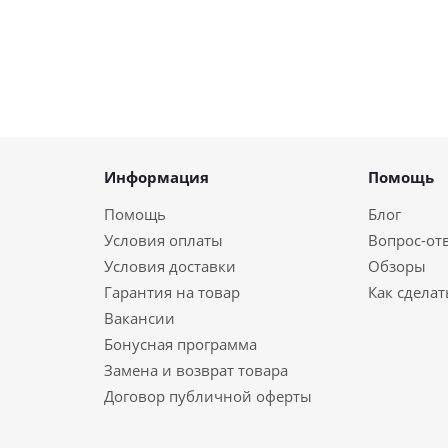
Информация
Помощь
Помощь
Блог
Условия оплаты
Вопрос-от
Условия доставки
Обзоры
Гарантия на товар
Как сделат
Вакансии
Бонусная программа
Замена и возврат товара
Договор публичной оферты