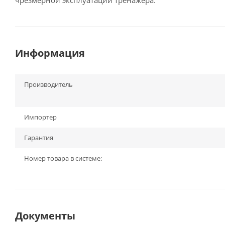
чрезмерной эксплуатации тренажера.
Информация
Производитель
Импортер
Гарантия
Номер товара в системе:
Документы