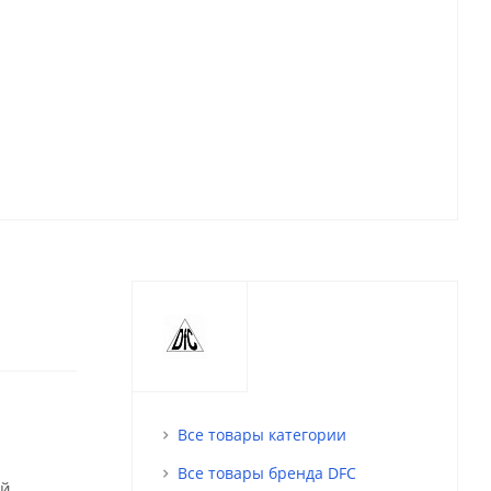
Все товары категории
Все товары бренда DFC
ый