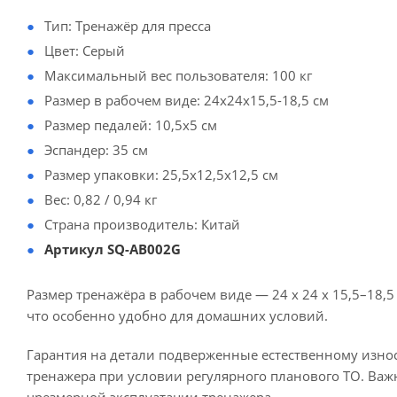
Тип: Тренажёр для пресса
Цвет: Серый
Максимальный вес пользователя: 100 кг
Размер в рабочем виде: 24х24х15,5-18,5 см
Размер педалей: 10,5х5 см
Эспандер: 35 см
Размер упаковки: 25,5х12,5х12,5 см
Вес: 0,82 / 0,94 кг
Страна производитель: Китай
Артикул SQ-AB002G
Размер тренажёра в рабочем виде — 24 х 24 х 15,5–18,5
что особенно удобно для домашних условий.
Гарантия на детали подверженные естественному износ
тренажера при условии регулярного планового ТО. Важ