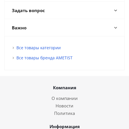
Задать вопрос
Важно
Все товары категории
Все товары бренда AMETIST
Компания
О компании
Новости
Политика
Информация