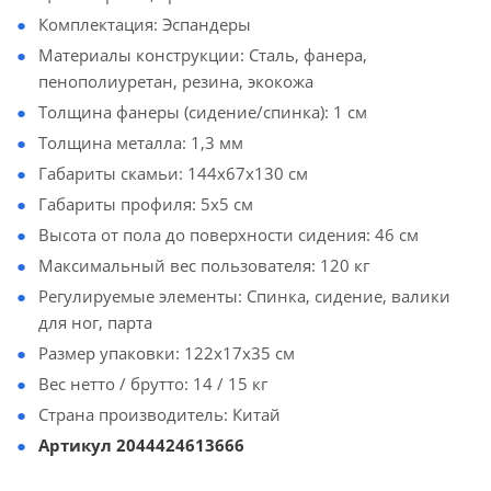
Комплектация: Эспандеры
Материалы конструкции: Сталь, фанера,
пенополиуретан, резина, экокожа
Толщина фанеры (сидение/спинка): 1 см
Толщина металла: 1,3 мм
Габариты скамьи: 144х67х130 см
Габариты профиля: 5х5 см
Высота от пола до поверхности сидения: 46 см
Максимальный вес пользователя: 120 кг
Регулируемые элементы: Спинка, сидение, валики
для ног, парта
Размер упаковки: 122х17х35 см
Вес нетто / брутто: 14 / 15 кг
Страна производитель: Китай
Артикул 2044424613666