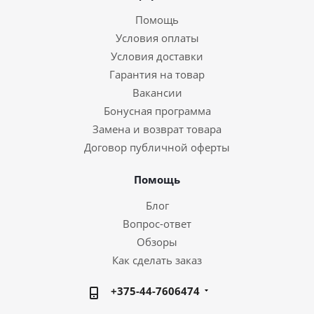
Помощь
Условия оплаты
Условия доставки
Гарантия на товар
Вакансии
Бонусная программа
Замена и возврат товара
Договор публичной оферты
Помощь
Блог
Вопрос-ответ
Обзоры
Как сделать заказ
+375-44-7606474