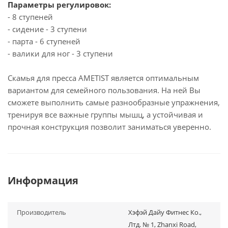
Параметры регулировок:
- 8 ступеней
- сидение - 3 ступени
- парта - 6 ступеней
- валики для ног - 3 ступени
Cкамья для пресса AMETIST является оптимальным
вариантом для семейного пользования. На ней Вы
сможете выполнить самые разнообразные упражнения,
тренируя все важные группы мышц, а устойчивая и
прочная конструкция позволит заниматься уверенно.
Информация
Производитель
Хэфэй Дайу Фитнес Ко.,
Лтд. № 1, Zhanxi Road,