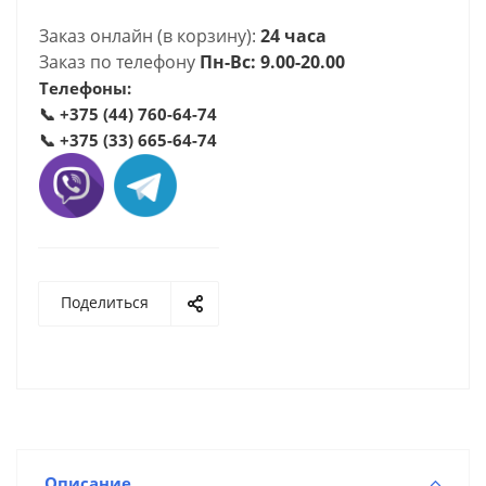
Заказ онлайн (в корзину):
24 часа
Заказ по телефону
Пн-Вс: 9.00-20.00
Телефоны:
📞
+375 (44) 760-64-74
📞
+375 (33) 665-64-74
Поделиться
Описание