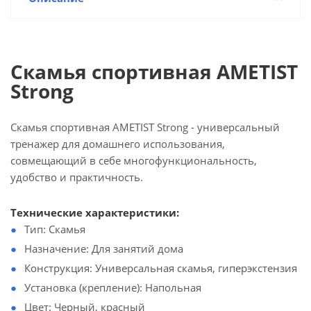
Скамья спортивная AMETIST
Strong
Скамья спортивная AMETIST Strong - универсальный
тренажер для домашнего использования,
совмещающий в себе многофункциональность,
удобство и практичность.
Технические характеристики:
Тип: Скамья
Назначение: Для занятий дома
Конструкция: Универсальная скамья, гиперэкстензия
Установка (крепление): Напольная
Цвет: Черный, красный