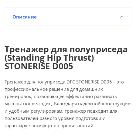
Описание
Тренажер для полуприседа
(Standing Hip Thrust)
STONERISE D005
Тренажер для полуприседа DFC STONERISE D005 – это
профессиональное решение для домашних
тренировок, позволяющее эффективно развивать
мышцы ног и ягодиц. Благодаря надежной конструкции
и удобным регулировкам, тренажер подходит для
пользователей разного уровня подготовки и
гарантирует комфорт во время занятий.