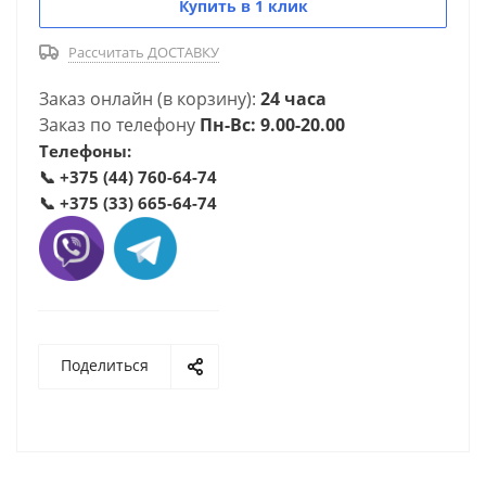
Купить в 1 клик
Рассчитать ДОСТАВКУ
Заказ онлайн (в корзину):
24 часа
Заказ по телефону
Пн-Вс: 9.00-20.00
Телефоны:
📞
+375 (44) 760-64-74
📞
+375 (33) 665-64-74
Поделиться