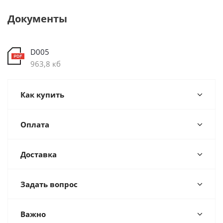
Документы
D005
963,8 кб
Как купить
Оплата
Доставка
Задать вопрос
Важно