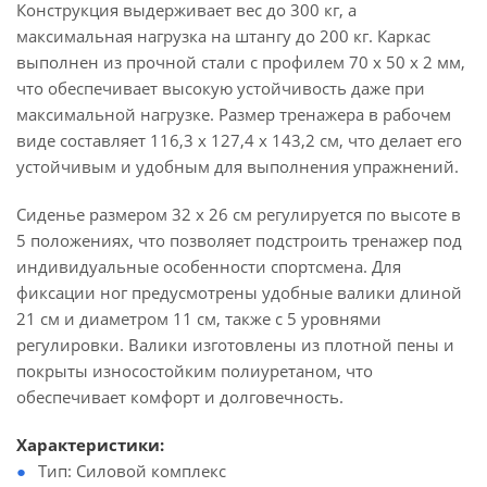
Конструкция выдерживает вес до 300 кг, а
максимальная нагрузка на штангу до 200 кг. Каркас
выполнен из прочной стали с профилем 70 х 50 х 2 мм,
что обеспечивает высокую устойчивость даже при
максимальной нагрузке. Размер тренажера в рабочем
виде составляет 116,3 х 127,4 х 143,2 см, что делает его
устойчивым и удобным для выполнения упражнений.
Сиденье размером 32 х 26 см регулируется по высоте в
5 положениях, что позволяет подстроить тренажер под
индивидуальные особенности спортсмена. Для
фиксации ног предусмотрены удобные валики длиной
21 см и диаметром 11 см, также с 5 уровнями
регулировки. Валики изготовлены из плотной пены и
покрыты износостойким полиуретаном, что
обеспечивает комфорт и долговечность.
Характеристики:
Тип: Силовой комплекс