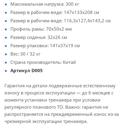
Максимальная нагрузка: 300 кг
Размер в рабочем виде: 147х133х208 см
Размер в рабочем виде: 116,3х127,4х143,2 см
Профиль рамы: 70х50х2 мм
Размер сиденья: 32х26 см
Размер упаковки: 141х37х19 см
Вес: 30 / 32 кг
Страна производитель: Китай
Артикул D005
Гарантия на детали подверженные естественному
износу в процессе эксплуатации — до 6 месяцев с
момента установки тренажера при условии
регулярного планового ТО. Важно: гарантия не
распространяется на преждевременный износ из-за
чрезмерной эксплуатации тренажера.