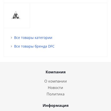
Все товары категории
Все товары бренда DFC
Компания
О компании
Новости
Политика
Информация