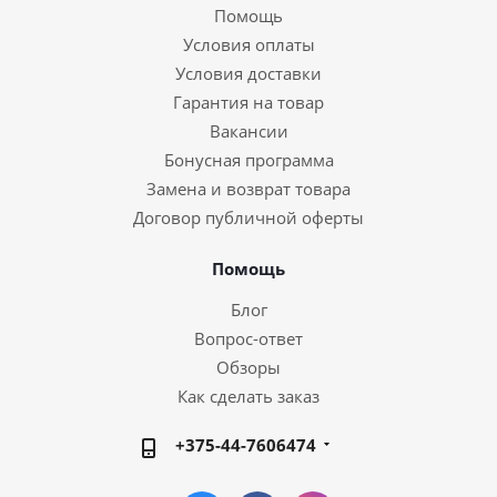
Помощь
Условия оплаты
Условия доставки
Гарантия на товар
Вакансии
Бонусная программа
Замена и возврат товара
Договор публичной оферты
Помощь
Блог
Вопрос-ответ
Обзоры
Как сделать заказ
+375-44-7606474