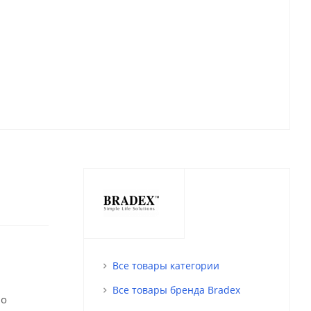
Все товары категории
Все товары бренда Bradex
но