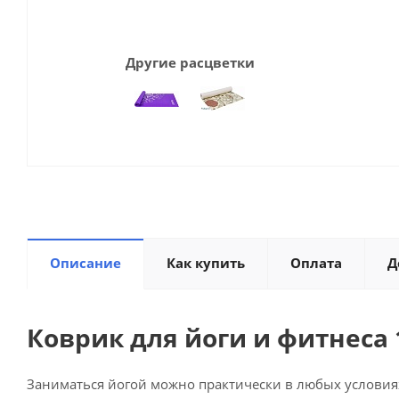
Другие расцветки
Описание
Как купить
Оплата
Д
Коврик для йоги и фитнеса 
Заниматься йогой можно практически в любых условиях: