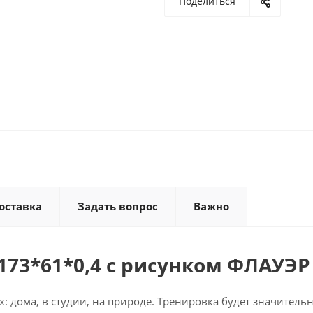
Поделиться
оставка
Задать вопрос
Важно
173*61*0,4 с рисунком ФЛАУЭР
 дома, в студии, на природе. Тренировка будет значитель