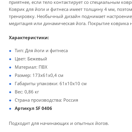
приятнее, если тело контактирует со специальным ковр
Коврик для йоги и фитнеса имеет толщину 4 мм, поэтом
тренировку. Необычный дизайн поднимает настроение в
медитация или динамическая йога. Покрытие коврика не
Характеристики:
Тип: Для йоги и фитнеса
Цвет: Бежевый
Материал: ПВХ
Размер: 173х61х0,4 см
Габариты упаковки: 61х10х10 см
Вес: 0,86 кг
Страна производства: Россия
Артикул SF 0406
Подходит для начинающих и опытных йогов.