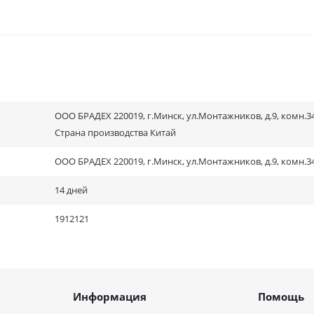
ООО БРАДЕХ 220019, г.Минск, ул.Монтажников, д.9, комн.34
Страна производства Китай
ООО БРАДЕХ 220019, г.Минск, ул.Монтажников, д.9, комн.3
14 дней
1912121
Информация
Помощь