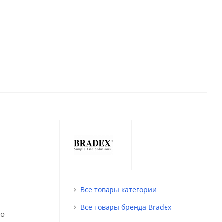
Все товары категории
Все товары бренда Bradex
но