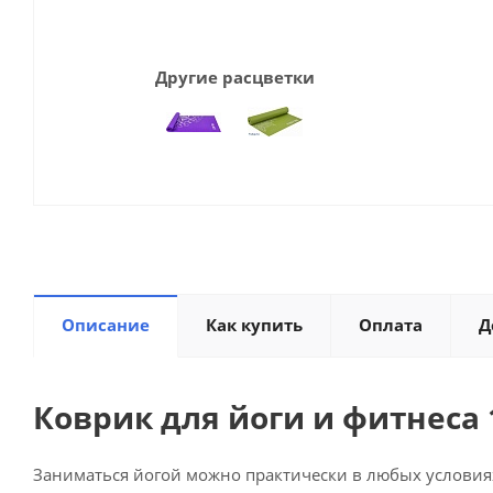
Другие расцветки
Описание
Как купить
Оплата
Д
Коврик для йоги и фитнеса 
Заниматься йогой можно практически в любых условиях: