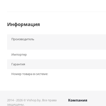
Информация
Производитель
Импортер
Гарантия
Номер товара в системе:
Компания
2014 - 2026 © Vishop.by, Все права
защищены.