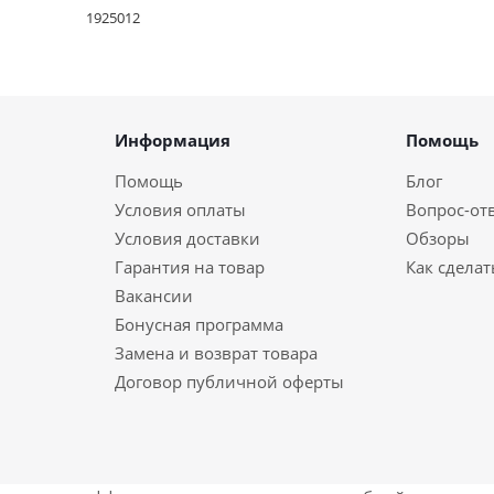
1925012
Информация
Помощь
Помощь
Блог
Условия оплаты
Вопрос-от
Условия доставки
Обзоры
Гарантия на товар
Как сделат
Вакансии
Бонусная программа
Замена и возврат товара
Договор публичной оферты