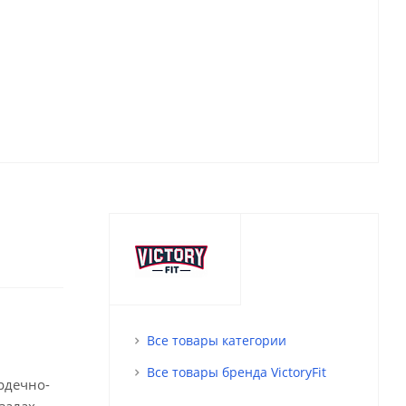
Все товары категории
Все товары бренда VictoryFit
рдечно-