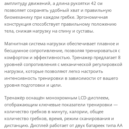
амплитуду движений, а длина рукоятки 42 см
позволяет сохранять удобный хват и правильную
биомеханику при каждом гребке. Эргономичная
конструкция способствует правильному положению
тела, снижая нагрузку на спину и суставы.
Магнитная система нагрузки обеспечивает плавное и
бесшумное сопротивление, позволяя тренироваться с
комфортом и эффективностью. Тренажер предлагает 8
уровней сопротивления с механической регулировкой
нагрузки, которые позволяют легко настроить
интенсивность тренировки в зависимости от вашего
уровня подготовки и цели.
Тренажёр оснащён монохромным LCD-дисплеем,
отображающим ключевые показатели тренировки —
количество гребков в минуту, калории, общее
количество гребков, время, режим сканирования и
дистанцию. Дисплей работает от двух батареек типа AA