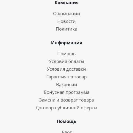
Компания
О компании
Новости
Политика
Информация
Помощь
Условия оплаты
Условия доставки
Гарантия на товар
Вакансии
Бонусная программа
Замена и возврат товара
Договор публичной оферты
Помощь
Блог