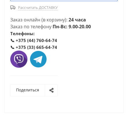
Рассчитать ДОСТАВКУ
Заказ онлайн (в корзину):
24 часа
Заказ по телефону
Пн-Вс: 9.00-20.00
Телефоны:
📞
+375 (44) 760-64-74
📞
+375 (33) 665-64-74
Поделиться