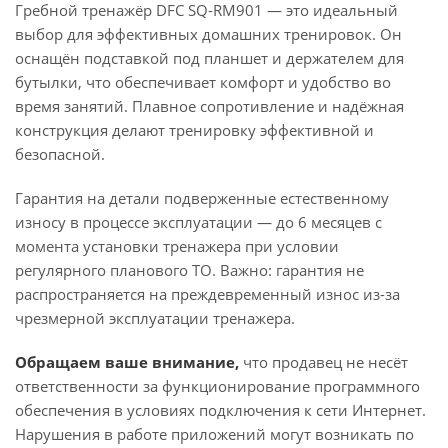
Гребной тренажёр DFC SQ-RM901 — это идеальный
выбор для эффективных домашних тренировок. Он
оснащён подставкой под планшет и держателем для
бутылки, что обеспечивает комфорт и удобство во
время занятий. Плавное сопротивление и надёжная
конструкция делают тренировку эффективной и
безопасной.
Гарантия на детали подверженные естественному
износу в процессе эксплуатации — до 6 месяцев с
момента установки тренажера при условии
регулярного планового ТО. Важно: гарантия не
распространяется на преждевременный износ из-за
чрезмерной эксплуатации тренажера.
Обращаем ваше внимание,
что продавец не несёт
ответственности за функционирование программного
обеспечения в условиях подключения к сети Интернет.
Нарушения в работе приложений могут возникать по