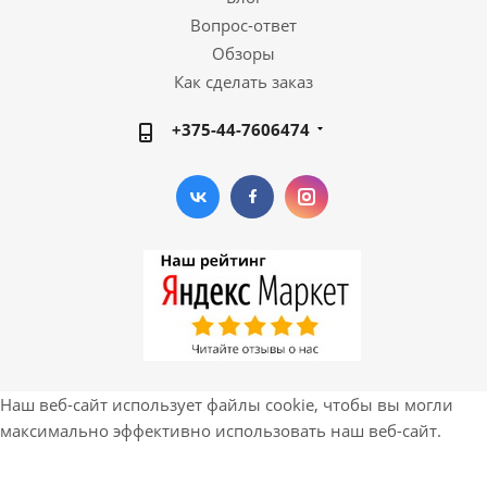
Вопрос-ответ
Обзоры
Как сделать заказ
+375-44-7606474
Наш веб-сайт использует файлы cookie, чтобы вы могли
максимально эффективно использовать наш веб-сайт.