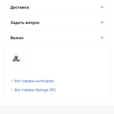
Доставка
Задать вопрос
Важно
Все товары категории
Все товары бренда DFC