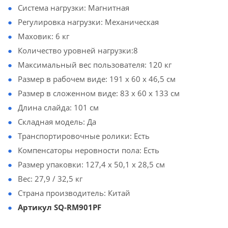
Система нагрузки: Магнитная
Регулировка нагрузки: Механическая
Маховик: 6 кг
Количество уровней нагрузки:8
Максимальный вес пользователя: 120 кг
Размер в рабочем виде: 191 х 60 х 46,5 см
Размер в сложенном виде: 83 х 60 х 133 см
Длина слайда: 101 см
Складная модель: Да
Транспортировочные ролики: Есть
Компенсаторы неровности пола: Есть
Размер упаковки: 127,4 х 50,1 х 28,5 см
Вес: 27,9 / 32,5 кг
Страна производитель: Китай
Артикул SQ-RM901PF