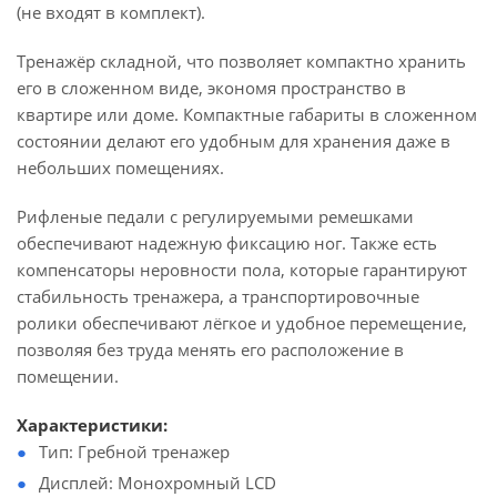
(не входят в комплект).
Тренажёр складной, что позволяет компактно хранить
его в сложенном виде, экономя пространство в
квартире или доме. Компактные габариты в сложенном
состоянии делают его удобным для хранения даже в
небольших помещениях.
Рифленые педали с регулируемыми ремешками
обеспечивают надежную фиксацию ног. Также есть
компенсаторы неровности пола, которые гарантируют
стабильность тренажера, а транспортировочные
ролики обеспечивают лёгкое и удобное перемещение,
позволяя без труда менять его расположение в
помещении.
Характеристики:
Тип: Гребной тренажер
Дисплей: Монохромный LCD