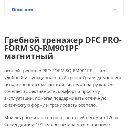
Описание
Гребной тренажер DFC PRO-
FORM SQ-RM901PF
магнитный
ребной тренажер PRO-FORM SQ-RM901PF — это
удобный и функциональный тренажёр для домашнего
использования с магнитной системой нагрузки. Он
сочетает эффективность, комфорт и простоту
эксплуатации, помогая поддерживать отличную
физическую форму и тренировать всё тело.
Модель рассчитана на пользователей весом до 120 кг.
Слайд длиной 101 см обеспечивает естественную