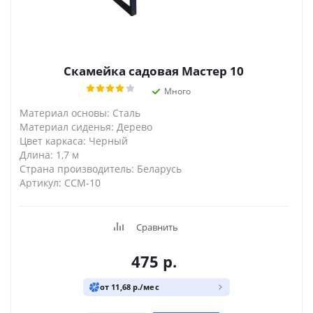
Скамейка садовая Мастер 10
Много
Материал основы: Сталь
Материал сиденья: Дерево
Цвет каркаса: Черный
Длина: 1,7 м
Страна производитель: Беларусь
Артикул: ССМ-10
Сравнить
475
р.
от 11,68 р./мес