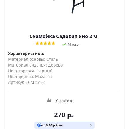
Скамейка Садовая Уно 2 м
Много
Характеристики:
Материал основы: Сталь
Материал сиденья: Дерево
Цвет каркаса: Черный
Цвет дерева: Махагон
Артикул ССМФУ-31
Сравнить
270
р.
от 6,64 р./мес