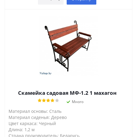
Скамейка садовая МФ-1.2 1 махагон
Много
Материал основы: Сталь
Материал сиденья: Дерево
Цвет каркаса: Черный
Длина: 1,2 м
Страна производитель: Беларусь