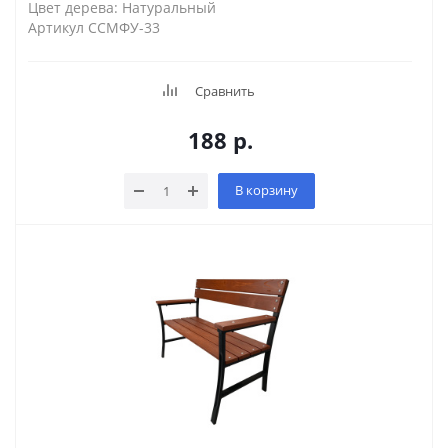
Цвет дерева: Натуральный
Артикул ССМФУ-33
Сравнить
188
р.
В корзину