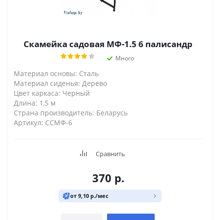
Скамейка садовая МФ-1.5 6 палисандр
Много
Материал основы: Сталь
Материал сиденья: Дерево
Цвет каркаса: Черный
Длина: 1,5 м
Страна производитель: Беларусь
Артикул: ССМФ-6
Сравнить
370
р.
от 9,10 р./мес