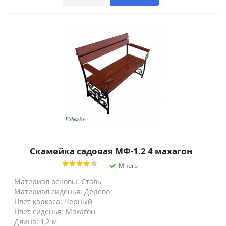
Скамейка садовая МФ-1.2 4 махагон
Много
Материал основы: Сталь
Материал сиденья: Дерево
Цвет каркаса: Черный
Цвет сиденья: Махагон
Длина: 1,2 м