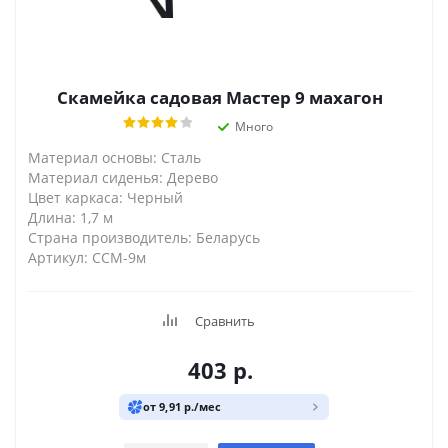
Скамейка садовая Мастер 9 махагон
Много
Материал основы: Сталь
Материал сиденья: Дерево
Цвет каркаса: Черный
Длина: 1,7 м
Страна производитель: Беларусь
Артикул: ССМ-9м
Сравнить
403
р.
от 9,91 р./мес