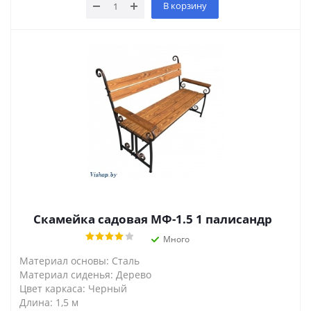
В корзину
Скамейка садовая МФ-1.5 1 палисандр
Много
Материал основы: Сталь
Материал сиденья: Дерево
Цвет каркаса: Черный
Длина: 1,5 м