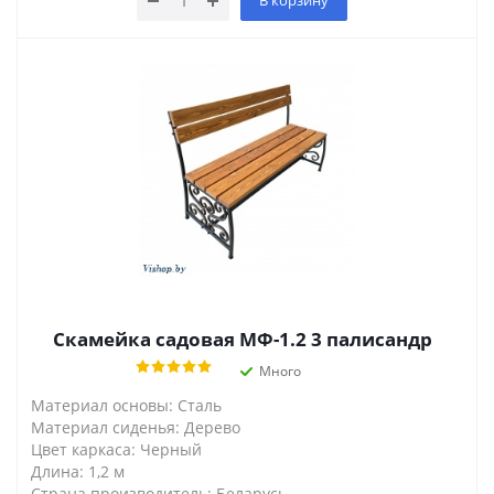
В корзину
Скамейка садовая МФ-1.2 3 палисандр
Много
Материал основы: Сталь
Материал сиденья: Дерево
Цвет каркаса: Черный
Длина: 1,2 м
Страна производитель: Беларусь