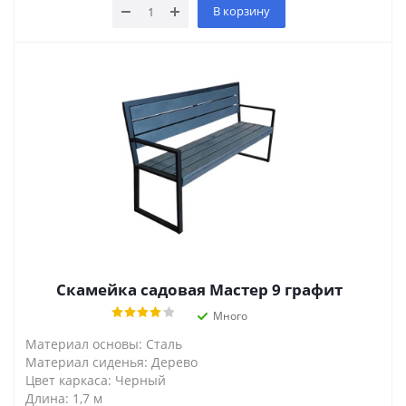
В корзину
Скамейка садовая Мастер 9 графит
Много
Материал основы: Сталь
Материал сиденья: Дерево
Цвет каркаса: Черный
Длина: 1,7 м