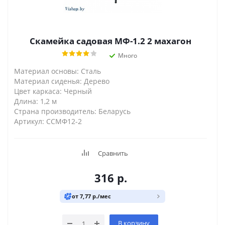
Скамейка садовая МФ-1.2 2 махагон
Много
Материал основы: Сталь
Материал сиденья: Дерево
Цвет каркаса: Черный
Длина: 1,2 м
Страна производитель: Беларусь
Артикул: ССМФ12-2
Сравнить
316
р.
от 7,77 р./мес
В корзину