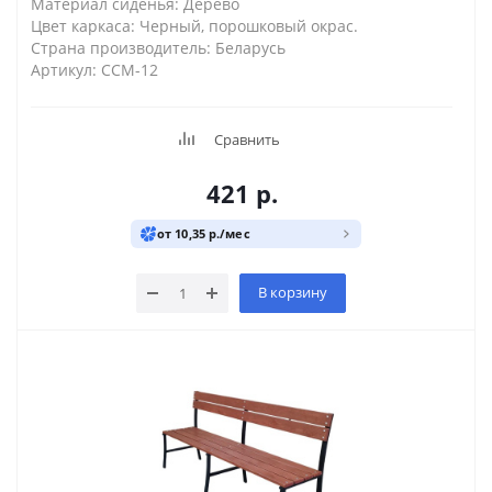
Материал сиденья: Дерево
Цвет каркаса: Черный, порошковый окрас.
Страна производитель: Беларусь
Артикул: ССМ-12
Сравнить
421
р.
от 10,35 р./мес
В корзину