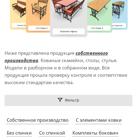
Ниже представлена продукция
собственного
производства
. Кованые скамейки, столы, стулья.
Модели в разборном и в собранном виде. Вся
продукция прошла проверку контроля и соответствие
высоким стандартам качества.
Фильтр
Собственное производство
С элементами ковки
Без спинки
Со спинкой
Комплекты боковин