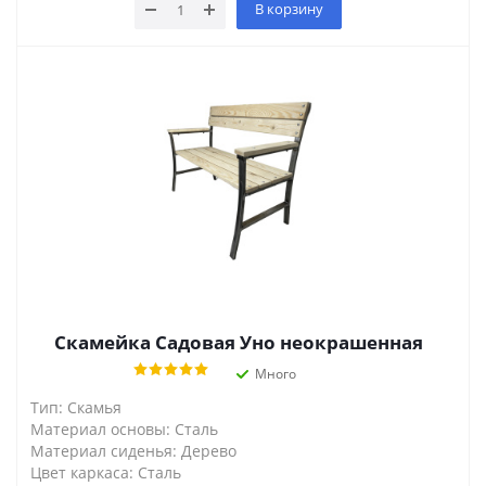
В корзину
Скамейка Садовая Уно неокрашенная
Много
Тип: Скамья
Материал основы: Сталь
Материал сиденья: Дерево
Цвет каркаса: Сталь