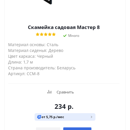
Скамейка садовая Мастер 8
Много
Материал основы: Сталь
Материал сиденья: Дерево
Цвет каркаса: Черный
Длина: 1,7 м
Страна производитель: Беларусь
Артикул: ССМ-8
Сравнить
234
р.
от 5,75 р./мес