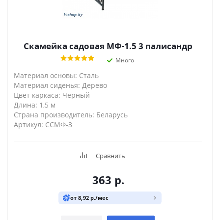
Скамейка садовая МФ-1.5 3 палисандр
Много
Материал основы: Сталь
Материал сиденья: Дерево
Цвет каркаса: Черный
Длина: 1,5 м
Страна производитель: Беларусь
Артикул: ССМФ-3
Сравнить
363
р.
от 8,92 р./мес