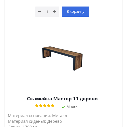
В корзину
Скамейка Мастер 11 дерево
Много
Материал основания: Металл
Материал сиденья: Дерево
Длина: 1700 мм