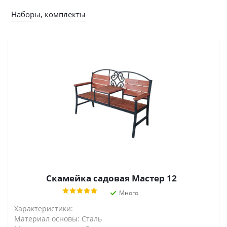
Наборы, комплекты
Скамейка садовая Мастер 12
Много
Характеристики:
Материал основы: Сталь