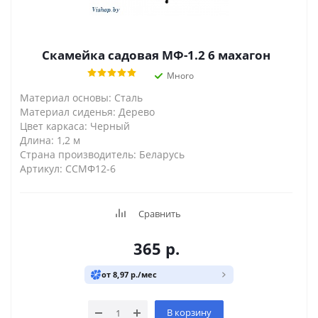
Скамейка садовая МФ-1.2 6 махагон
Много
Материал основы: Сталь
Материал сиденья: Дерево
Цвет каркаса: Черный
Длина: 1,2 м
Страна производитель: Беларусь
Артикул: ССМФ12-6
Сравнить
365
р.
от 8,97 р./мес
В корзину