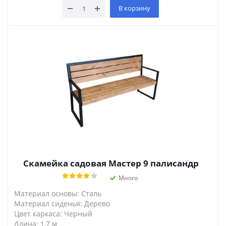
В корзину
Скамейка садовая Мастер 9 палисандр
Много
Материал основы: Сталь
Материал сиденья: Дерево
Цвет каркаса: Черный
Длина: 1,7 м