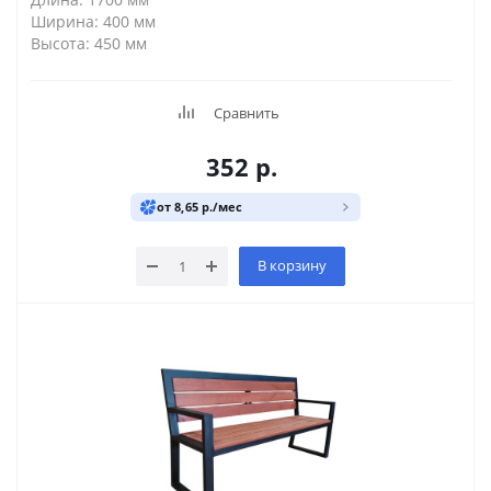
Ширина: 400 мм
Высота: 450 мм
Сравнить
352
р.
от 8,65 р./мес
В корзину