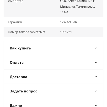
Импортер
ООО "Авея Компани", г.
Минск, ул. Тимирязева,
121/4
Гарантия
12 месяцев
Номер товара в системе:
1931251
Как купить
Оплата
Доставка
Задать вопрос
Важно