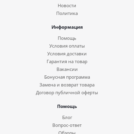
Новости
Политика
Информация
Помощь
Условия оплаты
Условия доставки
Гарантия на товар
Вакансии
Бонусная программа
Замена и возврат товара
Договор публичной оферты
Помощь
Блог
Вопрос-ответ
Обзоры