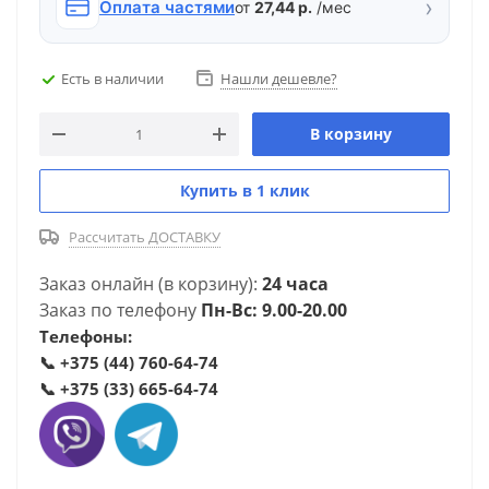
›
Оплата частями
от
27,44 р.
/мес
Есть в наличии
Нашли дешевле?
В корзину
Купить в 1 клик
Рассчитать ДОСТАВКУ
Заказ онлайн (в корзину):
24 часа
Заказ по телефону
Пн-Вс: 9.00-20.00
Телефоны:
📞
+375 (44) 760-64-74
📞
+375 (33) 665-64-74