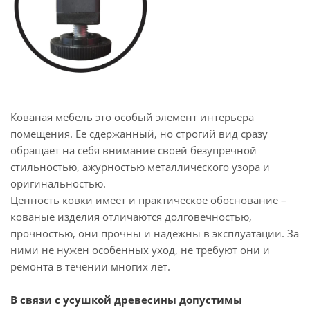
Кованая мебель это особый элемент интерьера
помещения. Ее сдержанный, но строгий вид сразу
обращает на себя внимание своей безупречной
стильностью, ажурностью металлического узора и
оригинальностью.
Ценность ковки имеет и практическое обоснование –
кованые изделия отличаются долговечностью,
прочностью, они прочны и надежны в эксплуатации. За
ними не нужен особенных уход, не требуют они и
ремонта в течении многих лет.
В связи с усушкой древесины допустимы