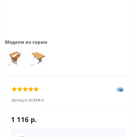
Модели из серии
Артикул:
КСМФ-6
1 116
р.