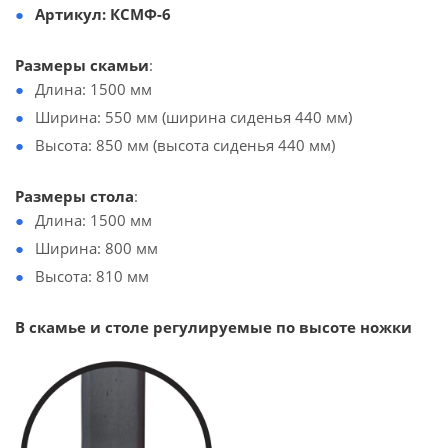
Артикул: КСМФ-6
Размеры скамьи
:
Длина: 1500 мм
Ширина: 550 мм (ширина сиденья 440 мм)
Высота: 850 мм (высота сиденья 440 мм)
Размеры стола
:
Длина: 1500 мм
Ширина: 800 мм
Высота: 810 мм
В скамье и столе регулируемые по высоте ножки