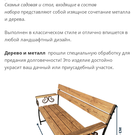
Скамья садовая и стол, входящие в состав
набора
представляют собой изящное сочетание металла
и дерева.
Выполнен в классическом стиле и отлично впишется в
любой ландшафтный дизайн.
Дерево и металл
прошли специальную обработку для
предания долговечности! Это изделие достойно
украсит ваш дачный или приусадебный участок.