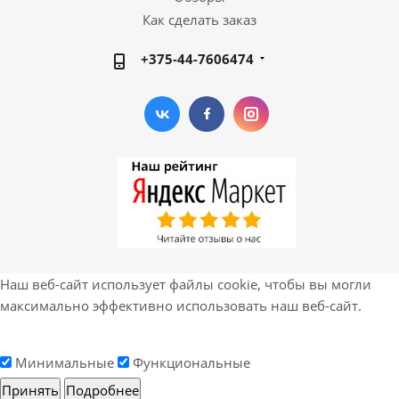
Как сделать заказ
+375-44-7606474
Наш веб-сайт использует файлы cookie, чтобы вы могли
максимально эффективно использовать наш веб-сайт.
Минимальные
Функциональные
Принять
Подробнее