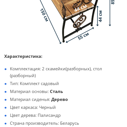
Характеристика:
Комплектация: 2 скамейки(разборных), стол
(разборный)
Тип: Комплект садовый
Материал основы:
Сталь
Материал сиденья:
Дерево
Цвет каркаса: Черный
Цвет дерева: Палисандр
Страна производитель: Беларусь