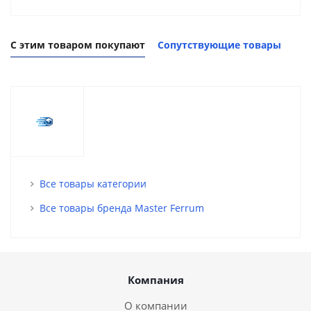
С этим товаром покупают
Сопутствующие товары
Все товары категории
Все товары бренда Master Ferrum
Компания
О компании