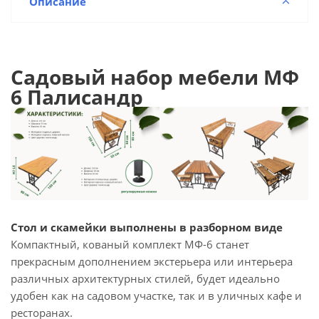
Описание
Садовый набор мебели МФ
6 Пaлисандр
Стол и скамейки выполнены в разборном виде
Компактный, кованый комплект МФ-6 станет
прекрасным дополнением экстерьера или интерьера
различных архитектурных стилей, будет идеально
удобен как на садовом участке, так и в уличных кафе и
ресторанах.