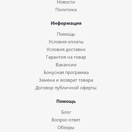
Новости
Политика
Информация
Помощь
Условия оплаты
Условия доставки
Гарантия на товар
Вакансии
Бонусная программа
Замена и возврат товара
Договор публичной оферты
Помощь
Блог
Вопрос-ответ
Обзоры