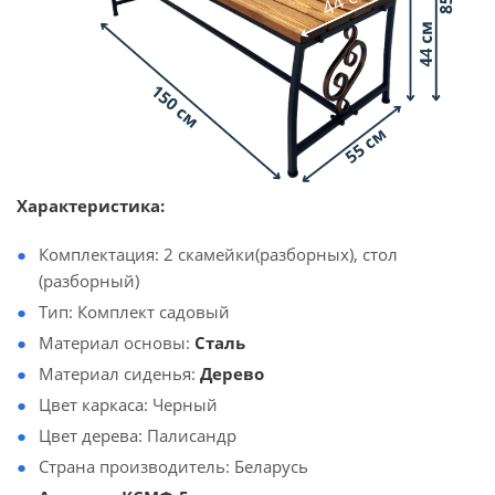
Характеристика:
Комплектация: 2 скамейки(разборных), стол
(разборный)
Тип: Комплект садовый
Материал основы:
Сталь
Материал сиденья:
Дерево
Цвет каркаса: Черный
Цвет дерева: Палисандр
Страна производитель: Беларусь