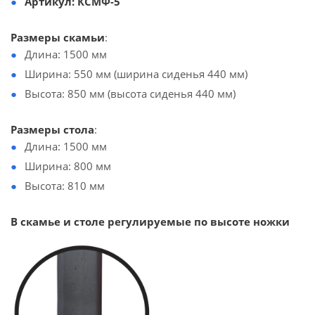
Артикул: КСМФ-5
Размеры скамьи
:
Длина: 1500 мм
Ширина: 550 мм (ширина сиденья 440 мм)
Высота: 850 мм (высота сиденья 440 мм)
Размеры стола
:
Длина: 1500 мм
Ширина: 800 мм
Высота: 810 мм
В скамье и столе регулируемые по высоте ножки