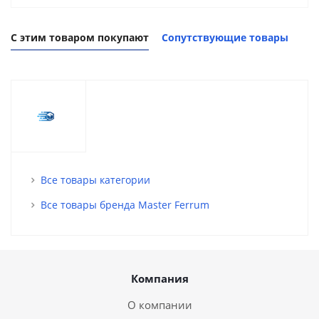
С этим товаром покупают
Сопутствующие товары
Все товары категории
Все товары бренда Master Ferrum
Компания
О компании