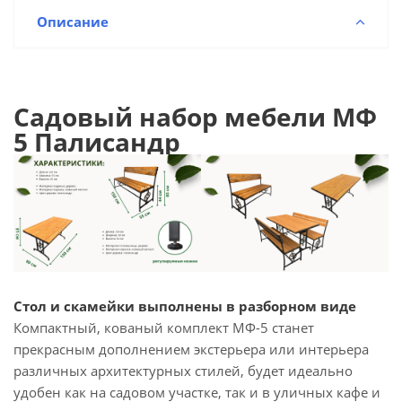
Описание
Садовый набор мебели МФ
5 Пaлисандр
Стол и скамейки выполнены в разборном виде
Компактный, кованый комплект МФ-5 станет
прекрасным дополнением экстерьера или интерьера
различных архитектурных стилей, будет идеально
удобен как на садовом участке, так и в уличных кафе и