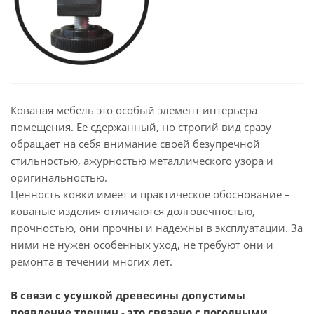
Кованая мебель это особый элемент интерьера
помещения. Ее сдержанный, но строгий вид сразу
обращает на себя внимание своей безупречной
стильностью, ажурностью металлического узора и
оригинальностью.
Ценность ковки имеет и практическое обоснование –
кованые изделия отличаются долговечностью,
прочностью, они прочны и надежны в эксплуатации. За
ними не нужен особенных уход, не требуют они и
ремонта в течении многих лет.
В связи с усушкой древесины допустимы
появление трещин - это связано с погодными