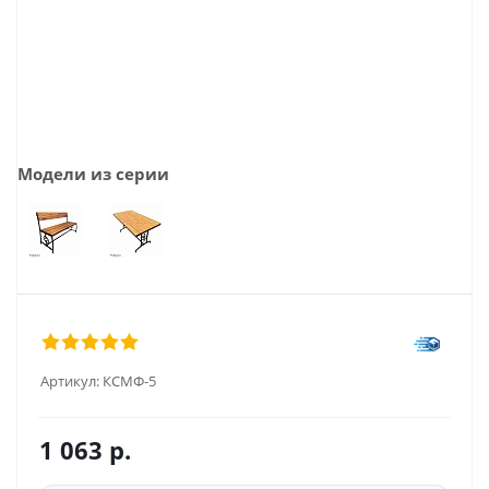
Модели из серии
Артикул:
КСМФ-5
1 063
р.