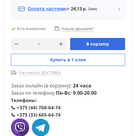
›
Оплата частями
от
26,13 р.
/мес
Есть в наличии
Нашли дешевле?
В корзину
Купить в 1 клик
Рассчитать ДОСТАВКУ
Заказ онлайн (в корзину):
24 часа
Заказ по телефону
Пн-Вс: 9.00-20.00
Телефоны:
📞
+375 (44) 760-64-74
📞
+375 (33) 665-64-74