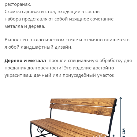
ресторанах.
Скамья садовая и стол, входящие в состав
набора представляют собой изящное сочетание
металла и дерева.
Выполнен в классическом стиле и отлично впишется в
любой ландшафтный дизайн.
Дерево и металл
прошли специальную обработку для
предания долговечности! Это изделие достойно
украсит ваш дачный или приусадебный участок.