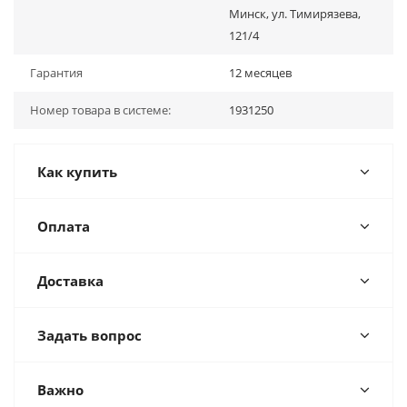
Минск, ул. Тимирязева,
121/4
Гарантия
12 месяцев
Номер товара в системе:
1931250
Как купить
Оплата
Доставка
Задать вопрос
Важно