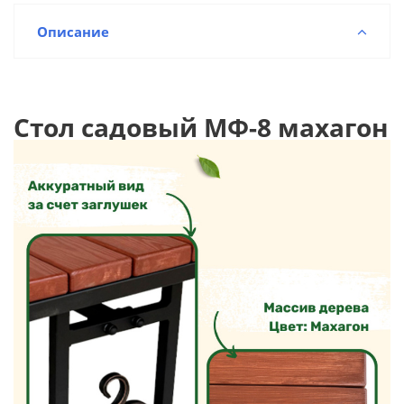
Описание
Стол садовый МФ-8 махагон