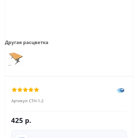
Другая расцветка
Артикул:
СТН-1-2
425
р.