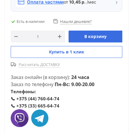
›
Оплата частями
от
10,45 р.
/мес
Есть в наличии
Нашли дешевле?
В корзину
Купить в 1 клик
Рассчитать ДОСТАВКУ
Заказ онлайн (в корзину):
24 часа
Заказ по телефону
Пн-Вс: 9.00-20.00
Телефоны:
📞
+375 (44) 760-64-74
📞
+375 (33) 665-64-74