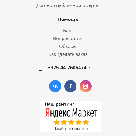
Договор публичной оферты
Помощь
Блог
Вопрос-ответ
Обзоры
Как сделать заказ
+375-44-7606474