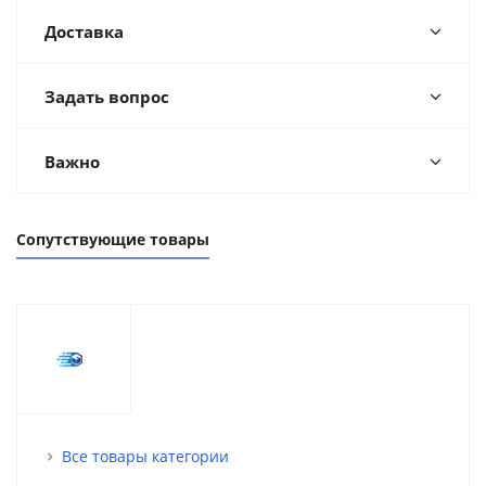
Доставка
Задать вопрос
Важно
Сопутствующие товары
Все товары категории