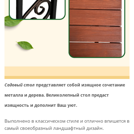
Садовый стол
представляет собой изящное сочетание
металла и дерева. Великолепный стол предаст
изящность и дополнит Ваш уют.
Выполнено в классическом стиле и отлично впишется в
самый своеобразный ландшафтный дизайн.