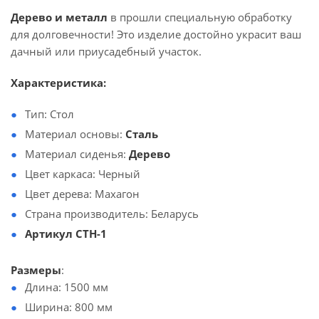
Дерево и металл
в прошли специальную обработку
для долговечности! Это изделие достойно украсит ваш
дачный или приусадебный участок.
Характеристика:
Тип: Стол
Материал основы:
Сталь
Материал сиденья:
Дерево
Цвет каркаса: Черный
Цвет дерева: Махагон
Страна производитель: Беларусь
Артикул СТН-1
Размеры
:
Длина: 1500 мм
Ширина: 800 мм