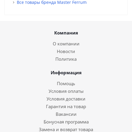
Все товары бренда Master Ferrum
Компания
О компании
Новости
Политика
Информация
Помощь
Условия оплаты
Условия доставки
Гарантия на товар
Вакансии
Бонусная программа
Замена и возврат товара