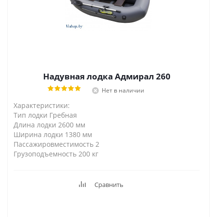
Надувная лодка Адмирал 260
Нет в наличии
Характеристики:
Тип лодки Гребная
Длина лодки 2600 мм
Ширина лодки 1380 мм
Пассажировместимость 2
Грузоподъемность 200 кг
Сравнить