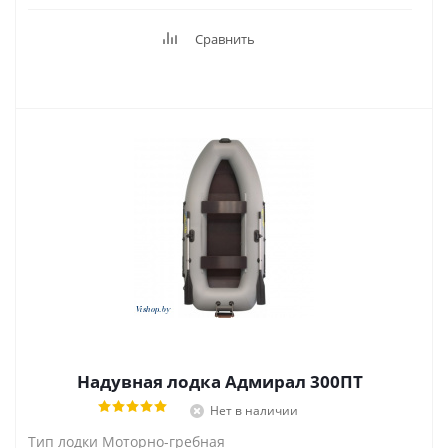
Сравнить
Надувная лодка Адмирал 300ПТ
Нет в наличии
Тип лодки Моторно-гребная