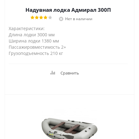
Надувная лодка Адмирал 300П
Нет в наличии
Характеристики:
Длина лодки 3000 мм
Ширина лодки 1380 мм
Пассажировместимость 2+
Грузоподъемность 210 кг
Сравнить