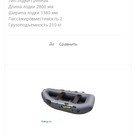
Тип лодки Гребная
Длина лодки 2800 мм
Ширина лодки 1380 мм
Пассажировместимость 2
Грузоподъемность 210 кг
Сравнить