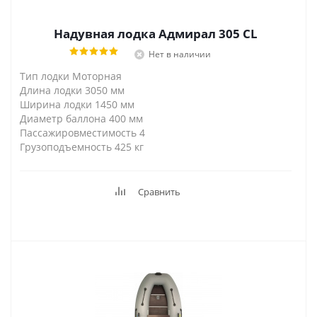
Надувная лодка Адмирал 305 CL
Нет в наличии
Тип лодки Моторная
Длина лодки 3050 мм
Ширина лодки 1450 мм
Диаметр баллона 400 мм
Пассажировместимость 4
Грузоподъемность 425 кг
Сравнить