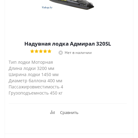
Надувная лодка Адмирал 320SL
Нет в наличии
Тип лодки Моторная
Длина лодки 3200 мм
Ширина лодки 1450 мм
Диаметр баллона 400 мм
Пассажировместимость 4
Грузоподъемность 450 кг
Сравнить