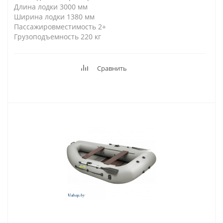
Длина лодки 3000 мм
Ширина лодки 1380 мм
Пассажировместимость 2+
Грузоподъемность 220 кг
Сравнить