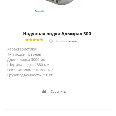
Надувная лодка Адмирал 300
Нет в наличии
Характеристики:
Тип лодки Гребная
Длина лодки 3000 мм
Ширина лодки 1380 мм
Пассажировместимость 2
Грузоподъемность 210 кг
Сравнить