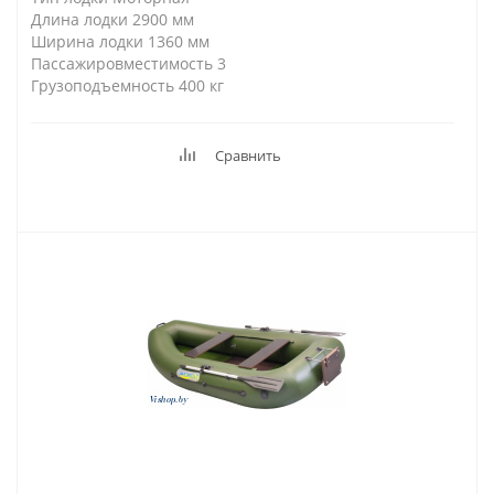
Длина лодки 2900 мм
Ширина лодки 1360 мм
Пассажировместимость 3
Грузоподъемность 400 кг
Сравнить