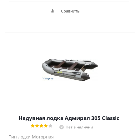
Сравнить
Надувная лодка Адмирал 305 Classic
Нет в наличии
Тип лодки Моторная