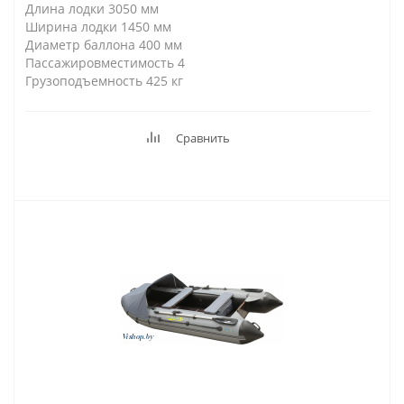
Длина лодки 3050 мм
Ширина лодки 1450 мм
Диаметр баллона 400 мм
Пассажировместимость 4
Грузоподъемность 425 кг
Сравнить