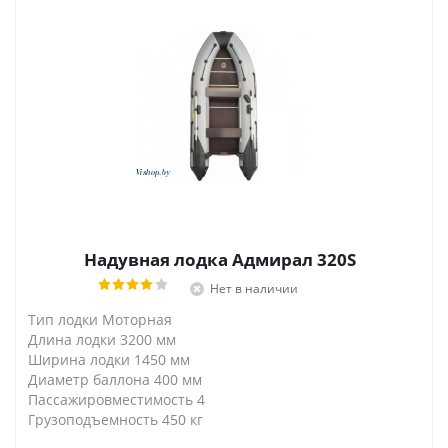
Надувная лодка Адмирал 320S
Нет в наличии
Тип лодки Моторная
Длина лодки 3200 мм
Ширина лодки 1450 мм
Диаметр баллона 400 мм
Пассажировместимость 4
Грузоподъемность 450 кг