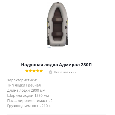
Надувная лодка Адмирал 280П
Нет в наличии
Характеристики:
Тип лодки Гребная
Длина лодки 2800 мм
Ширина лодки 1380 мм
Пассажировместимость 2
Грузоподъемность 210 кг