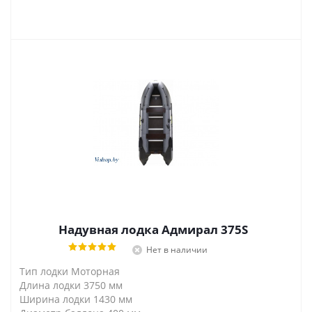
Надувная лодка Адмирал 375S
Нет в наличии
Тип лодки Моторная
Длина лодки 3750 мм
Ширина лодки 1430 мм