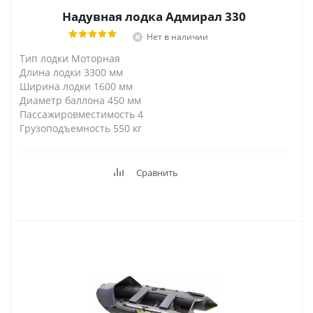
Надувная лодка Адмирал 330
Нет в наличии
Тип лодки Моторная
Длина лодки 3300 мм
Ширина лодки 1600 мм
Диаметр баллона 450 мм
Пассажировместимость 4
Грузоподъемность 550 кг
Сравнить