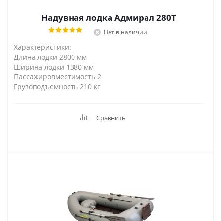
Надувная лодка Адмирал 280Т
Нет в наличии
Характеристики:
Длина лодки 2800 мм
Ширина лодки 1380 мм
Пассажировместимость 2
Грузоподъемность 210 кг
Сравнить