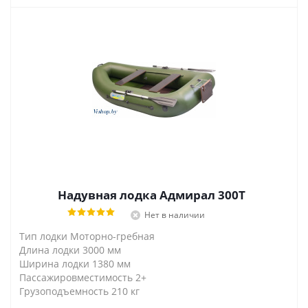
Надувная лодка Адмирал 300Т
Нет в наличии
Тип лодки Моторно-гребная
Длина лодки 3000 мм
Ширина лодки 1380 мм
Пассажировместимость 2+
Грузоподъемность 210 кг