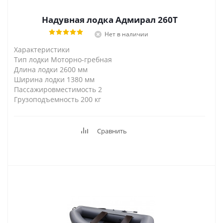
Надувная лодка Адмирал 260T
Нет в наличии
Характеристики
Тип лодки Моторно-гребная
Длина лодки 2600 мм
Ширина лодки 1380 мм
Пассажировместимость 2
Грузоподъемность 200 кг
Сравнить