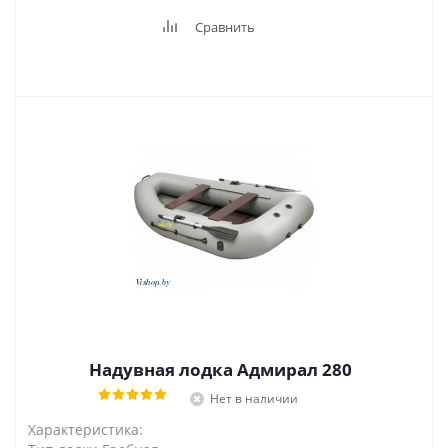
Сравнить
Надувная лодка Адмирал 280
Нет в наличии
Характеристика: