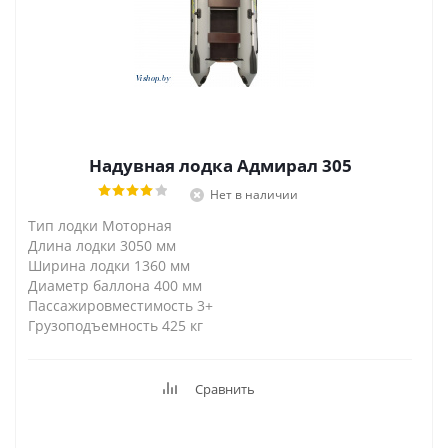
Надувная лодка Адмирал 305
Нет в наличии
Тип лодки Моторная
Длина лодки 3050 мм
Ширина лодки 1360 мм
Диаметр баллона 400 мм
Пассажировместимость 3+
Грузоподъемность 425 кг
Сравнить