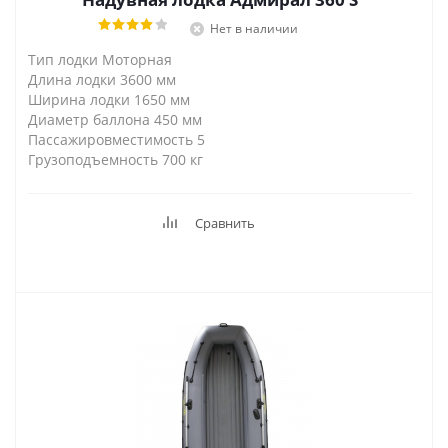
Нет в наличии
Тип лодки Моторная
Длина лодки 3600 мм
Ширина лодки 1650 мм
Диаметр баллона 450 мм
Пассажировместимость 5
Грузоподъемность 700 кг
Сравнить