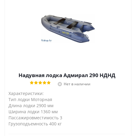
Надувная лодка Адмирал 290 НДНД
Нет в наличии
Характеристики:
Тип лодки Моторная
Длина лодки 2900 мм
Ширина лодки 1360 мм
Пассажировместимость 3
Грузоподъемность 400 кг