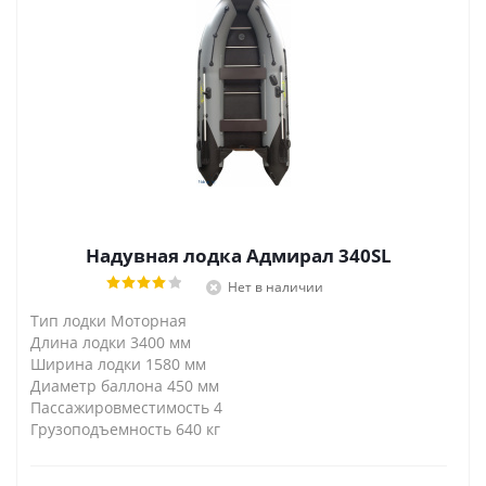
Надувная лодка Адмирал 340SL
Нет в наличии
Тип лодки Моторная
Длина лодки 3400 мм
Ширина лодки 1580 мм
Диаметр баллона 450 мм
Пассажировместимость 4
Грузоподъемность 640 кг