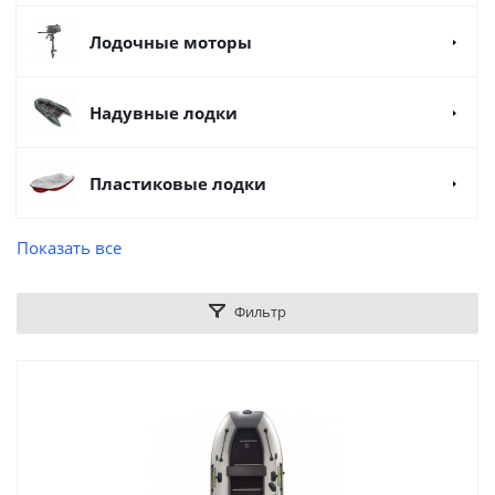
Лодочные моторы
Надувные лодки
Пластиковые лодки
Показать все
Фильтр