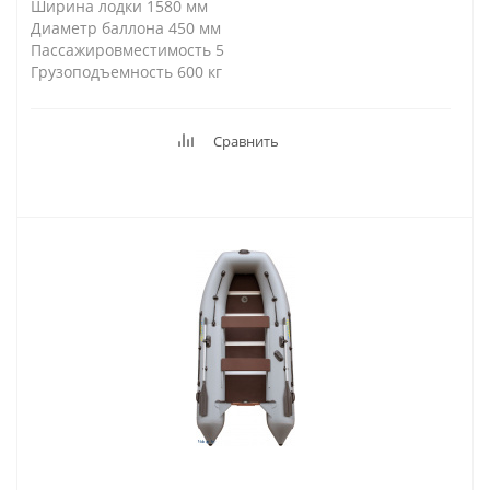
Ширина лодки 1580 мм
Диаметр баллона 450 мм
Пассажировместимость 5
Грузоподъемность 600 кг
Сравнить