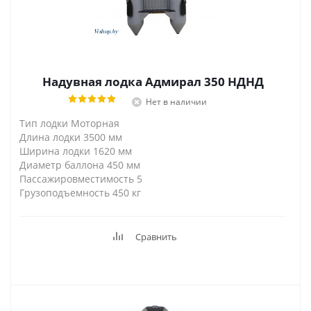
Надувная лодка Адмирал 350 НДНД
Нет в наличии
Тип лодки Моторная
Длина лодки 3500 мм
Ширина лодки 1620 мм
Диаметр баллона 450 мм
Пассажировместимость 5
Грузоподъемность 450 кг
Сравнить