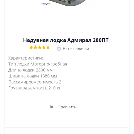
Надувная лодка Адмирал 280ПТ
Нет в наличии
Характеристики:
Тип лодки Моторно-гребная
Длина лодки 2800 мм
Ширина лодки 1380 мм
Пассажировместимость 2
Грузоподъемность 210 кг
Сравнить