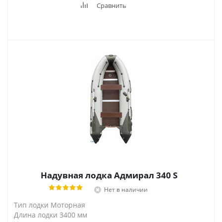
Сравнить
Надувная лодка Адмирал 340 S
Нет в наличии
Тип лодки Моторная
Длина лодки 3400 мм