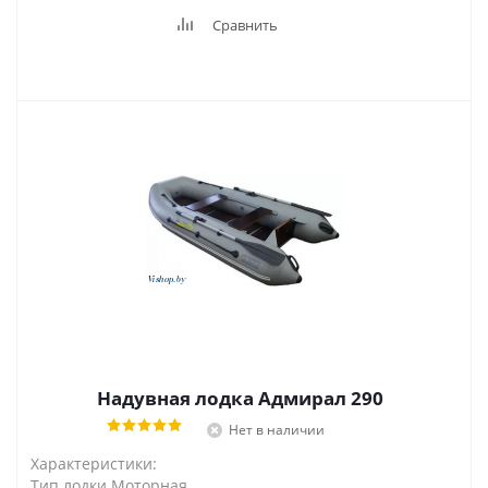
Сравнить
Надувная лодка Адмирал 290
Нет в наличии
Характеристики:
Тип лодки Моторная