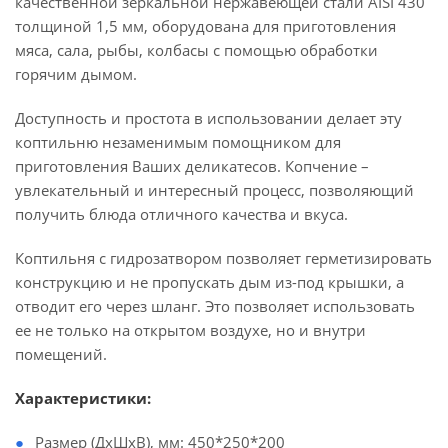
качественной зеркальной нержавеющей стали AISI 430
толщиной 1,5 мм, оборудована для приготовления
мяса, сала, рыбы, колбасы с помощью обработки
горячим дымом.
Доступность и простота в использовании делает эту
коптильню незаменимым помощником для
приготовления Ваших деликатесов. Копчение –
увлекательный и интересный процесс, позволяющий
получить блюда отличного качества и вкуса.
Коптильня с гидрозатвором позволяет герметизировать
конструкцию и не пропускать дым из-под крышки, а
отводит его через шланг. Это позволяет использовать
ее не только на открытом воздухе, но и внутри
помещений.
Характеристики:
Размер (ДхШхВ), мм: 450*250*200