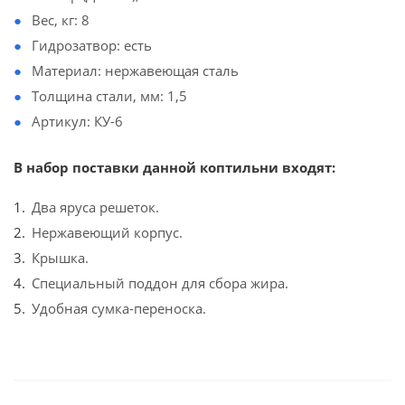
Вес, кг: 8
Гидрозатвор: есть
Материал: нержавеющая сталь
Толщина стали, мм: 1,5
Артикул: КУ-6
В набор поставки данной коптильни входят:
Два яруса решеток.
Нержавеющий корпус.
Крышка.
Специальный поддон для сбора жира.
Удобная сумка-переноска.