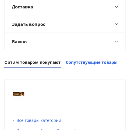
Доставка
Задать вопрос
Важно
С этим товаром покупают
Сопутствующие товары
Все товары категории