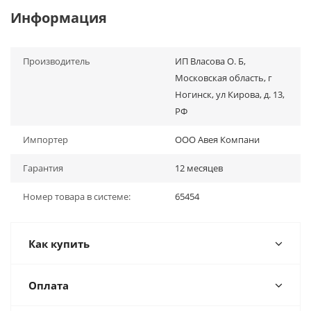
Информация
Производитель
ИП Власова О. Б,
Московская область, г
Ногинск, ул Кирова, д. 13,
РФ
Импортер
ООО Авея Компани
Гарантия
12 месяцев
Номер товара в системе:
65454
Как купить
Оплата