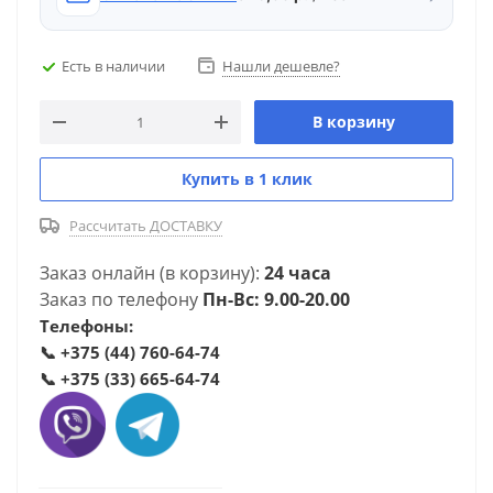
Есть в наличии
Нашли дешевле?
В корзину
Купить в 1 клик
Рассчитать ДОСТАВКУ
Заказ онлайн (в корзину):
24 часа
Заказ по телефону
Пн-Вс: 9.00-20.00
Телефоны:
📞
+375 (44) 760-64-74
📞
+375 (33) 665-64-74