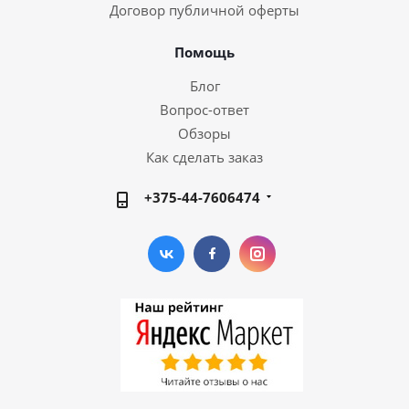
Договор публичной оферты
Помощь
Блог
Вопрос-ответ
Обзоры
Как сделать заказ
+375-44-7606474