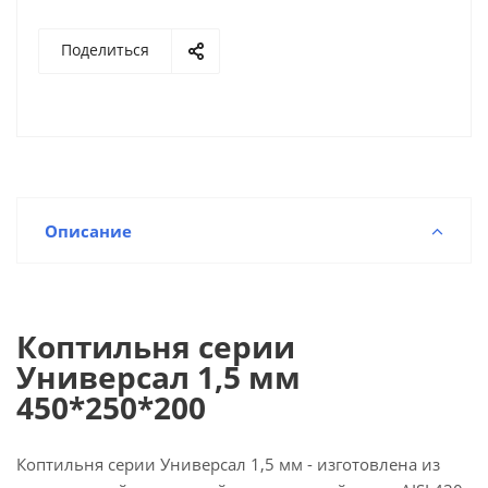
Поделиться
Описание
Коптильня серии
Универсал 1,5 мм
450*250*200
Коптильня серии Универсал 1,5 мм - изготовлена из