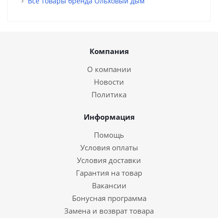
Все товары бренда Ольховый дым
Компания
О компании
Новости
Политика
Информация
Помощь
Условия оплаты
Условия доставки
Гарантия на товар
Вакансии
Бонусная программа
Замена и возврат товара