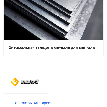
Оптимальная толщина металла для мангала
Все товары категории