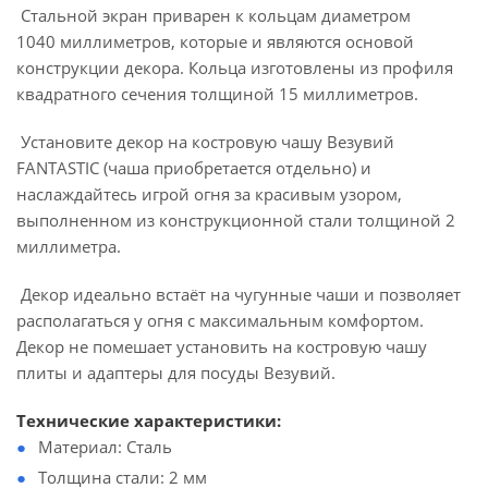
Стальной экран приварен к кольцам диаметром
1040 миллиметров, которые и являются основой
конструкции декора. Кольца изготовлены из профиля
квадратного сечения толщиной 15 миллиметров.
Установите декор на костровую чашу Везувий
FANTASTIC (чаша приобретается отдельно) и
наслаждайтесь игрой огня за красивым узором,
выполненном из конструкционной стали толщиной 2
миллиметра.
Декор идеально встаёт на чугунные чаши и позволяет
располагаться у огня с максимальным комфортом.
Декор не помешает установить на костровую чашу
плиты и адаптеры для посуды Везувий.
Технические характеристики:
Материал: Сталь
Толщина стали: 2 мм