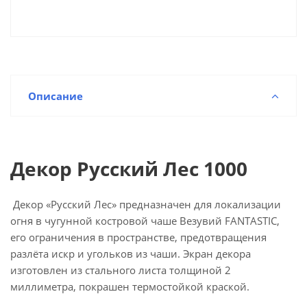
Описание
Декор Русский Лес 1000
Декор «Русский Лес» предназначен для локализации
огня в чугунной костровой чаше Везувий FANTASTIC,
его ограничения в пространстве, предотвращения
разлёта искр и угольков из чаши. Экран декора
изготовлен из стального листа толщиной 2
миллиметра, покрашен термостойкой краской.