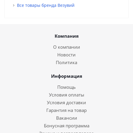
Все товары бренда Везувий
Компания
О компании
Новости
Политика
Информация
Помощь
Условия оплаты
Условия доставки
Гарантия на товар
Вакансии
Бонусная программа