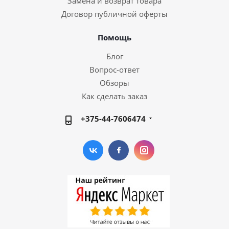
Замена и возврат товара
Договор публичной оферты
Помощь
Блог
Вопрос-ответ
Обзоры
Как сделать заказ
+375-44-7606474