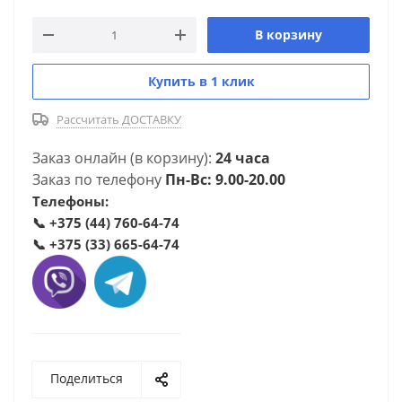
В корзину
Купить в 1 клик
Рассчитать ДОСТАВКУ
Заказ онлайн (в корзину):
24 часа
Заказ по телефону
Пн-Вс: 9.00-20.00
Телефоны:
📞
+375 (44) 760-64-74
📞
+375 (33) 665-64-74
Поделиться