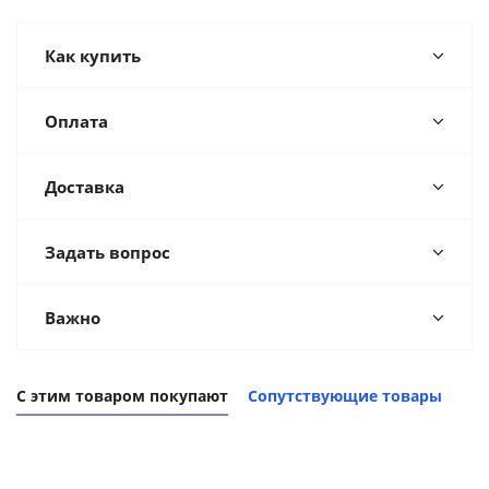
Как купить
Оплата
Доставка
Задать вопрос
Важно
С этим товаром покупают
Сопутствующие товары