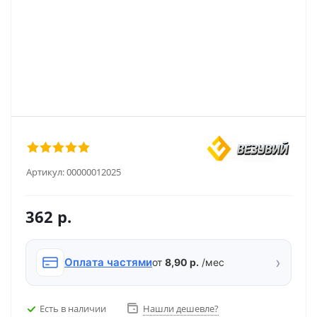
Артикул:
00000012025
362
р.
›
Оплата частями
от
8,90 р.
/мес
Есть в наличии
Нашли дешевле?