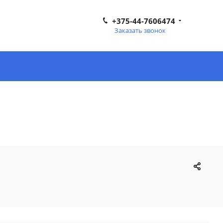
+375-44-7606474
Заказать звонок