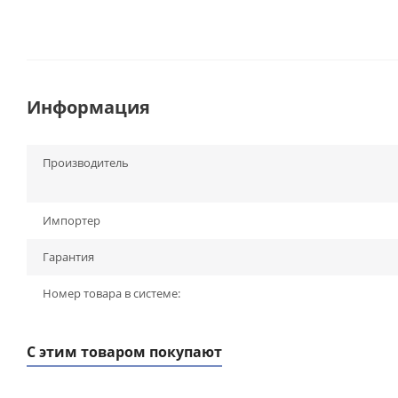
Информация
Производитель
Импортер
Гарантия
Номер товара в системе:
С этим товаром покупают