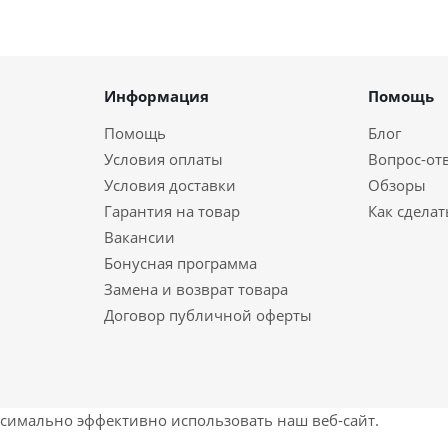
Информация
Помощь
Помощь
Блог
Условия оплаты
Вопрос-от
Условия доставки
Обзоры
Гарантия на товар
Как сделат
Вакансии
Бонусная программа
Замена и возврат товара
Договор публичной оферты
ксимально эффективно использовать наш веб-сайт.