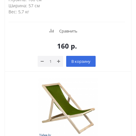
Ширина: 57 см
Вес: 5,7 кг
Сравнить
160
р.
В корзину