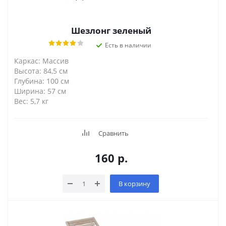
Шезлонг зеленый
Есть в наличии
Каркас: Массив
Высота: 84,5 см
Глубина: 100 см
Ширина: 57 см
Вес: 5,7 кг
Сравнить
160
р.
В корзину