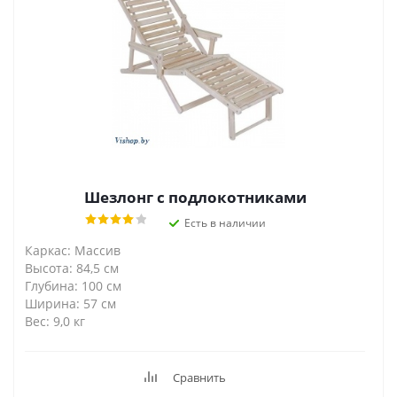
Шезлонг с подлокотниками
Есть в наличии
Каркас: Массив
Высота: 84,5 см
Глубина: 100 см
Ширина: 57 см
Вес: 9,0 кг
Сравнить