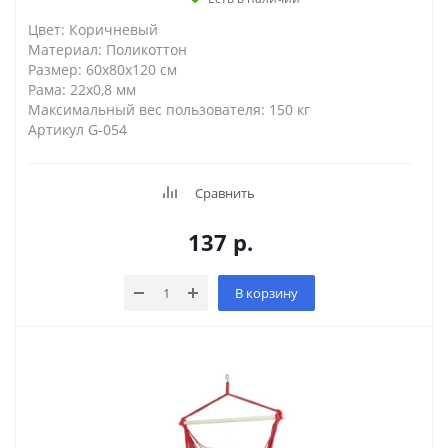
Цвет: Коричневый
Материал: Поликоттон
Размер: 60х80х120 см
Рама: 22х0,8 мм
Maксимальный вес пользователя: 150 кг
Артикул G-054
Сравнить
137
р.
В корзину