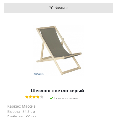
Фильтр
Шезлонг светло-серый
Есть в наличии
Каркас: Массив
Высота: 84,5 см
Глубина: 100 см