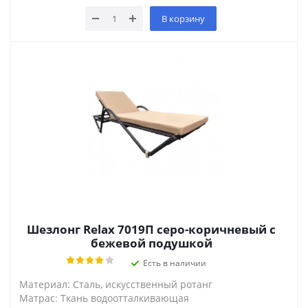
В корзину
Шезлонг Relax 7019П серо-коричневый с
бежевой подушкой
Есть в наличии
Материал: Сталь, искусственный ротанг
Матрас: Ткань водоотталкивающая