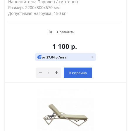
Наполнитель: Поролон / синтепон
Размер: 2200х800х670 мм
Допустимая нагрузка: 150 кг
Сравнить
1 100
р.
от 27,04 р./мес
В корзину