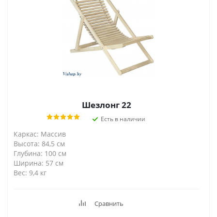
Шезлонг 22
Есть в наличии
Каркас: Массив
Высота: 84,5 см
Глубина: 100 см
Ширина: 57 см
Вес: 9,4 кг
Сравнить