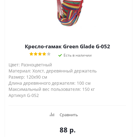
Кресло-гамак Green Glade G-052
Есть в наличии
Цвет: Разноцветный
Материал: Холст, деревянный держатель
Размер: 120х90 см
Длина деревянного держателя: 100 см
Maксимальный вес пользователя: 150 кг
Артикул G-052
Сравнить
88
р.