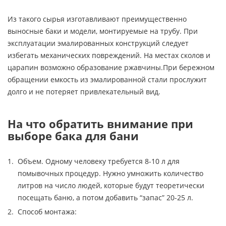
Из такого сырья изготавливают преимущественно
выносные баки и модели, монтируемые на трубу. При
эксплуатации эмалированных конструкций следует
избегать механических повреждений. На местах сколов и
царапин возможно образование ржавчины.При бережном
обращении емкость из эмалированной стали прослужит
долго и не потеряет привлекательный вид.
На что обратить внимание при
выборе бака для бани
Объем. Одному человеку требуется 8-10 л для
помывочных процедур. Нужно умножить количество
литров на число людей, которые будут теоретически
посещать баню, а потом добавить “запас” 20-25 л.
Способ монтажа: