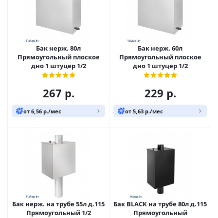
Бак нерж. 80л
Бак нерж. 60л
Прямоугольный плоское
Прямоугольный плоское
дно 1 штуцер 1/2
дно 1 штуцер 1/2
267
р.
229
р.
от 6,56 р./мес
от 5,63 р./мес
Бак нерж. на трубе 55л д.115
Бак BLACK на трубе 80л д.115
Прямоугольный 1/2
Прямоугольный