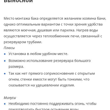
Выносной
Место монтажа бака определяется желанием хозяина бани,
однако оптимальным вариантом с точки зрения удобства
являются моечная, душевая или парилка. Нагрев воды
осуществляется через теплообменник печи, связанный с
резервуаром трубами.
Плюсы
Установка в любом удобном месте.
Возможно использование резервуара большого
размера.
Так как нет прямого соприкосновения с открытым
огнем, стенки емкости могут быть тонкими, что
сказывается на удешевлении изделия.
Минусы
Необходимо постоянно поддерживать огонь, чтобы
предотвратить быстрое остывание воды.