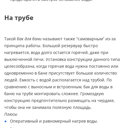
На трубе
Такой
бак для бани
называют также “самоварным” из-за
принципа работы. Большой резервуар быстро
нагревается, вода долго остается горячей, даже при
выключенной печи. Установка конструкции данного типа
целесообразна, когда горячая вода нужна постоянно или
одновременно в бане присутствует большое количество
людей. Емкость с водой располагается над трубой. По
сравнению с выносным и встроенным, бак для воды в
баню на трубе монтировать сложнее. Громоздкую
конструкцию предпочтительно размещать на чердаке,
чтобы она не занимала полезную площадь.
Плюсы
Оперативный и равномерный нагрев воды.