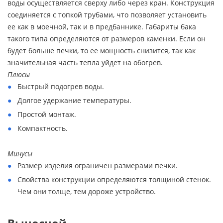
воды осуществляется сверху либо через кран. Конструкция
соединяется с топкой трубами, что позволяет установить
ее как в моечной, так и в предбаннике. Габариты бака
такого типа определяются от размеров каменки. Если он
будет больше печки, то ее мощность снизится, так как
значительная часть тепла уйдет на обогрев.
Плюсы
Быстрый подогрев воды.
Долгое удержание температуры.
Простой монтаж.
Компактность.
Минусы
Размер изделия ограничен размерами печки.
Свойства конструкции определяются толщиной стенок.
Чем они толще, тем дороже устройство.