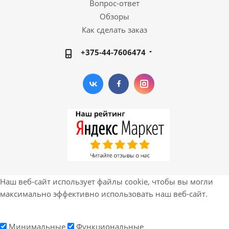
Вопрос-ответ
Обзоры
Как сделать заказ
+375-44-7606474
Наш веб-сайт использует файлы cookie, чтобы вы могли
максимально эффективно использовать наш веб-сайт.
Минимальные
Функциональные