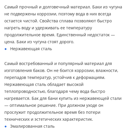
Самый прочный и долговечный материал. Баки из чугуна
не подвержены коррозии, поэтому вода в них всегда
остается чистой. Свойства сплава позволяют быстро
нагреть воду и удерживать ее температуру
продолжительное время. Единственный недостаток —
цена. Баки из чугуна стоят дорого.
Нержавеющая сталь
Самый востребованный и популярный материал для
изготовления баков. Он не боится коррозии, влажности,
перепадов температур, устойчив к деформациям.
Нержавеющая сталь обладает высокой
теплопроводностью, благодаря чему вода быстро
нагревается. Бак для бани купить из нержавеющей стали
— оптимальное решение. При должном уходе он
прослужит продолжительное время без потери
технических и эстетических характеристик.
Эмалированная сталь