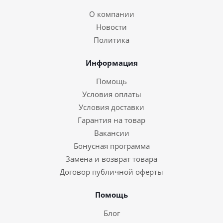
О компании
Новости
Политика
Информация
Помощь
Условия оплаты
Условия доставки
Гарантия на товар
Вакансии
Бонусная программа
Замена и возврат товара
Договор публичной оферты
Помощь
Блог