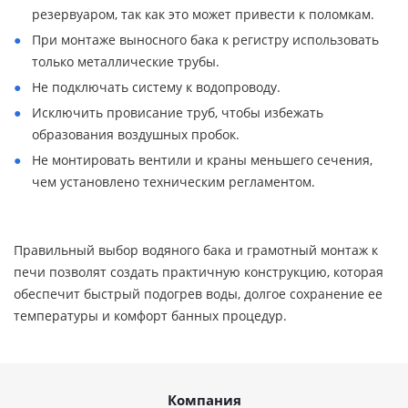
резервуаром, так как это может привести к поломкам.
При монтаже выносного бака к регистру использовать
только металлические трубы.
Не подключать систему к водопроводу.
Исключить провисание труб, чтобы избежать
образования воздушных пробок.
Не монтировать вентили и краны меньшего сечения,
чем установлено техническим регламентом.
Правильный выбор водяного бака и грамотный монтаж к
печи позволят создать практичную конструкцию, которая
обеспечит быстрый подогрев воды, долгое сохранение ее
температуры и комфорт банных процедур.
Компания