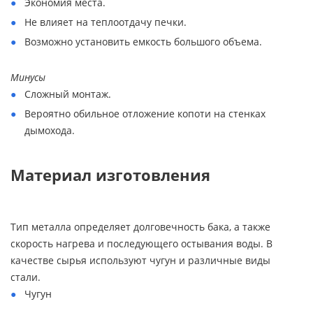
Экономия места.
Не влияет на теплоотдачу печки.
Возможно установить емкость большого объема.
Минусы
Сложный монтаж.
Вероятно обильное отложение копоти на стенках
дымохода.
Материал изготовления
Тип металла определяет долговечность бака, а также
скорость нагрева и последующего остывания воды. В
качестве сырья используют чугун и различные виды
стали.
Чугун