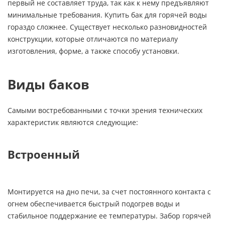
первый не составляет труда, так как к нему предъявляют
минимальные требования. Купить бак для горячей воды
гораздо сложнее. Существует несколько разновидностей
конструкции, которые отличаются по материалу
изготовления, форме, а также способу установки.
Виды баков
Самыми востребованными с точки зрения технических
характеристик являются следующие:
Встроенный
Монтируется на дно печи, за счет постоянного контакта с
огнем обеспечивается быстрый подогрев воды и
стабильное поддержание ее температуры. Забор горячей