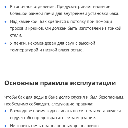
В топочное отделение. Предусматривает наличие
большой банной печи для внутренней установки бака.
Над каменкой. Бак крепится к потолку при помощи
тросов и крюков. Он должен быть изготовлен из тонкой
стали.
У печки. Рекомендован для саун с высокой
температурой и низкой влажностью.
Основные правила эксплуатации
Чтобы бак для воды в бане долго служил и был безопасным,
необходимо соблюдать следующие правила:
В холодное время года сливать из системы оставшуюся
воду, чтобы предотвратить ее замерзание.
Не топить печь с заполненным до половины