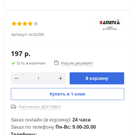
Артикул:
re-02359
197
р.
Есть в наличии
Нашли дешевле?
В корзину
Купить в 1 клик
Рассчитать ДОСТАВКУ
Заказ онлайн (в корзину):
24 часа
Заказ по телефону
Пн-Вс: 9.00-20.00
Телефоны: