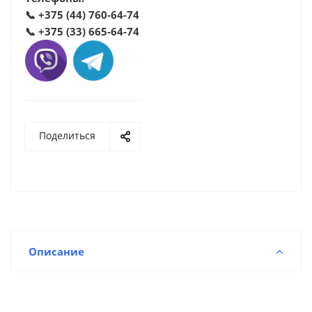
📞
+375 (44) 760-64-74
📞
+375 (33) 665-64-74
Поделиться
Описание