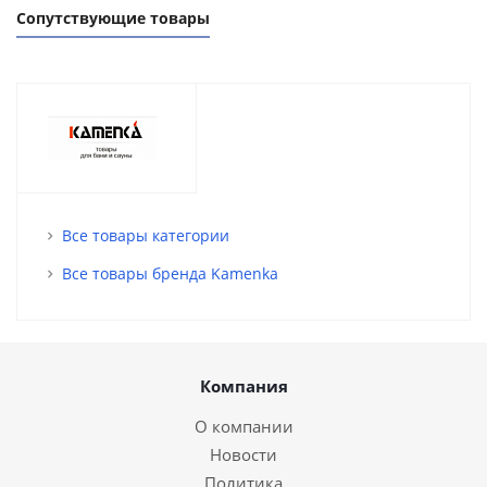
Сопутствующие товары
Все товары категории
Все товары бренда Kamenka
Компания
О компании
Новости
Политика