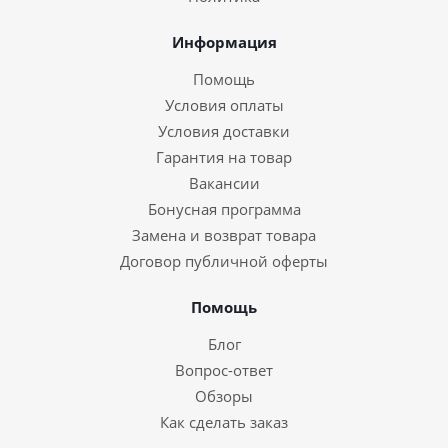
Информация
Помощь
Условия оплаты
Условия доставки
Гарантия на товар
Вакансии
Бонусная программа
Замена и возврат товара
Договор публичной оферты
Помощь
Блог
Вопрос-ответ
Обзоры
Как сделать заказ