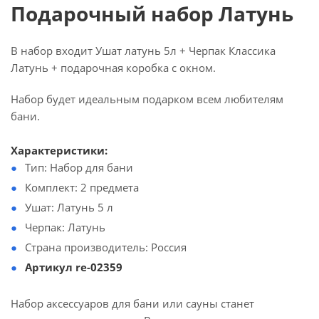
Подарочный набор Латунь
В набор входит Ушат латунь 5л + Черпак Классика
Латунь + подарочная коробка с окном.
Набор будет идеальным подарком всем любителям
бани.
Характеристики:
Тип: Набор для бани
Комплект: 2 предмета
Ушат: Латунь 5 л
Черпак: Латунь
Страна производитель: Россия
Артикул re-02359
Набор аксессуаров для бани или сауны станет