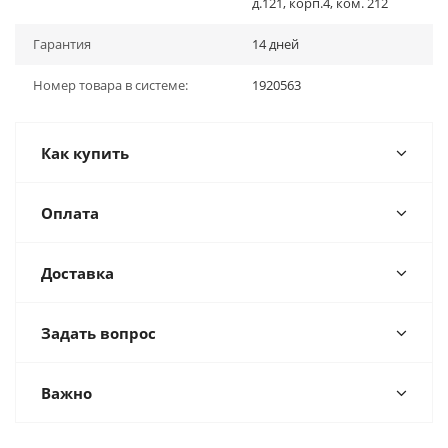
д.121, корп.4, ком. 212
Гарантия
14 дней
Номер товара в системе:
1920563
Как купить
Оплата
Доставка
Задать вопрос
Важно