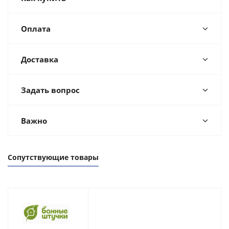
Оплата
Доставка
Задать вопрос
Важно
Сопутствующие товары