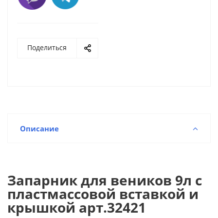
Поделиться
Описание
Запарник для веников 9л с
пластмассовой вставкой и
крышкой арт.32421