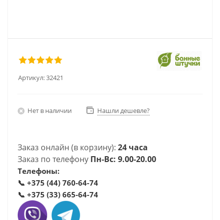
Артикул:
32421
Нет в наличии
Нашли дешевле?
Заказ онлайн (в корзину):
24 часа
Заказ по телефону
Пн-Вс: 9.00-20.00
Телефоны:
📞
+375 (44) 760-64-74
📞
+375 (33) 665-64-74