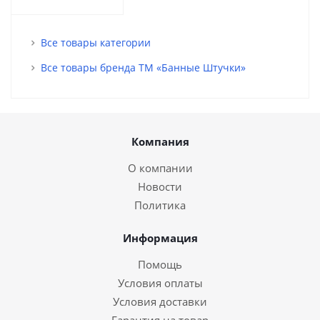
Все товары категории
Все товары бренда ТМ «Банные Штучки»
Компания
О компании
Новости
Политика
Информация
Помощь
Условия оплаты
Условия доставки