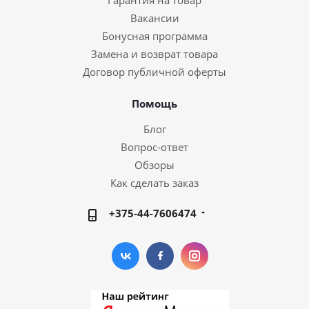
Гарантия на товар
Вакансии
Бонусная программа
Замена и возврат товара
Договор публичной оферты
Помощь
Блог
Вопрос-ответ
Обзоры
Как сделать заказ
+375-44-7606474