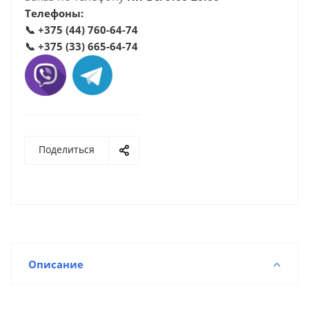
Телефоны:
📞
+375 (44) 760-64-74
📞
+375 (33) 665-64-74
Поделиться
Описание