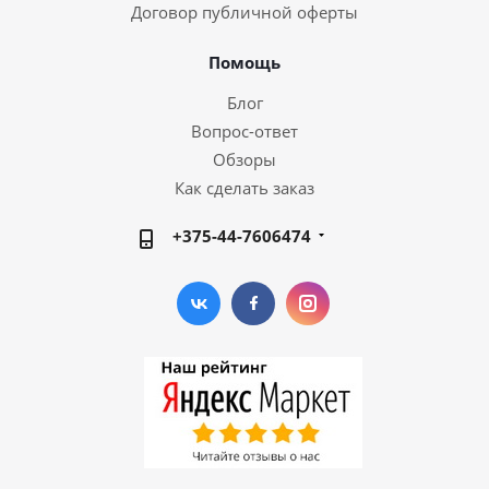
Договор публичной оферты
Помощь
Блог
Вопрос-ответ
Обзоры
Как сделать заказ
+375-44-7606474