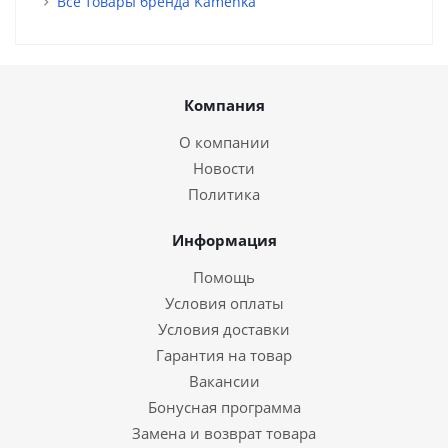
Все товары бренда Kamenka
Компания
О компании
Новости
Политика
Информация
Помощь
Условия оплаты
Условия доставки
Гарантия на товар
Вакансии
Бонусная программа
Замена и возврат товара