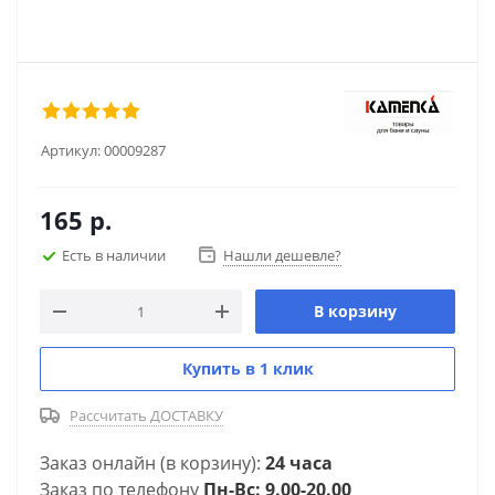
Артикул:
00009287
165
р.
Есть в наличии
Нашли дешевле?
В корзину
Купить в 1 клик
Рассчитать ДОСТАВКУ
Заказ онлайн (в корзину):
24 часа
Заказ по телефону
Пн-Вс: 9.00-20.00