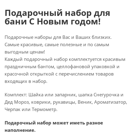
Подарочный набор для
бани С Новым годом!
Подарочные наборы для Вас и Ваших близких.
Самые красивые, самые полезные и по самым
выгодным ценам!
Каждый подарочный набор комплектуется красивым
праздничным бантом, целлофановой упаковкой и
красочной открыткой с перечислением товаров
входящих в набор.
Комплект: Шайка или запарник, шапка Снегурочка и
Дед Мороз, коврики, рукавицы, Веник, Ароматизатор,
Черпак или Термометр.
Подарочный набор может иметь разное
наполнение.