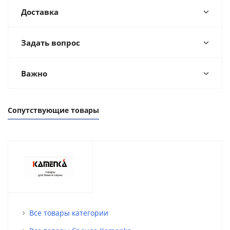
Доставка
Задать вопрос
Важно
Сопутствующие товары
Все товары категории