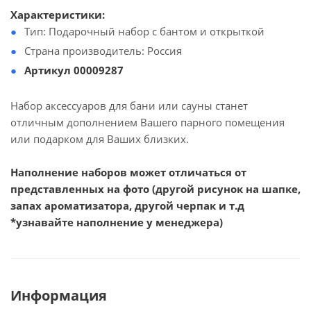
Характеристики:
Тип: Подарочный набор с бантом и открыткой
Страна производитель: Россия
Артикул 00009287
Набор аксессуаров для бани или сауны станет
отличным дополнением Вашего парного помещения
или подарком для Ваших близких.
Наполнение наборов может отличаться от
представленных на фото (другой рисунок на шапке,
запах ароматизатора, другой черпак и т.д
*узнавайте наполнение у менеджера)
Информация