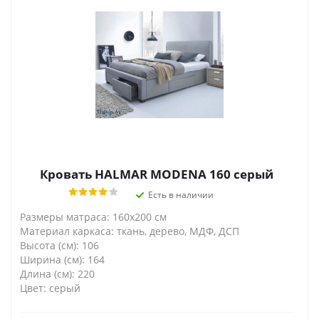
Кровать HALMAR MODENA 160 серый
Есть в наличии
Размеры матраса: 160х200 см
Материал каркаса: ткань, дерево, МДФ, ДСП
Высота (см): 106
Ширина (см): 164
Длина (см): 220
Цвет: серый