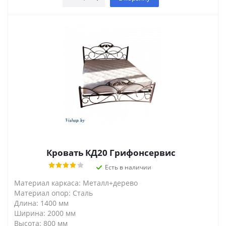
Кровать КД20 Грифонсервис
Есть в наличии
Материал каркаса: Металл+дерево
Материал опор: Сталь
Длина: 1400 мм
Ширина: 2000 мм
Высота: 800 мм