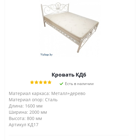
Кровать КД6
Есть в наличии
Материал каркаса: Металл+дерево
Материал опор: Сталь
Длина: 1600 мм
Ширина: 2000 мм
Высота: 800 мм
Артикул КД17