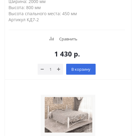
Ширина: 2000 мм
Высота: 800 мм
Высота спального места: 450 мм
Артикул КД7-2
Сравнить
1 430
р.
В корзину