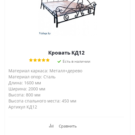
Кровать КД12
Есть в наличии
Материал каркаса: Металл+дерево
Материал опор: Сталь
Длина: 1600 мм
Ширина: 2000 мм
Высота: 800 мм
Высота спального места: 450 мм
Артикул КД12
Сравнить