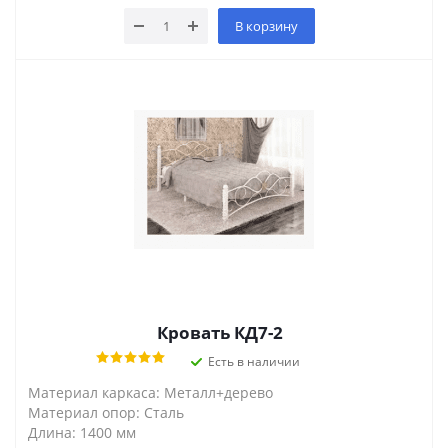
В корзину
Кровать КД7-2
Есть в наличии
Материал каркаса: Металл+дерево
Материал опор: Сталь
Длина: 1400 мм