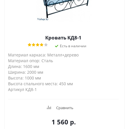
Кровать КД8-1
Есть в наличии
Материал каркаса: Металл+дерево
Материал опор: Сталь
Длина: 1600 мм
Ширина: 2000 мм
Высота: 1000 мм
Высота спального места: 450 мм
Артикул КД8-1
Сравнить
1 560
р.