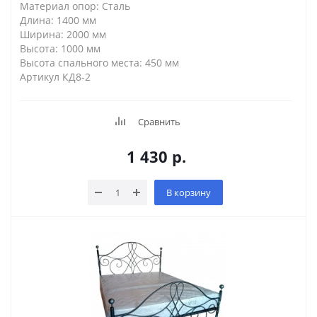
Материал опор: Сталь
Длина: 1400 мм
Ширина: 2000 мм
Высота: 1000 мм
Высота спального места: 450 мм
Артикул КД8-2
Сравнить
1 430
р.
В корзину