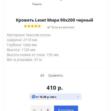
Кровать Leset Мира 90х200 черный
Есть в наличии
Материал: Массив сосны
Ширина: 2110 мм
Глубина: 1040 мм
Высота: 1120 мм
Высота ножек от пола: 195 мм
Вес в упаковке: 37 кг
Сравнить
410
р.
от 10,08 р./мес
В корзину