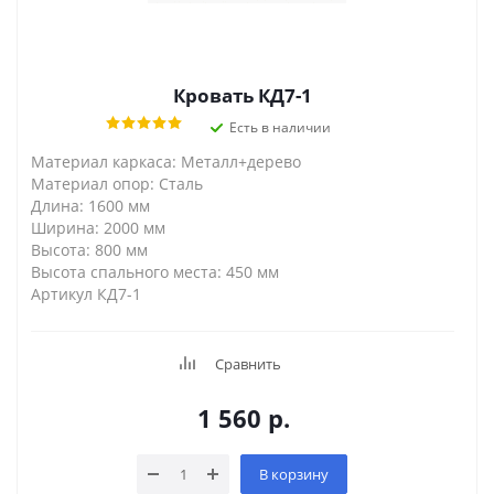
Кровать КД7-1
Есть в наличии
Материал каркаса: Металл+дерево
Материал опор: Сталь
Длина: 1600 мм
Ширина: 2000 мм
Высота: 800 мм
Высота спального места: 450 мм
Артикул КД7-1
Сравнить
1 560
р.
В корзину