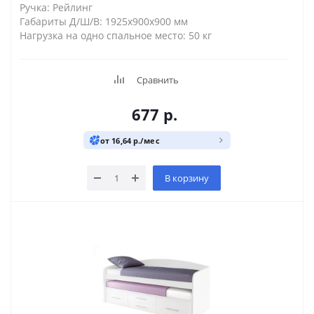
Ручка: Рейлинг
Габариты Д/Ш/В: 1925х900х900 мм
Нагрузка на одно спальное место: 50 кг
Сравнить
677
р.
от 16,64 р./мес
В корзину