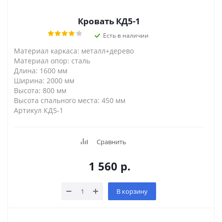
Кровать КД5-1
Есть в наличии
Материал каркаса: металл+дерево
Материал опор: сталь
Длина: 1600 мм
Ширина: 2000 мм
Высота: 800 мм
Высота спального места: 450 мм
Артикул КД5-1
Сравнить
1 560
р.
В корзину