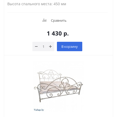
Высота спального места: 450 мм
Сравнить
1 430
р.
В корзину