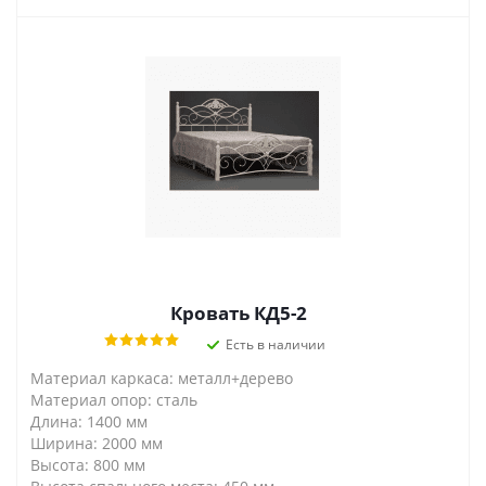
Кровать КД5-2
Есть в наличии
Материал каркаса: металл+дерево
Материал опор: сталь
Длина: 1400 мм
Ширина: 2000 мм
Высота: 800 мм