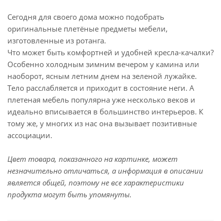
Сегодня для своего дома можно подобрать
оригинальные плетёные предметы мебели,
изготовленные из ротанга.
Что может быть комфортней и удобней кресла-качалки?
Особенно холодным зимним вечером у камина или
наоборот, ясным летним днем на зеленой лужайке.
Тело расслабляется и приходит в состояние неги. А
плетеная мебель популярна уже несколько веков и
идеально вписывается в большинство интерьеров. К
тому же, у многих из нас она вызывает позитивные
ассоциации.
Цвет товара, показанного на картинке, может
незначительно отличаться, а информация в описании
является общей, поэтому не все характеристики
продукта могут быть упомянуты.