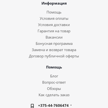
Информация
Помощь
Условия оплаты
Условия доставки
Гарантия на товар
Вакансии
Бонусная программа
Замена и возврат товара
Договор публичной оферты
Помощь
Блог
Вопрос-ответ
Обзоры
Как сделать заказ
+375-44-7606474