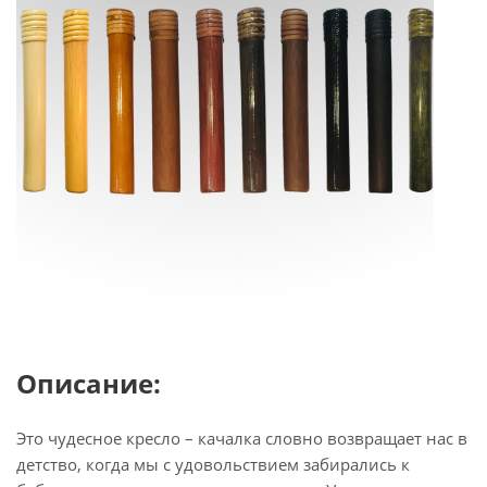
Описание:
Это чудесное кресло – качалка словно возвращает нас в
детство, когда мы с удовольствием забирались к