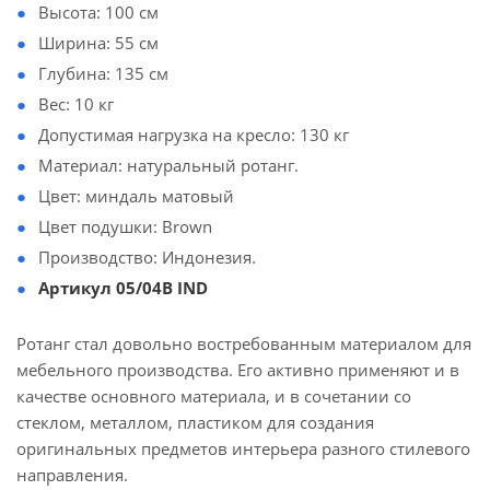
Высота: 100 см
Ширина: 55 см
Глубина: 135 см
Вес: 10 кг
Допустимая нагрузка на кресло: 130 кг
Материал: натуральный ротанг.
Цвет: миндаль матовый
Цвет подушки: Brown
Производство: Индонезия.
Артикул 05/04В IND
Ротанг стал довольно востребованным материалом для
мебельного производства. Его активно применяют и в
качестве основного материала, и в сочетании со
стеклом, металлом, пластиком для создания
оригинальных предметов интерьера разного стилевого
направления.