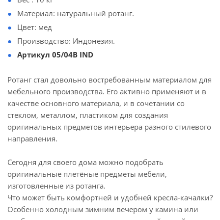
Материал: натуральный ротанг.
Цвет: мед
Производство: Индонезия.
Артикул 05/04В IND
Ротанг стал довольно востребованным материалом для
мебельного производства. Его активно применяют и в
качестве основного материала, и в сочетании со
стеклом, металлом, пластиком для создания
оригинальных предметов интерьера разного стилевого
направления.
Сегодня для своего дома можно подобрать
оригинальные плетёные предметы мебели,
изготовленные из ротанга.
Что может быть комфортней и удобней кресла-качалки?
Особенно холодным зимним вечером у камина или