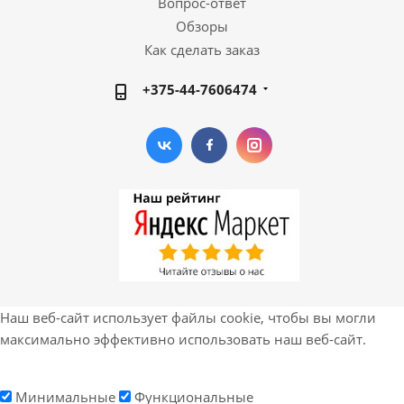
Вопрос-ответ
Обзоры
Как сделать заказ
+375-44-7606474
Наш веб-сайт использует файлы cookie, чтобы вы могли
максимально эффективно использовать наш веб-сайт.
Минимальные
Функциональные