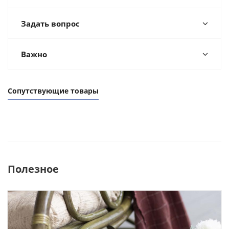
Задать вопрос
Важно
Сопутствующие товары
Полезное