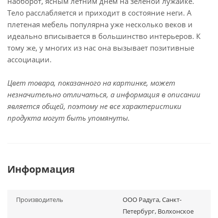
наоборот, ясным летним днем на зеленой лужайке.
Тело расслабляется и приходит в состояние неги. А
плетеная мебель популярна уже несколько веков и
идеально вписывается в большинство интерьеров. К
тому же, у многих из нас она вызывает позитивные
ассоциации.
Цвет товара, показанного на картинке, может
незначительно отличаться, а информация в описании
является общей, поэтому не все характеристики
продукта могут быть упомянуты.
Информация
Производитель
ООО Радуга, Санкт-
Петербург, Волхонское