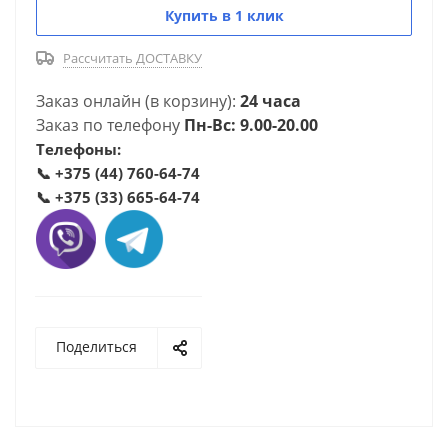
Купить в 1 клик
Рассчитать ДОСТАВКУ
Заказ онлайн (в корзину):
24 часа
Заказ по телефону
Пн-Вс: 9.00-20.00
Телефоны:
📞
+375 (44) 760-64-74
📞
+375 (33) 665-64-74
Поделиться