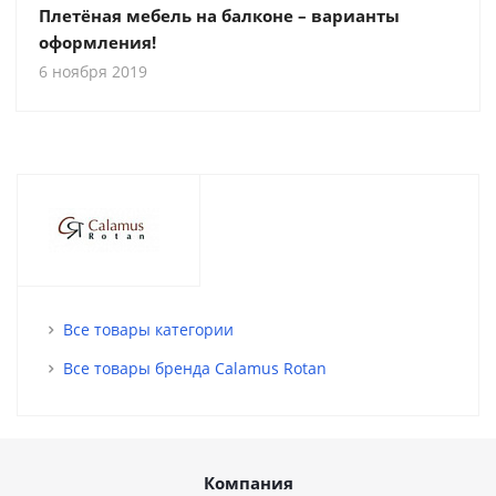
Плетёная мебель на балконе – варианты
оформления!
6 ноября 2019
Все товары категории
Все товары бренда Calamus Rotan
Компания