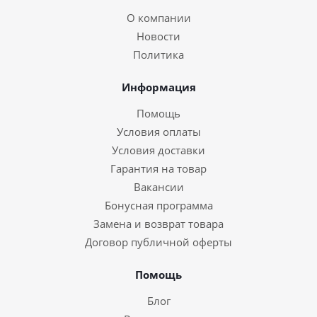
О компании
Новости
Политика
Информация
Помощь
Условия оплаты
Условия доставки
Гарантия на товар
Вакансии
Бонусная программа
Замена и возврат товара
Договор публичной оферты
Помощь
Блог