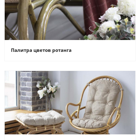
Палитра цветов ротанга