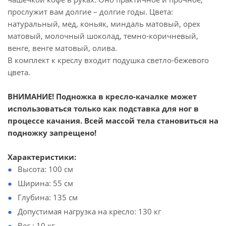
прослужит вам долгие – долгие годы. Цвета:
натуральный, мед, коньяк, миндаль матовый, орех
матовый, молочный шоколад, темно-коричневый,
венге, венге матовый, олива.
В комплект к креслу входит подушка светло-бежевого
цвета.
ВНИМАНИЕ! Подножка в кресло-качалке может
использоваться только как подставка для ног в
процессе качания. Всей массой тела становиться на
подножку запрещено!
Характеристики:
Высота: 100 см
Ширина: 55 см
Глубина: 135 см
Допустимая нагрузка на кресло: 130 кг
Вес : 10 кг