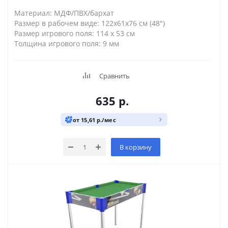
Материал: МДФ/ПВХ/бархат
Размер в рабочем виде: 122x61x76 см (48")
Размер игрового поля: 114 х 53 см
Толщина игрового поля: 9 мм
Сравнить
635
р.
от 15,61 р./мес
В корзину