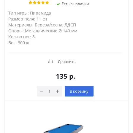
Есть в наличии
Тип игры: Пирамида
Размер поля: 11 фт
Материалы: Береза/сосна, ЛДСП
Опоры: Металлические Ø 140 мм
Кол-во ног: 8
Вес: 300 кг
Сравнить
135
р.
В корзину