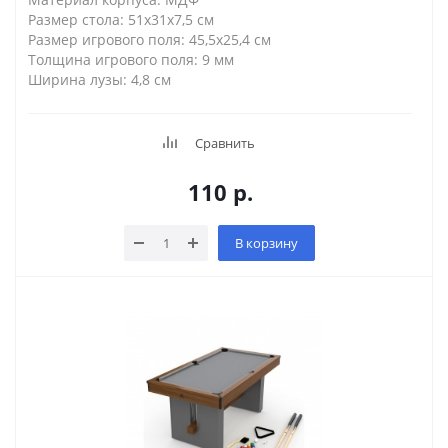
Размер стола: 51х31х7,5 см
Размер игрового поля: 45,5х25,4 см
Толщина игрового поля: 9 мм
Ширина лузы: 4,8 см
Сравнить
110
р.
В корзину