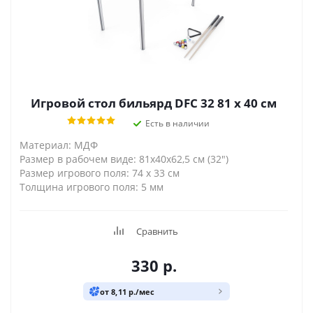
Игровой стол бильярд DFC 32 81 x 40 см
Есть в наличии
Материал: МДФ
Размер в рабочем виде: 81x40x62,5 см (32")
Размер игрового поля: 74 х 33 см
Толщина игрового поля: 5 мм
Сравнить
330
р.
от 8,11 р./мес