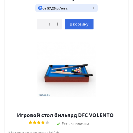
от 57,26 р./мес
В корзину
Игровой стол бильярд DFC VOLENTO
Есть в наличии
Материал корпуса: МДФ