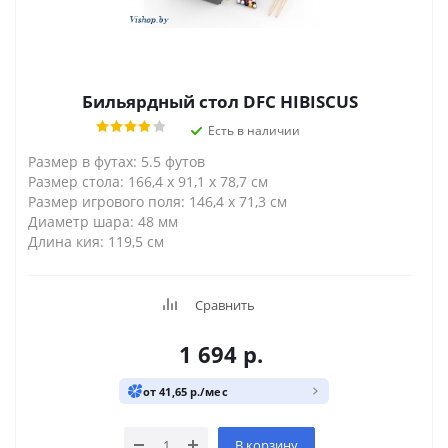
Бильярдный стол DFC HIBISCUS
Есть в наличии
Размер в футах: 5.5 футов
Размер стола: 166,4 x 91,1 x 78,7 см
Размер игрового поля: 146,4 x 71,3 см
Диаметр шара: 48 мм
Длина кия: 119,5 см
Сравнить
1 694
р.
от 41,65 р./мес
В корзину