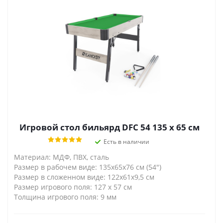
Игровой стол бильярд DFC 54 135 x 65 см
Есть в наличии
Материал: МДФ, ПВХ, сталь
Размер в рабочем виде: 135x65x76 см (54")
Размер в сложенном виде: 122x61x9,5 см
Размер игрового поля: 127 х 57 см
Толщина игрового поля: 9 мм