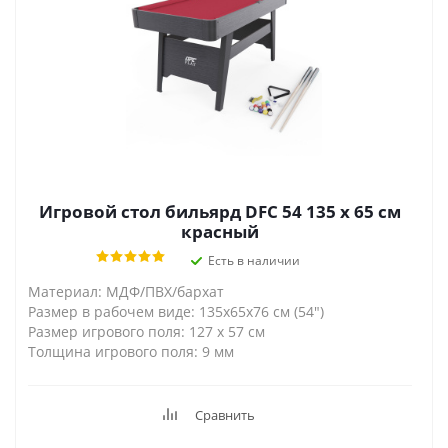
Игровой стол бильярд DFC 54 135 x 65 см
красный
Есть в наличии
Материал: МДФ/ПВХ/бархат
Размер в рабочем виде: 135x65x76 см (54")
Размер игрового поля: 127 х 57 см
Толщина игрового поля: 9 мм
Сравнить