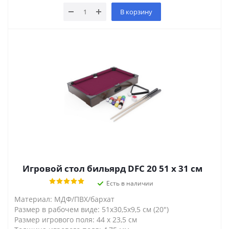
В корзину
Игровой стол бильярд DFC 20 51 x 31 см
Есть в наличии
Материал: МДФ/ПВХ/бархат
Размер в рабочем виде: 51x30,5x9,5 см (20")
Размер игрового поля: 44 х 23,5 см