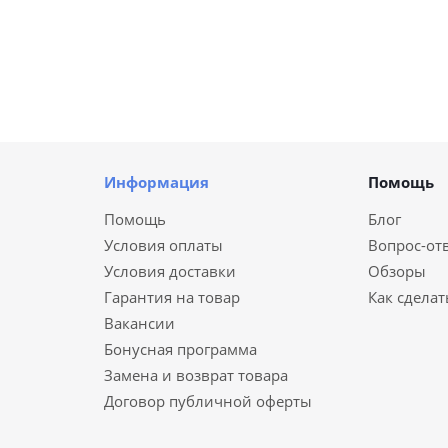
Информация
Помощь
Помощь
Блог
Условия оплаты
Вопрос-от
Условия доставки
Обзоры
Гарантия на товар
Как сделат
Вакансии
Бонусная программа
Замена и возврат товара
Договор публичной оферты