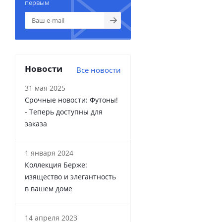
первым
Новости
Все новости
31 мая 2025
Срочные новости: Футоны!
- Теперь доступны для
заказа
1 января 2024
Коллекция Берже:
изящество и элегантность
в вашем доме
14 апреля 2023