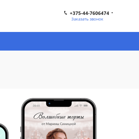
+375-44-7606474
Заказать звонок