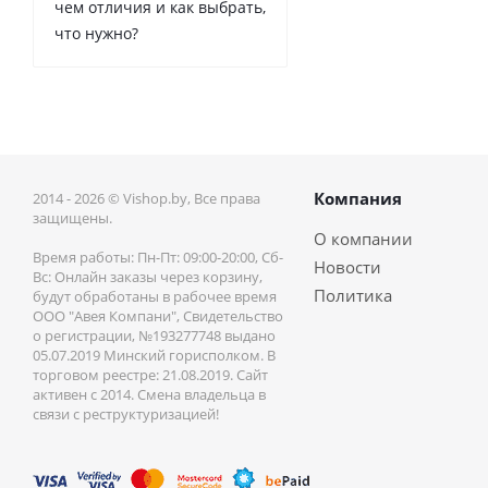
чем отличия и как выбрать,
что нужно?
Компания
2014 - 2026 © Vishop.by, Все права
защищены.
О компании
Время работы: Пн-Пт: 09:00-20:00, Сб-
Новости
Вс: Онлайн заказы через корзину,
Политика
будут обработаны в рабочее время
ООО "Авея Компани", Свидетельство
о регистрации, №193277748 выдано
05.07.2019 Минский горисполком. В
торговом реестре: 21.08.2019. Сайт
активен с 2014. Смена владельца в
связи с реструктуризацией!