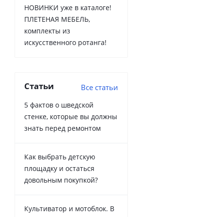
НОВИНКИ уже в каталоге!
ПЛЕТЕНАЯ МЕБЕЛЬ,
комплекты из
искусственного ротанга!
Статьи
Все статьи
5 фактов о шведской
стенке, которые вы должны
знать перед ремонтом
Как выбрать детскую
площадку и остаться
довольным покупкой?
Культиватор и мотоблок. В