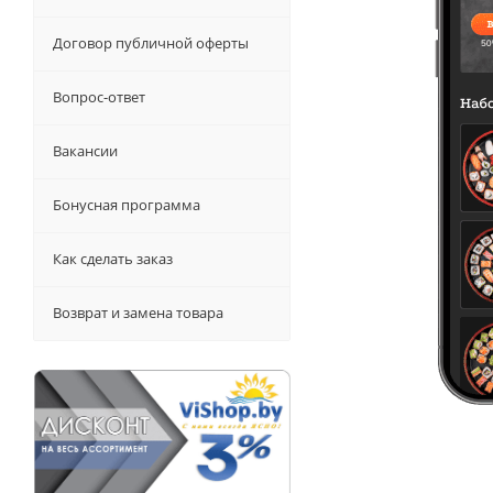
Договор публичной оферты
Вопрос-ответ
Вакансии
Бонусная программа
Как сделать заказ
Возврат и замена товара