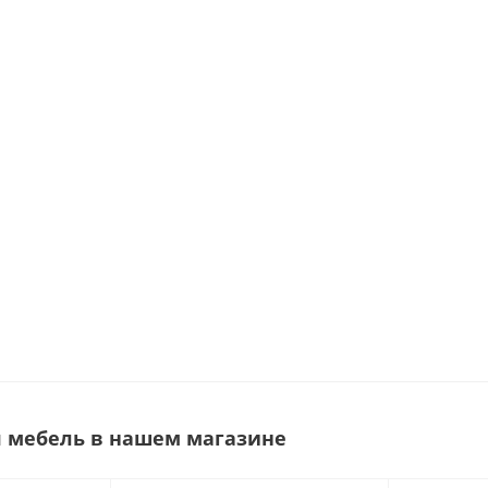
 мебель в нашем магазине