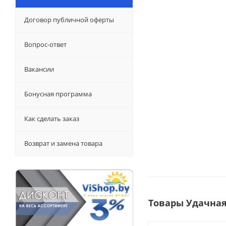
Договор публичной оферты
Вопрос-ответ
Вакансии
Бонусная программа
Как сделать заказ
Возврат и замена товара
Товары Удачная