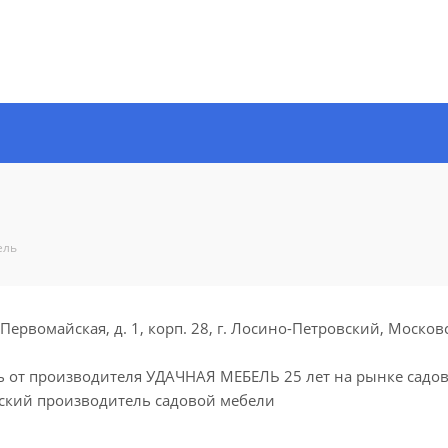
ель
Первомайская, д. 1, корп. 28, г. Лосино-Петровский, Москов
ь от производителя УДАЧНАЯ МЕБЕЛЬ 25 лет на рынке садо
ский производитель садовой мебели