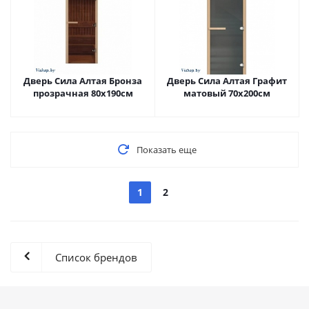
Дверь Сила Алтая Бронза
Дверь Сила Алтая Графит
прозрачная 80х190см
матовый 70х200см
Показать еще
1
2
Список брендов