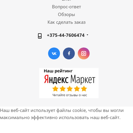
Вопрос-ответ
Обзоры
Как сделать заказ
+375-44-7606474
Наш веб-сайт использует файлы cookie, чтобы вы могли
максимально эффективно использовать наш веб-сайт.