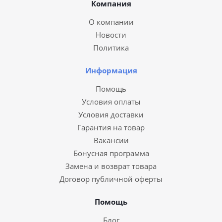
Компания
О компании
Новости
Политика
Информация
Помощь
Условия оплаты
Условия доставки
Гарантия на товар
Вакансии
Бонусная программа
Замена и возврат товара
Договор публичной оферты
Помощь
Блог