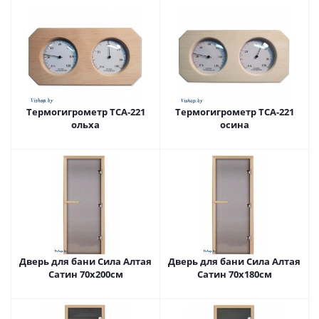
Термогигрометр ТСА-221
Термогигрометр ТСА-221
ольха
осина
Дверь для бани Сила Алтая
Дверь для бани Сила Алтая
Сатин 70х200см
Сатин 70х180см