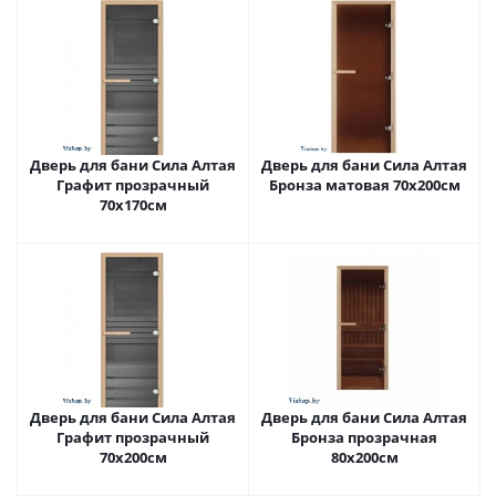
Дверь для бани Сила Алтая
Дверь для бани Сила Алтая
Графит прозрачный
Бронза матовая 70х200см
70х170см
Дверь для бани Сила Алтая
Дверь для бани Сила Алтая
Графит прозрачный
Бронза прозрачная
70х200см
80х200см