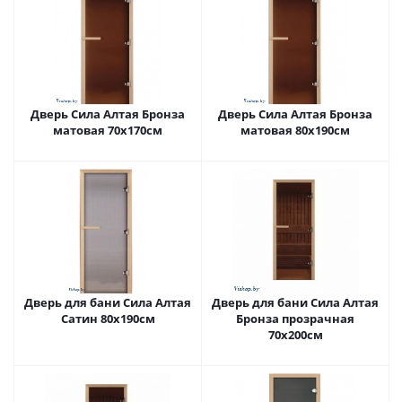
Дверь Сила Алтая Бронза
Дверь Сила Алтая Бронза
матовая 70х170см
матовая 80х190см
Дверь для бани Сила Алтая
Дверь для бани Сила Алтая
Сатин 80х190см
Бронза прозрачная
70х200см