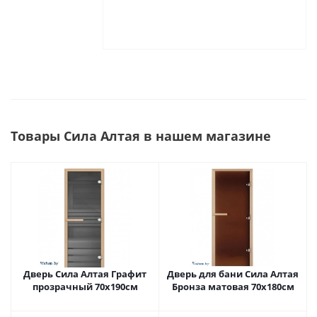
Товары Сила Алтая в нашем магазине
Дверь Сила Алтая Графит
Дверь для бани Сила Алтая
прозрачный 70х190см
Бронза матовая 70х180см