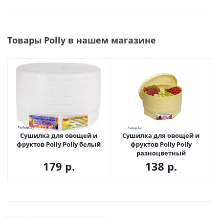
Товары Polly в нашем магазине
Сушилка для овощей и
Сушилка для овощей и
фруктов Polly Polly белый
фруктов Polly Polly
разноцветный
179
р.
138
р.