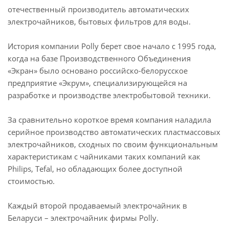
отечественный производитель автоматических
электрочайников, бытовых фильтров для воды.
История компании Polly берет свое начало с 1995 года,
когда на базе Производственного Объединения
«Экран» было основано российско-белорусское
предприятие «Экрум», специализирующейся на
разработке и производстве электробытовой техники.
За сравнительно короткое время компания наладила
серийное производство автоматических пластмассовых
электрочайников, сходных по своим функциональным
характеристикам с чайниками таких компаний как
Philips, Tefal, но обладающих более доступной
стоимостью.
Каждый второй продаваемый электрочайник в
Беларуси – электрочайник фирмы Polly.