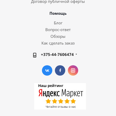
Договор публичной оферты
Помощь
Блог
Вопрос-ответ
Обзоры
Как сделать заказ
+375-44-7606474