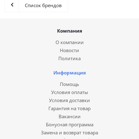
Список брендов
Компания
О компании
Новости
Политика
Информация
Помощь
Условия оплаты
Условия доставки
Гарантия на товар
Вакансии
Бонусная программа
Замена и возврат товара