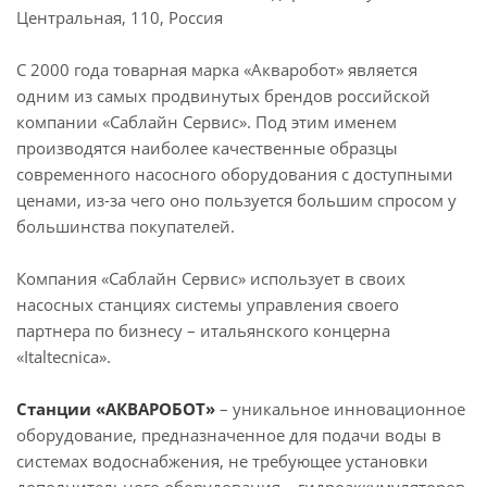
Центральная, 110, Россия
С 2000 года товарная марка «Акваробот» является
одним из самых продвинутых брендов российской
компании «Саблайн Сервис». Под этим именем
производятся наиболее качественные образцы
современного насосного оборудования с доступными
ценами, из-за чего оно пользуется большим спросом у
большинства покупателей.
Компания «Саблайн Сервис» использует в своих
насосных станциях системы управления своего
партнера по бизнесу – итальянского концерна
«Italtecnica».
Станции «АКВАРОБОТ»
– уникальное инновационное
оборудование, предназначенное для подачи воды в
системах водоснабжения, не требующее установки