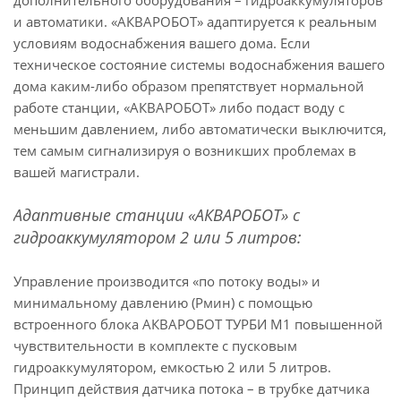
дополнительного оборудования – гидроаккумуляторов
и автоматики. «АКВАРОБОТ» адаптируется к реальным
условиям водоснабжения вашего дома. Если
техническое состояние системы водоснабжения вашего
дома каким-либо образом препятствует нормальной
работе станции, «АКВАРОБОТ» либо подаст воду с
меньшим давлением, либо автоматически выключится,
тем самым сигнализируя о возникших проблемах в
вашей магистрали.
Адаптивные станции «АКВАРОБОТ» с
гидроаккумулятором 2 или 5 литров:
Управление производится «по потоку воды» и
минимальному давлению (Рмин) с помощью
встроенного блока АКВАРОБОТ ТУРБИ М1 повышенной
чувствительности в комплекте с пусковым
гидроаккумулятором, емкостью 2 или 5 литров.
Принцип действия датчика потока – в трубке датчика