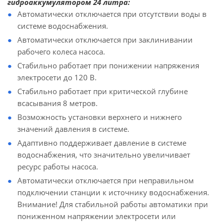
гидроаккумулятором 24 литра:
Автоматически отключается при отсутствии воды в
системе водоснабжения.
Автоматически отключается при заклинивании
рабочего колеса насоса.
Стабильно работает при понижении напряжения
электросети до 120 В.
Стабильно работает при критической глубине
всасывания 8 метров.
Возможность установки верхнего и нижнего
значений давления в системе.
Адаптивно поддерживает давление в системе
водоснабжения, что значительно увеличивает
ресурс работы насоса.
Автоматически отключается при неправильном
подключении станции к источнику водоснабжения.
Внимание! Для стабильной работы автоматики при
пониженном напряжении электросети или