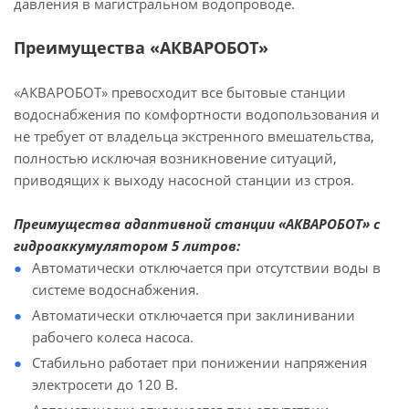
давления в магистральном водопроводе.
Преимущества «АКВАРОБОТ»
«АКВАРОБОТ» превосходит все бытовые станции
водоснабжения по комфортности водопользования и
не требует от владельца экстренного вмешательства,
полностью исключая возникновение ситуаций,
приводящих к выходу насосной станции из строя.
Преимущества адаптивной станции «АКВАРОБОТ» с
гидроаккумулятором 5 литров:
Автоматически отключается при отсутствии воды в
системе водоснабжения.
Автоматически отключается при заклинивании
рабочего колеса насоса.
Стабильно работает при понижении напряжения
электросети до 120 В.