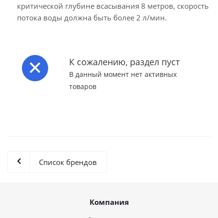
критической глубине всасывания 8 метров, скорость
потока воды должна быть более 2 л/мин.
К сожалению, раздел пуст
В данный момент нет активных
товаров
Список брендов
Компания