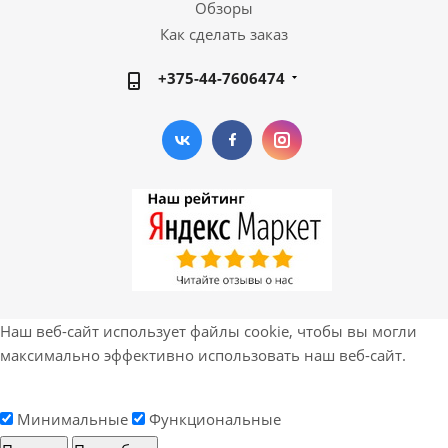
Обзоры
Как сделать заказ
+375-44-7606474
Наш веб-сайт использует файлы cookie, чтобы вы могли
максимально эффективно использовать наш веб-сайт.
Минимальные
Функциональные