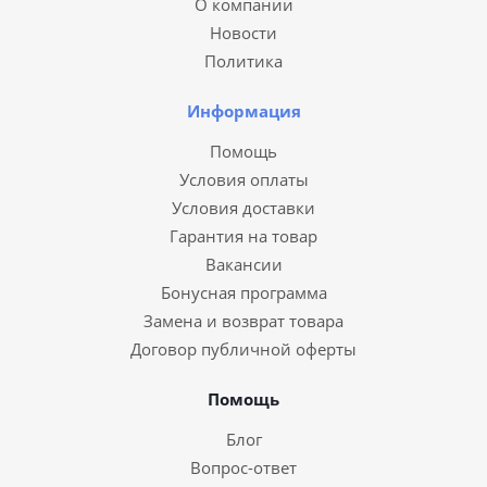
О компании
Новости
Политика
Информация
Помощь
Условия оплаты
Условия доставки
Гарантия на товар
Вакансии
Бонусная программа
Замена и возврат товара
Договор публичной оферты
Помощь
Блог
Вопрос-ответ