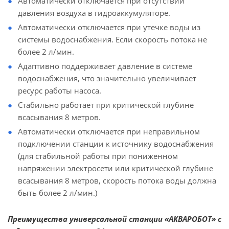
Автоматически отключается при отсутствии
давления воздуха в гидроаккумуляторе.
Автоматически отключается при утечке воды из
системы водоснабжения. Если скорость потока не
более 2 л/мин.
Адаптивно поддерживает давление в системе
водоснабжения, что значительно увеличивает
ресурс работы насоса.
Стабильно работает при критической глубине
всасывания 8 метров.
Автоматически отключается при неправильном
подключении станции к источнику водоснабжения
(для стабильной работы при пониженном
напряжении электросети или критической глубине
всасывания 8 метров, скорость потока воды должна
быть более 2 л/мин.)
Преимущества универсальной станции «АКВАРОБОТ» с