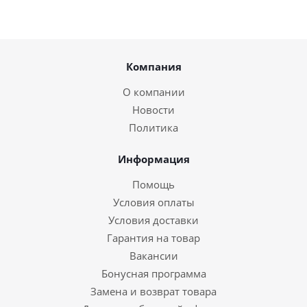
Компания
О компании
Новости
Политика
Информация
Помощь
Условия оплаты
Условия доставки
Гарантия на товар
Вакансии
Бонусная программа
Замена и возврат товара