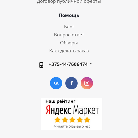
Договор публичной оферты
Помощь
Блог
Вопрос-ответ
Обзоры
Как сделать заказ
+375-44-7606474