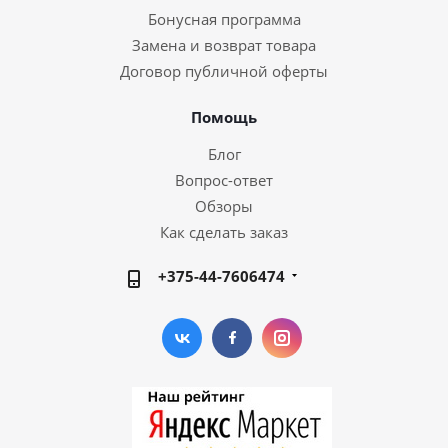
Бонусная программа
Замена и возврат товара
Договор публичной оферты
Помощь
Блог
Вопрос-ответ
Обзоры
Как сделать заказ
+375-44-7606474