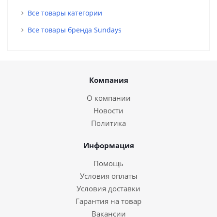
Все товары категории
Все товары бренда Sundays
Компания
О компании
Новости
Политика
Информация
Помощь
Условия оплаты
Условия доставки
Гарантия на товар
Вакансии