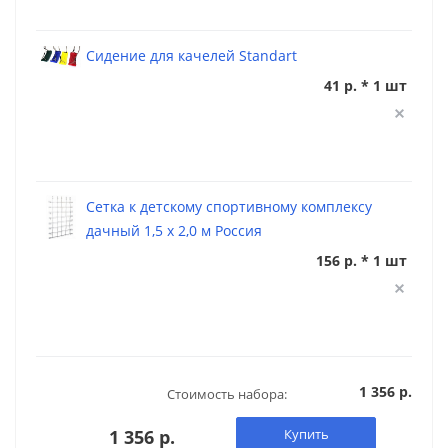
Сидение для качелей Standart
41 р. * 1 шт
Сетка к детскому спортивному комплексу
дачный 1,5 х 2,0 м Россия
156 р. * 1 шт
1 356 р.
Стоимость набора:
1 356 р.
Купить