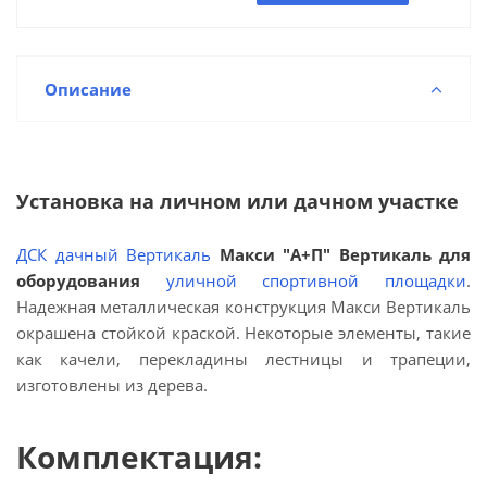
Описание
Установка на личном или дачном участке
ДСК дачный Вертикаль
Макси "А+П" Вертикаль для
оборудования
уличной спортивной площадки
.
Надежная металлическая конструкция Макси Вертикаль
окрашена стойкой краской. Некоторые элементы, такие
как качели, перекладины лестницы и трапеции,
изготовлены из дерева.
Комплектация: