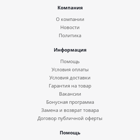
Компания
О компании
Новости
Политика
Информация
Помощь
Условия оплаты
Условия доставки
Гарантия на товар
Вакансии
Бонусная программа
Замена и возврат товара
Договор публичной оферты
Помощь