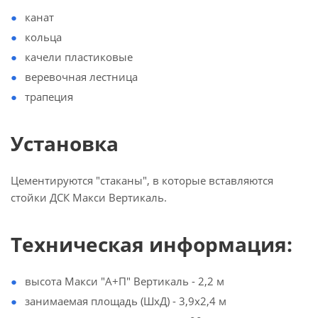
канат
кольца
качели пластиковые
веревочная лестница
трапеция
Установка
Цементируются "стаканы", в которые вставляются
стойки ДСК Макси Вертикаль.
Техническая информация:
высота Макси "А+П" Вертикаль - 2,2 м
занимаемая площадь (ШхД) - 3,9х2,4 м