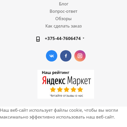
Блог
Вопрос-ответ
Обзоры
Как сделать заказ
+375-44-7606474
Наш веб-сайт использует файлы cookie, чтобы вы могли
максимально эффективно использовать наш веб-сайт.