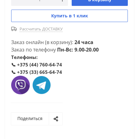
Купить в 1 клик
Рассчитать ДОСТАВКУ
Заказ онлайн (в корзину):
24 часа
Заказ по телефону
Пн-Вс: 9.00-20.00
Телефоны:
📞
+375 (44) 760-64-74
📞
+375 (33) 665-64-74
Поделиться