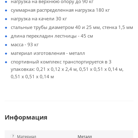
нагрузка на верхнюю опору до 90 кг
суммарная распределенная нагрузка 180 кг
нагрузка на качели 30 кг
стальные трубы диаметром 40 и 25 мм, стенка 1,5 мм
длина перекладин лестницы - 45 см
масса - 93 кг
материал изготовления - металл
спортивный комплекс транспортируется в 3
упаковках: 0,21 х 0,12 х 2,4 м, 0,51 х 0,51 х 0,14 м,
0,51 х 0,51 х 0,14 м
Информация
?
Материал
Металл