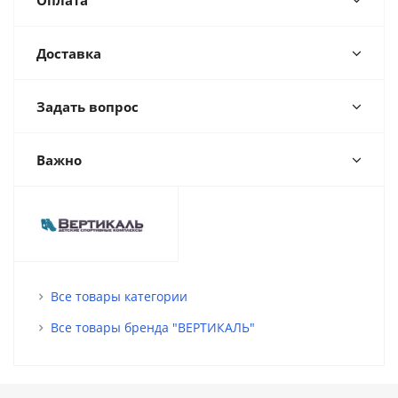
Оплата
Доставка
Задать вопрос
Важно
Все товары категории
Все товары бренда "ВЕРТИКАЛЬ"