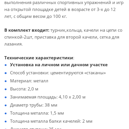
выполнения различных спортивных упражнений и игр
на открытой площадке детей в возрасте от 3-х до 12
лет, с общим весом до 100 кг.
В комплект входит:
турник,кольца, качели на цепи со
спинкой-2шт, приставка для второй качели, сетка для
лазания.
Технические характеристики
:
Установка на личном или дачном участке
Способ установки: цементируются «стаканы»
Материал: металл
Высота: 2,0 м
Занимаемая площадь: 4,10 х 2,00 м
Диаметр трубы: 38 мм
Толщина металла: 1,5 мм
Толщина металла балки качелей: 2 мм