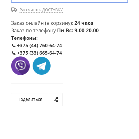
Рассчитать ДОСТАВКУ
Заказ онлайн (в корзину):
24 часа
Заказ по телефону
Пн-Вс: 9.00-20.00
Телефоны:
📞
+375 (44) 760-64-74
📞
+375 (33) 665-64-74
Поделиться