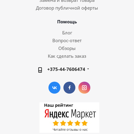
Замена и возврат товара
Договор публичной оферты
Помощь
Блог
Вопрос-ответ
Обзоры
Как сделать заказ
+375-44-7606474