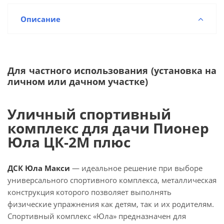
Описание
Для частного использования (установка на
личном или дачном участке)
Уличный спортивный
комплекс для дачи Пионер
Юла ЦК-2М плюс
ДСК Юла Макси
— идеальное решение при выборе
универсального спортивного комплекса, металлическая
конструкция которого позволяет выполнять
физические упражнения как детям, так и их родителям.
Спортивный комплекс «Юла» предназначен для