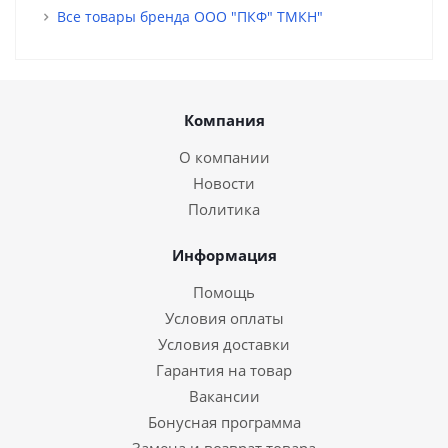
Все товары бренда ООО "ПКФ" ТМКН"
Компания
О компании
Новости
Политика
Информация
Помощь
Условия оплаты
Условия доставки
Гарантия на товар
Вакансии
Бонусная программа