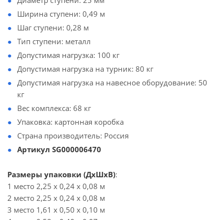
Диаметр ступени: 25 мм
Ширина ступени: 0,49 м
Шаг ступени: 0,28 м
Тип ступени: металл
Допустимая нагрузка: 100 кг
Допустимая нагрузка на турник: 80 кг
Допустимая нагрузка на навесное оборудование: 50
кг
Вес комплекса: 68 кг
Упаковка: картонная коробка
Страна производитель: Россия
Артикул SG000006470
Размеры упаковки (ДхШхВ)
:
1 место 2,25 х 0,24 х 0,08 м
2 место 2,25 х 0,24 х 0,08 м
3 место 1,61 х 0,50 х 0,10 м