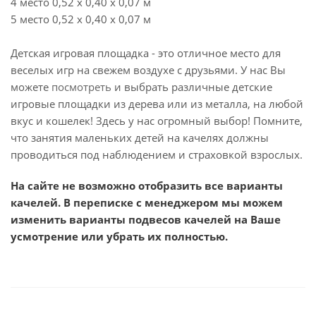
4 место 0,52 х 0,40 х 0,07 м
5 место 0,52 х 0,40 х 0,07 м
Детская игровая площадка - это отличное место для
веселых игр на свежем воздухе с друзьями. У нас Вы
можете
посмотреть
и выбрать различные детские
игровые площадки из дерева или из металла, на любой
вкус и кошелек! Здесь у нас огромный выбор! Помните,
что занятия маленьких детей на качелях должны
проводиться под наблюдением и страховкой взрослых.
На сайте не возможно отобразить все варианты
качелей. В переписке с менеджером мы можем
изменить варианты подвесов качелей на Ваше
усмотрение или убрать их полностью.