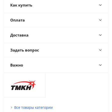
Как купить
Оплата
Доставка
Задать вопрос
Важно
Все товары категории